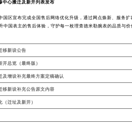
维修中心搬迁及新开列表发布
米勒中国区宣布完成全国售后网络优化升级，通过网点焕新、服务
升中国表主的售后体验，守护每一枚理查德米勒腕表的品质与价
迁移新设公告
及新开总览（最终版）
搬迁及增设补充最终方案定稿确认
点迁移新设补充公告原文内容
变化（迁址及新开）