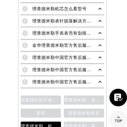
2
理查德米勒手表进水了该如何的处理呢？
3
理查德米勒机芯怎么看型号
4
理查德米勒表针脱落解决方法（专业维修指南与注意事项）
5
理查德米勒手表表壳有划痕处理方法
6
金华理查德米勒官方售后服务中心｜网点地址与电话权威信息公示（2026年6月最新）
7
理查德米勒中国官方售后服务中心｜服务热线与门店详细地址权威信息公告（2026年6月最新）
8
理查德米勒中国官方售后服务中心｜全部地址与售后服务电话权威信息公告（2026年7月最新）
9
理查德米勒中国官方售后服务中心｜网点地址与24小时售后热线权威信息通知（2026年7月最新）

理查德米勒手表表镜出现划痕该如何处理？
理查德米勒，表针变形

萧邦
理查德米勒售后