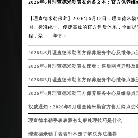
2026年6月理查德米勒表友必备文本：官方保养
【理查德米勒保养】2026年6月13日，理查德
国、标准统一、便捷高效的官方售后体系，全面提
程，聚......
详情 >
2026年6月理查德米勒官方保养服务中心及维修点
2026年6月理查德米勒表友速看：售后网点迁移
2026年6月理查德米勒官方保养服务中心维修点
2026年6月理查德米勒官方保养服务中心及维修
权威通知：2026年5月理查德米勒官方售后网点
理查德米勒手表表蒙有划痕处理技巧是什么