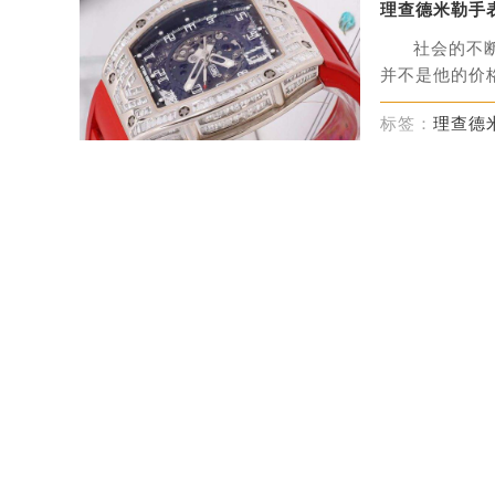
理查德米勒手
社会的不
并不是他的价格
标签：
理查德