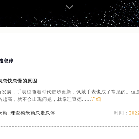
走忽停
表忽快忽慢的原因
断发展，手表也随着时代进步更新，佩戴手表也成了常见的。但
越高，就不会出现问题，就像理查德......
详细
米勒
,
理查德米勒忽走忽停
时间：
202