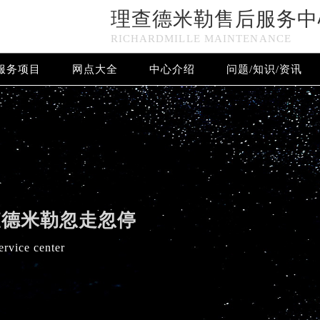
理查德米勒售后服务中
RICHARDMILLE MAINTENANCE
服务项目
网点大全
中心介绍
问题/知识/资讯
理查德米勒售后服务中心竭诚为您服务！
查德米勒忽走忽停
ervice center