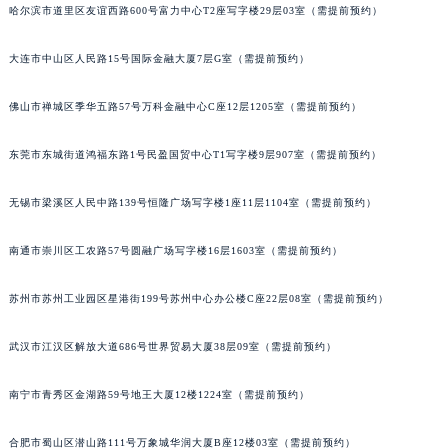
哈尔滨市道里区友谊西路600号富力中心T2座写字楼29层03室（需提前预约）
内蒙古自治区兴安盟市乌兰浩特市兴安大街理查德米勒售后服务中心（需提前预约）
山西省大同市平城区迎宾街理查德米勒售后服务中心（需提前预约）
大连市中山区人民路15号国际金融大厦7层G室（需提前预约）
山西省晋城市城区黄华街理查德米勒售后服务中心（需提前预约）
山西省晋中市榆次区顺城街理查德米勒售后服务中心（需提前预约）
佛山市禅城区季华五路57号万科金融中心C座12层1205室（需提前预约）
山西省临汾市尧都区解放路理查德米勒售后服务中心（需提前预约）
东莞市东城街道鸿福东路1号民盈国贸中心T1写字楼9层907室（需提前预约）
山西省吕梁市离石区永宁中路与建设街交叉口理查德米勒售后服务中心（需提前预约）
山西省朔州市朔城区怡西路与鄯阳西街交汇处理查德米勒售后服务中心（需提前预约）
无锡市梁溪区人民中路139号恒隆广场写字楼1座11层1104室（需提前预约）
山西省忻州市忻府区和平东街与七一南路交叉口理查德米勒售后服务中心（需提前预约）
山西省阳泉市郊区平阳东街与新城大道交叉口理查德米勒售后服务中心（需提前预约）
南通市崇川区工农路57号圆融广场写字楼16层1603室（需提前预约）
山西省运城市盐湖区河东街理查德米勒售后服务中心（需提前预约）
苏州市苏州工业园区星港街199号苏州中心办公楼C座22层08室（需提前预约）
山西省长治市潞州区英雄中路理查德米勒售后服务中心（需提前预约）
山西省太原市迎泽区迎泽街道解放路15号亨得利名表维修授权店3楼理查德米勒售后服务中心（需提前预约）
武汉市江汉区解放大道686号世界贸易大厦38层09室（需提前预约）
天津市和平区赤峰道136号天津国际金融中心26层2603室理查德米勒售后服务中心（需提前预约）
安徽省安庆市迎江区人民路理查德米勒售后服务中心（需提前预约）
南宁市青秀区金湖路59号地王大厦12楼1224室（需提前预约）
安徽省蚌埠市蚌山区淮河路理查德米勒售后服务中心（需提前预约）
安徽省亳州市谯城区魏武大道理查德米勒售后服务中心（需提前预约）
合肥市蜀山区潜山路111号万象城华润大厦B座12楼03室（需提前预约）