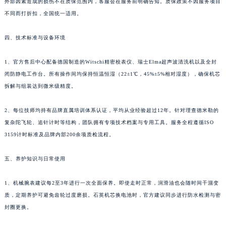
外部因素造成的损伤不在质保范围内，客服会在服务前明确告知。质保政策不因服务项目
澳门特别行政区花地玛堂区关闸广场理查德米勒售后服务中心（需提前预约）
不同而打折扣，全国统一适用。
澳门特别行政区花王堂区大三巴商圈理查德米勒售后服务中心（需提前预约）
四、技术标准与设备环境
澳门特别行政区嘉模堂区官也街理查德米勒售后服务中心（需提前预约）
澳门省路氹城市金光大道理查德米勒售后服务中心（需提前预约）
1、官方售后中心配备德国制造的Witschi精密校表仪、瑞士Elma超声波清洗机以及全封
澳门特别行政区望德堂区塔石广场理查德米勒售后服务中心（需提前预约）
闭防静电工作台。所有操作间均保持恒温恒湿（22±1℃，45%±5%相对湿度），确保机芯
福建省福州市鼓楼区五四路128-1号恒力城写字楼15层03室理查德米勒售后服务中心（需提前预约）
拆解与组装达到微米级精度。
福建省厦门市思明区湖滨东路95号万象城华润大厦B座11层1104室理查德米勒售后服务中心（需提前预约）
广东省潮州市潮安区新风路与潮汕路交汇处理查德米勒售后服务中心（需提前预约）
2、每位技师均持有品牌直属培训体系认证，平均从业经验超过12年。针对理查德米勒的
复杂陀飞轮、追针计时等结构，团队拥有专项技术档案与专用工具。服务全程遵循ISO
广东省广州市天河区天河路230号万菱汇国际中心A塔7层704室理查德米勒售后服务中心（需提前预约）
3159计时标准及品牌内部200余项质检流程。
广东省广州市越秀区环市东路371-375号世界贸易中心大厦南塔15层1507室理查德米勒售后服务中心（需提前预约）
广东省河源市源城区越王大道理查德米勒售后服务中心（需提前预约）
五、养护知识与日常使用
广东省惠州市惠城区江北文昌一路7号华贸大厦1座30层3005室理查德米勒售后服务中心（需提前预约）
广东省江门市蓬江区广场西路理查德米勒售后服务中心（需提前预约）
1、机械腕表建议每2至3年进行一次全面保养。即使走时正常，润滑油也会随时间干涸变
广东省揭阳市榕城进贤门步行街理查德米勒售后服务中心（需提前预约）
质，定期养护可避免齿轮过度磨损。石英机芯换电池时，官方建议同步进行防水检测与密
封圈更换。
广东省茂名市电白区水东街道迎宾大道理查德米勒售后服务中心（需提前预约）
广东省梅州市梅江区金燕大道理查德米勒售后服务中心（需提前预约）