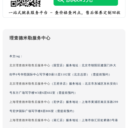
河南省许昌市魏都区建安大道与八龙路交叉口理查德米勒售后服务中心（需提前预约）
河南省郑州市二七区民主路10号华润大厦29层2905室理查德米勒售后服务中心（需提前预约）
河南省周口市川汇区七一路理查德米勒售后服务中心（需提前预约）
河南省驻马店市驿城区乐山大道与置地大道交叉口理查德米勒售后服务中心（需提前预约）
理查德米勒服务中心
湖北省鄂州市鄂城区文星大道理查德米勒售后服务中心（需提前预约）
湖北省黄冈市黄州区赤壁大道理查德米勒售后服务中心（需提前预约）
湖北省黄石市黄石港区武汉路理查德米勒售后服务中心（需提前预约）
本文tag：
湖北省荆门市东宝中天街步行街理查德米勒售后服务中心（需提前预约）
北京理查德米勒售后服务中心
（国贸店）服务地址：北京市朝阳区建国门外大
湖北省荆州市荆州区荆中路理查德米勒售后服务中心（需提前预约）
街甲6号华熙国际中心写字楼D座11层1102室（北京总部）（需提前预约）
湖北省十堰市茅箭区人民北路理查德米勒售后服务中心（需提前预约）
北京理查德米勒售后服务中心
（王府井店）服务地址：北京市东城区东长安街1
湖北省随州市曾都区青年路理查德米勒售后服务中心（需提前预约）
号东方广场写字楼W3座6层602室（需提前预约）
湖北省咸宁市咸安区长安大道理查德米勒售后服务中心（需提前预约）
湖北省襄阳市樊城区长虹路与人民路交叉口理查德米勒售后服务中心（需提前预约）
上海理查德米勒售后服务中心
（宏伊店）服务地址：上海市黄浦区南京东路299
湖北省孝感市孝南区复兴大道理查德米勒售后服务中心（需提前预约）
号宏伊国际广场写字楼8层806室（需提前预约）
湖北省宜昌市西陵区夷陵大道与港窑路理查德米勒售后服务中心（需提前预约）
上海理查德米勒售后服务中心
（港汇店）服务地址：上海市徐汇区虹桥路3号港
湖南省常德市武陵区人民路理查德米勒售后服务中心（需提前预约）