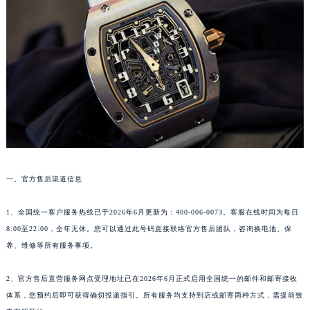
成都市锦江区人民东路6号SAC东原中心写字楼24层2406B室（需提前预约）
重庆市江北区观音桥步行街2号融恒时代广场写字楼9层902室（需提前预约）
长沙市芙蓉区定王台街道建湘路393号世茂环球金融中心写字楼（芙蓉广场）10层13室（需提前预约）
郑州市二七区铭功路10号华润大厦写字楼29层2905室（需提前预约）
太原市迎泽区解放路15号亨得利名表服务中心（品牌授权店）3层整层（需提前预约）
沈阳市沈河区中街路137号亨得利名表服务中心（品牌授权店）1层整层（需提前预约）
沈阳市沈河区中街路83号亨得利名表服务中心（品牌授权店）1层整层（需提前预约）
乌鲁木齐市天山区红山路26号时代广场（CCMALL）C座17层17-B（需提前预约）
温州市鹿城区锦绣路1067号置信广场10层1015室（需提前预约）
一、官方售后渠道信息
哈尔滨市道里区友谊西路600号富力中心T2座写字楼29层03室（需提前预约）
大连市中山区人民路15号国际金融大厦7层G室（需提前预约）
1、全国统一客户服务热线已于2026年6月更新为：400-006-0073。客服在线时间为每日
佛山市禅城区季华五路57号万科金融中心C座12层1205室（需提前预约）
8:00至22:00，全年无休。您可以通过此号码直接联络官方售后团队，咨询换电池、保
养、维修等所有服务事项。
东莞市东城街道鸿福东路1号民盈国贸中心T1写字楼9层907室（需提前预约）
无锡市梁溪区人民中路139号恒隆广场写字楼1座11层1104室（需提前预约）
2、官方售后直营服务网点受理地址已在2026年6月正式启用全国统一的邮件和邮寄接收
南通市崇川区工农路57号圆融广场写字楼16层1603室（需提前预约）
体系，您预约后即可获得确切投递指引。所有服务均支持到店或邮寄两种方式，需提前致
苏州市苏州工业园区星港街199号苏州中心办公楼C座22层08室（需提前预约）