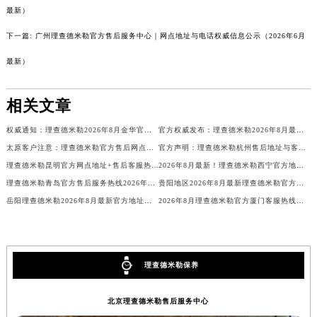
最新）
甘肃省嘉峪关市雄关区新华中路理查德米勒售后服务中心（需提前预约）
甘肃省金昌市金川区北京路理查德米勒售后服务中心（需提前预约）
下一篇:
广州理查德米勒官方售后服务中心｜网点地址与电话权威信息公示（2026年6月
甘肃省酒泉市肃州区西大街理查德米勒售后服务中心（需提前预约）
最新）
甘肃省临夏市城南街道团结路理查德米勒售后服务中心（需提前预约）
甘肃省陇南市武都区人民路理查德米勒售后服务中心（需提前预约）
相关文章
甘肃省平凉市崆峒区西大街理查德米勒售后服务中心（需提前预约）
权威通知：理查德米勒2026年8月金华官方客户服务网点地址及电话
官方权威发布：理查德米勒2026年8月最新台州售后服务网点地址及客户服务热线
甘肃省庆阳市西峰区南大街理查德米勒售后服务中心（需提前预约）
太原客户注意：理查德米勒官方售后网点地址及热线2026年8月最新
官方声明：理查德米勒杭州售后地址与客户服务电话（2026年8月最新）
甘肃省天水市秦州区民主路理查德米勒售后服务中心（需提前预约）
理查德米勒昆明官方网点地址+售后客服热线电话2026年8月最新通知
2026年8月最新！理查德米勒西宁官方地址与售后客户服务热线
甘肃省武威市凉州区迎宾路理查德米勒售后服务中心（需提前预约）
理查德米勒青岛官方售后服务热线2026年8月最新网点客户地址
贵阳地区2026年8月最新理查德米勒官方售后地址及客户服务热线
甘肃省张掖市甘州区民乐北路理查德米勒售后服务中心（需提前预约）
岳阳理查德米勒2026年8月最新官方地址与售后热线信息
2026年8月理查德米勒官方厦门客服热线与售后网点地址最新通知
宁夏回族自治区固原市原州区文化街理查德米勒售后服务中心（需提前预约）
宁夏回族自治区石嘴山市大武口区贺兰山路理查德米勒售后服务中心（需提前预约）
宁夏回族自治区吴忠市利通区开元大道理查德米勒售后服务中心（需提前预约）
理查德米勒保养
宁夏回族自治区银川市兴庆区新华东路97号新百中心C馆一层C1-18号商铺理查德米勒售后服务中心（需提前预约）
宁夏回族自治区中卫市沙坡头区鼓楼东街理查德米勒售后服务中心（需提前预约）
北京理查德米勒售后服务中心
青海省果洛藏族自治州玛沁县团结路理查德米勒售后服务中心（需提前预约）