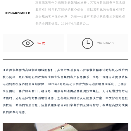
理查德米勒作为高级制表领域的标杆，其官方售后服务不仅承载
扬州市邗江区国展路29号星耀天地写字楼1号楼18层1803室（需提前预约）
着精准计时与机芯维护的核心使命，更以透明化的收费标准和专
盐城市盐都区世纪大道5号盐城金融城写字楼1号楼16层1604室（需提前预约）
业合规的客户服务体系，为每一位拥有者提供从换电池到整机保
泰州市海陵区永定东路399号置地商务中心东塔写字楼（华润万象城）17层1706室（需提前预约）
养的全周期保障。2026年6月最新公…
宁波市江北区大闸南路500号来福士广场办公楼20层2009室（需提前预约）
杭州市上城区钱江路1366号华润大厦写字楼A座5层503-5室（需提前预约）

54 次
2026-06-13
金华市金东区东市南街777号金华万达广场写字楼4号楼22层2209室（需提前预约）
绍兴市越城区胜利东路379号世茂天际中心写字楼8层805室（需提前预约）
嘉兴市南湖区广益路705号嘉兴世界贸易中心写字楼A座13层1304室（需提前预约）
理查德米勒作为高级制表领域的标杆，其官方售后服务不仅承载着精准计时与机芯维护的
南昌市红谷滩新区红谷中大道998号绿地双子塔（中央广场）A1座办公楼14层07室（需提前预约）
核心使命，更以透明化的收费标准和专业合规的客户服务体系，为每一位拥有者提供从换
济南市历下区经十路11111号华润中心写字楼（万象城）15层1508室（需提前预约）
电池到整机保养的全周期保障。2026年6月最新公示的官方换电池价格查询系统，已整合
广州市天河区天河路230号万菱汇国际中心写字楼A塔7层704室（需提前预约）
为全国统一客户服务窗口，确保每一项服务均遵循品牌直属技术规范。无论是通过官方电
广州市越秀区环市东路371-375号世界贸易中心大厦南塔写字楼15层07室（需提前预约）
话预约，还是选择官方售后地址送修，您都能获得经过认证的解决方案。本文旨在为您提
深圳市罗湖区深南东路5001号华润大厦写字楼17层1701室（需提前预约）
供权威、精确的售后信息，涵盖从服务项目到日常养护的全流程指导，帮助您高效完成腕
惠州市惠城区江北文昌一路7号华贸大厦写字楼1座30层05室（需提前预约）
表的保养与维修。
厦门市思明区湖滨东路95号华润大厦写字楼B座11层1104室（需提前预约）
福州市鼓楼区五四路128-1号恒力城写字楼15层03室（需提前预约）