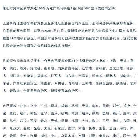
福建省三明市三元区东乾二路理查德米勒售后服务中心（需提前预约）
唐山市路南区新华东道100号万达广场写字楼A座10层1002室（需提前预约）
福建省漳州市龙文区步港路理查德米勒售后服务中心（需提前预约）
上述所有理查德米勒官方售后服务地址服务范围均为全国，全部可选择到店或邮寄服务，
江苏省常州市新北区龙锦路1590号现代传媒中心5号楼10层1008室理查德米勒售后服务中心（需提前预约）
注意提前预约即可。截至2026年6月13日，最新理查德米勒官方售后服务中心网点布局已
江苏省淮安市清江浦区淮海北路理查德米勒售后服务中心（需提前预约）
覆盖34个省级行政区，中国所有省份均可找到理查德米勒的官方售后服务门店，注意需拨
江苏省连云港市海州区通灌北路理查德米勒售后服务中心（需提前预约）
打理查德米勒全国官方售后服务热线进行预约。
江苏省南京市秦淮区中山南路1号南京中心22层22-C1-C3室理查德米勒售后服务中心（需提前预约）
江苏省宿迁市宿城区西湖路理查德米勒售后服务中心（需提前预约）
目前
理查德米勒售后
服务中心网点已覆盖全国34个省级行政区：北京、上海、天津、重
江苏省泰州市海陵区永定东路399号置地商务中心东塔（华润万象城）17层1706室理查德米勒售后服务中心（需提前预约）
庆、澳门、香港、河北省、山西省、内蒙古自治区、辽宁省、吉林省、黑龙江省、江苏
省、浙江省、安徽省、福建省、江西省、山东省、台湾省、河南省、湖北省、湖南省、广
江苏省徐州市鼓楼区淮海东路29号苏宁广场IFC国际金融中心35层3508室理查德米勒售后服务中心（需提前预约）
东省、广西壮族自治区、海南省、四川省、贵州省、云南省、西藏自治区、陕西省、甘肃
江苏省盐城市盐都区世纪大道5号盐城金融城写字楼1号楼16层1604室理查德米勒售后服务中心（需提前预约）
省、青海省、宁夏回族自治区、新疆维吾尔自治区；
江苏省扬州市邗江区国展路29号星耀天地写字楼1号楼18层1803室理查德米勒售后服务中心（需提前预约）
江苏省镇江市京口区中山东路理查德米勒售后服务中心（需提前预约）
市已覆盖：北京、上海、广州、深圳、成都、杭州、天津、南京、重庆、郑州、长沙、宁
江西省抚州市临川区赣东大道理查德米勒售后服务中心（需提前预约）
波、厦门、福州、南昌、金华、嘉兴、扬州、常州、绍兴、徐州、盐城、泰州、济南、惠
江西省赣州市章贡区文清路理查德米勒售后服务中心（需提前预约）
州、苏州、武汉、西安、青岛、无锡、温州、沈阳、大连、海口、三亚、佛山、东莞、珠
海、哈尔滨、合肥、昆明、太原、石家庄、南宁、南通、长春、烟台、唐山、廊坊、保
江西省吉安市吉州区井冈山大道理查德米勒售后服务中心（需提前预约）
定、贵阳、泉州、台州、湖州、中山、乌鲁木齐、洛阳、邯郸、秦皇岛、澳门、西宁、潍
江西省景德镇市珠山区珠山中路理查德米勒售后服务中心（需提前预约）