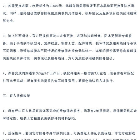
2、如需更换表蒙，收费标准为11800元。此服务涵盖原装蓝宝石水晶镜面更换及防水测
山东省潍坊市奎文区东风东街理查德米勒售后服务中心（需提前预约）
试。同样，最终报价需以客服根据您腕表的具体型号、损坏情况及服务项目提供的准确核
山东省枣庄市滕州市北辛路与善国路交叉口理查德米勒售后服务中心（需提前预约）
算为准。
山东省淄博市张店区金晶大道理查德米勒售后服务中心（需提前预约）
上海市黄浦区南京东路299号宏伊国际广场写字楼8层806室理查德米勒售后服务中心（需提前预约）
3、除上述两项外，官方还提供原装皮表带更换、表冠与按钮维修、防水更新等专项服
上海市徐汇区虹桥路3号港汇中心2座37层3705室理查德米勒售后服务中心（需提前预约）
务。由于手表的等级型号、复杂程度、制作工艺、配件材质、损坏情况及服务项目等各项
浙江省杭州市上城区钱江路1366号华润大厦A座5层503-5室理查德米勒售后服务中心（需提前预约）
不同因素，导致每款腕表不同情况的维修保养报价无法统一。详细的报价需要您向客服提
供腕表的具体信息、腕表现状及服务项目，方可为您提供准确的服务报价。
浙江省湖州市吴兴区劳动路理查德米勒售后服务中心（需提前预约）
浙江省嘉兴市南湖区广益路705号嘉兴世界贸易中心A座13层1304室理查德米勒售后服务中心（需提前预约）
4、保养完成周期通常为3至5个工作日；换配件服务一般需要3天左右，若仓库有对应配
浙江省金华市金东区东市南街777号金华万达广场4号楼22楼2209室理查德米勒售后服务中心（需提前预约）
件可当天完成。所有服务均提前告知工时及费用，获得您确认后方才执行。
浙江省丽水市莲都区解放街理查德米勒售后服务中心（需提前预约）
浙江省宁波市江北区大闸南路500号来福士广场办公楼20层2009室理查德米勒售后服务中心（需提前预约）
三、官方质保政策
浙江省衢州市柯城区上街理查德米勒售后服务中心（需提前预约）
1、所有经由官方售后直营体系完成的维修保养服务，均享有2年质保期。质保覆盖机芯走
浙江省绍兴市越城区胜利东路379号世茂天际中心写字楼8层805室理查德米勒售后服务中心（需提前预约）
时稳定性、组装工艺精度及更换部件的材料缺陷。
浙江省舟山市定海区解放东路理查德米勒售后服务中心（需提前预约）
澳门特别行政区大堂区议事亭前地（新马路）理查德米勒售后服务中心（需提前预约）
2、质保期内，若因官方服务本身导致的问题，可免费返工并延长质保期。非官方检测或
澳门特别行政区风顺堂区南湾大马路理查德米勒售后服务中心（需提前预约）