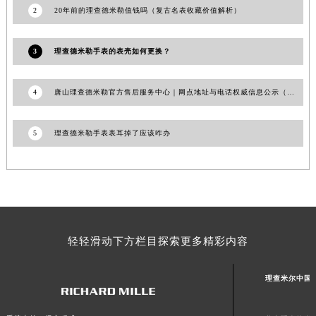
2
20年前的理查德米勒值钱吗（复古名表收藏价值解析）
四川省凉山州市西昌市大巷口下街理查德米勒售后服务中心（需提前预约）
四川省泸州市江阳区治平路理查德米勒售后服务中心（需提前预约）
3
理查德米勒手表的表壳如何更换？
四川省眉山市东坡区三苏路理查德米勒售后服务中心（需提前预约）
四川省绵阳市涪城区翠花街理查德米勒售后服务中心（需提前预约）
4
唐山理查德米勒官方售后服务中心｜网点地址与电话权威信息公示（2026年6月最新）
四川省南充市高坪区江东大道理查德米勒售后服务中心（需提前预约）
四川省内江市东兴区汉安大道理查德米勒售后服务中心（需提前预约）
四川省攀枝花市东区三线大道北段理查德米勒售后服务中心（需提前预约）
5
理查德米勒手表表耳掉了应该咋办
四川省遂宁市船山区香林南路理查德米勒售后服务中心（需提前预约）
四川省雅安市雨城区熊猫大道理查德米勒售后服务中心（需提前预约）
四川省宜宾市翠屏区长翠路理查德米勒售后服务中心（需提前预约）
四川省资阳市雁江区滨江大道一段与和平南路理查德米勒售后服务中心（需提前预约）
四川省自贡市自流井区华商北路理查德米勒售后服务中心（需提前预约）
轻轻滑动下方栏目探索更多精彩内容
西藏自治区阿里地区噶尔县北京西路理查德米勒售后服务中心（需提前预约）
西藏自治区昌都市卡若区昌都西路理查德米勒售后服务中心（需提前预约）
理查米尔中国
西藏自治区拉萨市城关区北京中路理查德米勒售后服务中心（需提前预约）
西藏自治区林芝市巴宜区广东路理查德米勒售后服务中心（需提前预约）