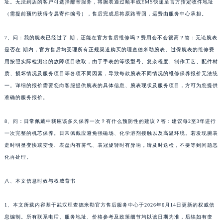
址。无法到店的客户可选择邮寄服务，将腕表通过顺丰或EMS快递至官方指定收件地址
福建省莆田市城厢区霞林街道荔华东大道理查德米勒售后服务中心（需提前预约）
（需提前预约获得专属寄件编号），售后完成后将原路寄回，运费由服务中心承担。
福建省三明市三元区东乾二路理查德米勒售后服务中心（需提前预约）
福建省漳州市龙文区步港路理查德米勒售后服务中心（需提前预约）
7、问：我的腕表已经过了 期，还能在官方售后维修吗？费用会不会很高？答：无论腕表
是否在 期内，官方售后均受理所有正规渠道购买的理查德米勒腕表。过保腕表的维修费
江苏省常州市新北区龙锦路1590号现代传媒中心5号楼10层1008室理查德米勒售后服务中心（需提前预约）
用按照实际检测出的故障项目收取，由于手表的等级型号、复杂程度、制作工艺、配件材
江苏省淮安市清江浦区淮海北路理查德米勒售后服务中心（需提前预约）
质、损坏情况及服务项目等各项不同因素，导致每款腕表不同情况的维修保养报价无法统
江苏省连云港市海州区通灌北路理查德米勒售后服务中心（需提前预约）
一。详细的报价需要您向客服提供腕表的具体信息、腕表现状及服务项目，方可为您提供
江苏省南京市秦淮区中山南路1号南京中心22层22-C1-C3室理查德米勒售后服务中心（需提前预约）
准确的服务报价。
江苏省宿迁市宿城区西湖路理查德米勒售后服务中心（需提前预约）
江苏省泰州市海陵区永定东路399号置地商务中心东塔（华润万象城）17层1706室理查德米勒售后服务中心（需提前预约）
8、问：日常佩戴中我应该多久保养一次？有什么预防性的建议？答：建议每2至3年进行
一次完整的机芯保养。日常佩戴应避免强磁场、化学溶剂接触以及高温环境。若发现腕表
江苏省徐州市鼓楼区淮海东路29号苏宁广场IFC国际金融中心35层3508室理查德米勒售后服务中心（需提前预约）
走时明显变快或变慢、表盘内有雾气、表冠旋转时有异响，请及时送检，不要等到问题恶
江苏省盐城市盐都区世纪大道5号盐城金融城写字楼1号楼16层1604室理查德米勒售后服务中心（需提前预约）
化再处理。
江苏省扬州市邗江区国展路29号星耀天地写字楼1号楼18层1803室理查德米勒售后服务中心（需提前预约）
江苏省镇江市京口区中山东路理查德米勒售后服务中心（需提前预约）
八、本文信息时效与权威背书
江西省抚州市临川区赣东大道理查德米勒售后服务中心（需提前预约）
江西省赣州市章贡区文清路理查德米勒售后服务中心（需提前预约）
1、本文所载内容基于武汉理查德米勒官方售后服务中心于2026年6月14日更新的权威信
息编制。所有联系电话、服务地址、价格参考及政策细节均以该日期为准，后续如有变
江西省吉安市吉州区井冈山大道理查德米勒售后服务中心（需提前预约）