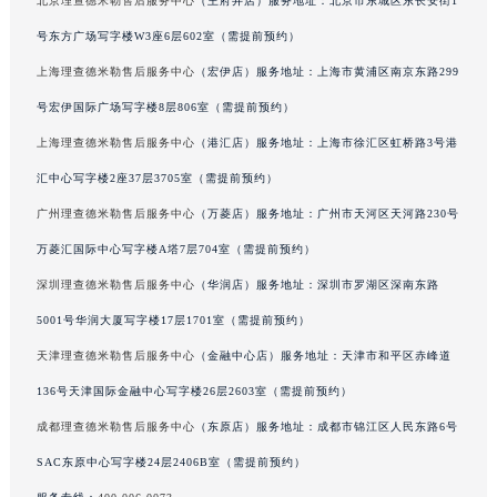
北京理查德米勒售后服务中心
（王府井店）服务地址：北京市东城区东长安街1
山东省威海市环翠区新威海路89号振华商厦一楼名表维修理查德米勒售后服务中心（需提前预约）
号东方广场写字楼W3座6层602室（需提前预约）
山东省潍坊市奎文区东风东街理查德米勒售后服务中心（需提前预约）
上海理查德米勒售后服务中心
（宏伊店）服务地址：上海市黄浦区南京东路299
山东省枣庄市滕州市北辛路与善国路交叉口理查德米勒售后服务中心（需提前预约）
号宏伊国际广场写字楼8层806室（需提前预约）
山东省淄博市张店区金晶大道理查德米勒售后服务中心（需提前预约）
上海理查德米勒售后服务中心
（港汇店）服务地址：上海市徐汇区虹桥路3号港
上海市黄浦区南京东路299号宏伊国际广场写字楼8层806室理查德米勒售后服务中心（需提前预约）
上海市徐汇区虹桥路3号港汇中心2座37层3705室理查德米勒售后服务中心（需提前预约）
汇中心写字楼2座37层3705室（需提前预约）
浙江省杭州市上城区钱江路1366号华润大厦A座5层503-5室理查德米勒售后服务中心（需提前预约）
广州理查德米勒售后服务中心
（万菱店）服务地址：广州市天河区天河路230号
浙江省湖州市吴兴区劳动路理查德米勒售后服务中心（需提前预约）
万菱汇国际中心写字楼A塔7层704室（需提前预约）
浙江省嘉兴市南湖区广益路705号嘉兴世界贸易中心A座13层1304室理查德米勒售后服务中心（需提前预约）
深圳理查德米勒售后服务中心
（华润店）服务地址：深圳市罗湖区深南东路
浙江省金华市金东区东市南街777号金华万达广场4号楼22楼2209室理查德米勒售后服务中心（需提前预约）
5001号华润大厦写字楼17层1701室（需提前预约）
浙江省丽水市莲都区解放街理查德米勒售后服务中心（需提前预约）
天津理查德米勒售后服务中心
（金融中心店）服务地址：天津市和平区赤峰道
浙江省宁波市江北区大闸南路500号来福士广场办公楼20层2009室理查德米勒售后服务中心（需提前预约）
136号天津国际金融中心写字楼26层2603室（需提前预约）
浙江省衢州市柯城区上街理查德米勒售后服务中心（需提前预约）
浙江省绍兴市越城区胜利东路379号世茂天际中心写字楼8层805室理查德米勒售后服务中心（需提前预约）
成都理查德米勒售后服务中心
（东原店）服务地址：成都市锦江区人民东路6号
浙江省舟山市定海区解放东路理查德米勒售后服务中心（需提前预约）
SAC东原中心写字楼24层2406B室（需提前预约）
澳门特别行政区大堂区议事亭前地（新马路）理查德米勒售后服务中心（需提前预约）