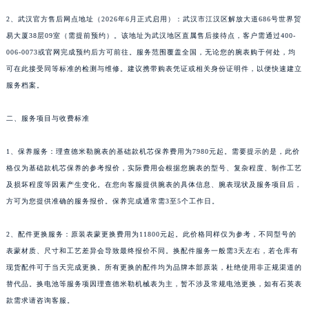
苏州市苏州工业园区星港街199号苏州中心办公楼C座22层08室（需提前预约）
2、武汉官方售后网点地址（2026年6月正式启用）：武汉市江汉区解放大道686号世界贸
武汉市江汉区解放大道686号世界贸易大厦38层09室（需提前预约）
易大厦38层09室（需提前预约）。该地址为武汉地区直属售后接待点，客户需通过400-
南宁市青秀区金湖路59号地王大厦12楼1224室（需提前预约）
006-0073或官网完成预约后方可前往。服务范围覆盖全国，无论您的腕表购于何处，均
可在此接受同等标准的检测与维修。建议携带购表凭证或相关身份证明件，以便快速建立
合肥市蜀山区潜山路111号万象城华润大厦B座12楼03室（需提前预约）
服务档案。
泉州市丰泽区宝洲路729号浦西万达中心写字楼A座7楼709室（需提前预约）
青岛市南区山东路6号华润大厦B座22层04室（需提前预约）
二、服务项目与收费标准
烟台市芝罘区胜利路139号万达金融中心A座907室（需提前预约）
长春市朝阳区西安大路727号中银大厦A座(旺进大厦)18层09室（需提前预约）
1、保养服务：理查德米勒腕表的基础款机芯保养费用为7980元起。需要提示的是，此价
贵阳市南明区都司高架桥路33号亨特国际金融中心14楼14D（需提前预约）
格仅为基础款机芯保养的参考报价，实际费用会根据您腕表的型号、复杂程度、制作工艺
及损坏程度等因素产生变化。在您向客服提供腕表的具体信息、腕表现状及服务项目后，
昆明市盘龙区北京路928号同德昆明广场写字楼10层06室（需提前预约）
方可为您提供准确的服务报价。保养完成通常需3至5个工作日。
石家庄市长安区中山东路39号勒泰中心写字楼B座13层07室（需提前预约）
西安市碑林区南关正街88号华侨城长安国际中心E座6楼10室（需提前预约）
2、配件更换服务：原装表蒙更换费用为11800元起。此价格同样仅为参考，不同型号的
海口市龙华区金贸东路5号海口华润大厦B座17层1707室（需提前预约）
表蒙材质、尺寸和工艺差异会导致最终报价不同。换配件服务一般需3天左右，若仓库有
唐山市路南区新华东道100号万达广场写字楼A座10层1002室（需提前预约）
现货配件可于当天完成更换。所有更换的配件均为品牌本部原装，杜绝使用非正规渠道的
台州市椒江区东海大道1800号腾达中心东1幢20楼2002室（需提前预约）
替代品。换电池等服务项因理查德米勒机械表为主，暂不涉及常规电池更换，如有石英表
款需求请咨询客服。
内蒙古自治区呼和浩特市玉泉区大学西街70号华润万象城写字楼（鄂尔多斯大厦）23层2326室（需提前预约）