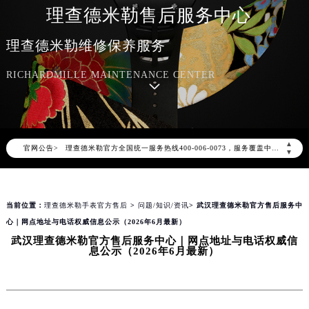
理查德米勒售后服务中心
理查德米勒维修保养服务
RICHARDMILLE MAINTENANCE CENTER
2026年8月理查德米勒中国区售后服务网络优化升级公告
2026年8月理查德米勒全国官方售后客户服务热线：400-006-0073
▲
官网公告>
理查德米勒官方全国统一服务热线400-006-0073，服务覆盖中国大陆、香港、澳门、台湾全部区域（非大陆需加拨“+86”）
▼
2026年8月理查德米勒售后服务中心最新网点地址：
北京市朝阳区建国门外大街甲6号华熙国际中心写字楼D座11层1102室（北京总部）（需提前预约）
当前位置：
理查德米勒手表官方售后
>
问题/知识/资讯
> 武汉理查德米勒官方售后服务中
北京市东城区东长安街1号东方广场写字楼W3座6层602室（需提前预约）
心｜网点地址与电话权威信息公示（2026年6月最新）
天津市和平区赤峰道136号天津国际金融中心写字楼26层2603室（需提前预约）
武汉理查德米勒官方售后服务中心｜网点地址与电话权威信
上海市徐汇区虹桥路3号港汇中心写字楼2座37层3705室（需提前预约）
息公示（2026年6月最新）
上海市黄浦区南京东路299号宏伊国际广场写字楼8层806室（需提前预约）
南京市秦淮区中山南路1号（新街口）南京中心写字楼22层C1-1室（需提前预约）
常州市新北区龙锦路1590号现代传媒中心写字楼5号楼10层1008室（需提前预约）