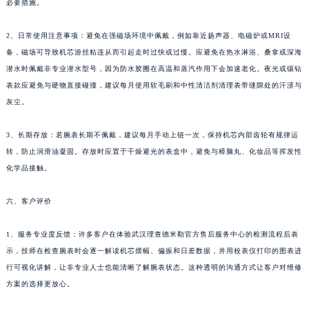
必要措施。
辽宁省铁岭市银州区南马路理查德米勒售后服务中心（需提前预约）
辽宁省营口市站前区市府路与渤海大街交叉口理查德米勒售后服务中心（需提前预约）
2、日常使用注意事项：避免在强磁场环境中佩戴，例如靠近扬声器、电磁炉或MRI设
辽宁省沈阳市沈河区中街路137号亨得利名表维修授权店1楼理查德米勒售后服务中心（需提前预约）
备，磁场可导致机芯游丝粘连从而引起走时过快或过慢。应避免在热水淋浴、桑拿或深海
潜水时佩戴非专业潜水型号，因为防水胶圈在高温和蒸汽作用下会加速老化。夜光或镶钻
辽宁省沈阳市沈河区中街路83号亨得利名表维修授权店1楼理查德米勒售后服务中心（需提前预约）
表款应避免与硬物直接碰撞，建议每月使用软毛刷和中性清洁剂清理表带缝隙处的汗渍与
北京市朝阳区建国门外大街甲6号华熙国际中心D座11层1102室理查德米勒售后服务中心（北京总部）（需提前预约）
灰尘。
北京市东城区东长安街1号王府井东方广场W3座6层602室理查德米勒售后服务中心（需提前预约）
河北省保定市竞秀区朝阳北大街北国先天下理查德米勒售后服务中心（需提前预约）
3、长期存放：若腕表长期不佩戴，建议每月手动上链一次，保持机芯内部齿轮有规律运
内蒙古自治区阿拉善盟市左旗土尔扈特大街理查德米勒售后服务中心（需提前预约）
转，防止润滑油凝固。存放时应置于干燥避光的表盒中，避免与樟脑丸、化妆品等挥发性
内蒙古自治区巴彦淖尔市临河区新华街理查德米勒售后服务中心（需提前预约）
化学品接触。
内蒙古自治区包头市青山区幸福路甲3号王府井百货名表维修理查德米勒售后服务中心（需提前预约）
六、客户评价
内蒙古自治区赤峰市红山区哈达街理查德米勒售后服务中心（需提前预约）
内蒙古自治区鄂尔多斯市东胜区伊金霍洛街理查德米勒售后服务中心（需提前预约）
1、服务专业度反馈：许多客户在体验武汉理查德米勒官方售后服务中心的检测流程后表
内蒙古自治区呼伦贝尔市海拉尔区中央街理查德米勒售后服务中心（需提前预约）
示，技师在检查腕表时会逐一解读机芯摆幅、偏振和日差数据，并用校表仪打印的图表进
内蒙古自治区通辽市科尔沁区明仁大街理查德米勒售后服务中心（需提前预约）
行可视化讲解，让非专业人士也能清晰了解腕表状态。这种透明的沟通方式让客户对维修
内蒙古自治区乌海市海勃湾区人民南路理查德米勒售后服务中心（需提前预约）
方案的选择更放心。
内蒙古自治区乌兰察布市集宁区恩和大街理查德米勒售后服务中心（需提前预约）