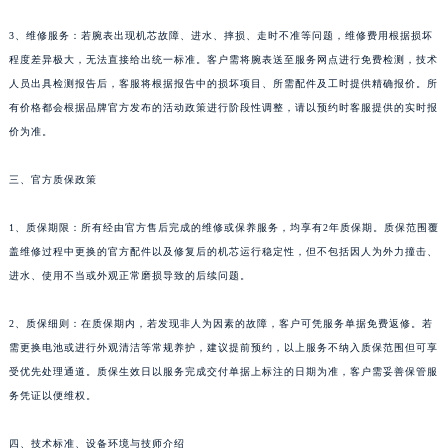
甘肃省兰州市七里河区西津西路16号兰州中心写字楼21层2102室（需提前预约）
3、维修服务：若腕表出现机芯故障、进水、摔损、走时不准等问题，维修费用根据损坏
重庆市解放碑渝中区民权路28号英利国际金融中心写字楼20层01室（需提前预约）
程度差异极大，无法直接给出统一标准。客户需将腕表送至服务网点进行免费检测，技术
黑龙江省大庆市萨尔图区会战大街理查德米勒售后服务中心（需提前预约）
人员出具检测报告后，客服将根据报告中的损坏项目、所需配件及工时提供精确报价。所
黑龙江省鹤岗市向阳区红军路理查德米勒售后服务中心（需提前预约）
有价格都会根据品牌官方发布的活动政策进行阶段性调整，请以预约时客服提供的实时报
黑龙江省黑河市爱辉区中央街理查德米勒售后服务中心（需提前预约）
价为准。
黑龙江省鸡西市鸡冠区红军路理查德米勒售后服务中心（需提前预约）
三、官方质保政策
黑龙江省佳木斯市向阳区长安路理查德米勒售后服务中心（需提前预约）
黑龙江省牡丹江市东安区太平路理查德米勒售后服务中心（需提前预约）
1、质保期限：所有经由官方售后完成的维修或保养服务，均享有2年质保期。质保范围覆
黑龙江省七台河市桃山区大同街理查德米勒售后服务中心（需提前预约）
盖维修过程中更换的官方配件以及修复后的机芯运行稳定性，但不包括因人为外力撞击、
黑龙江省齐齐哈尔市龙沙区龙华路理查德米勒售后服务中心（需提前预约）
进水、使用不当或外观正常磨损导致的后续问题。
黑龙江省双鸭山市尖山区新兴大街理查德米勒售后服务中心（需提前预约）
2、质保细则：在质保期内，若发现非人为因素的故障，客户可凭服务单据免费返修。若
黑龙江省绥化市北林区新华街与康庄路交叉口理查德米勒售后服务中心（需提前预约）
需更换电池或进行外观清洁等常规养护，建议提前预约，以上服务不纳入质保范围但可享
黑龙江省伊春市伊美区通河路理查德米勒售后服务中心（需提前预约）
受优先处理通道。质保生效日以服务完成交付单据上标注的日期为准，客户需妥善保管服
吉林省白城市洮北区明仁南街理查德米勒售后服务中心（需提前预约）
务凭证以便维权。
吉林省白山市浑江区浑江大街理查德米勒售后服务中心（需提前预约）
吉林省吉林市船营区河南街理查德米勒售后服务中心（需提前预约）
四、技术标准、设备环境与技师介绍