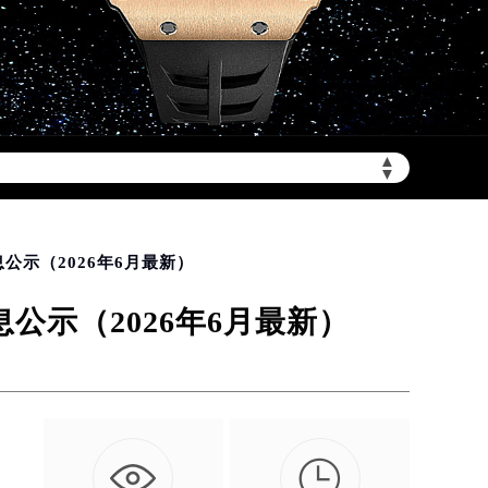
▲
非大陆需加拨“+86”）
▼
公示（2026年6月最新）
示（2026年6月最新）

护