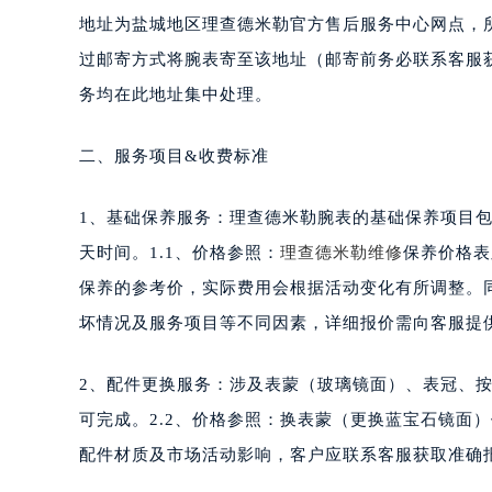
南宁市青秀区金湖路59号地王大厦12
地址为盐城地区理查德米勒官方售后服务中心网点，所有
合肥市蜀山区潜山路111号万象城华润
过邮寄方式将腕表寄至该地址（邮寄前务必联系客服
泉州市丰泽区宝洲路729号浦西万达中
务均在此地址集中处理。
青岛市南区山东路6号华润大厦B座2
烟台市芝罘区胜利路139号万达金融中
二、服务项目&收费标准
长春市朝阳区西安大路727号中银大厦
贵阳市南明区都司高架桥路33号亨特
1、基础保养服务：理查德米勒腕表的基础保养项目包
昆明市盘龙区北京路928号同德昆明
天时间。1.1、价格参照：
理查德米勒维修
保养价格表
石家庄市长安区中山东路39号勒泰中
保养的参考价，实际费用会根据活动变化有所调整。
西安市碑林区南关正街88号华侨城长
坏情况及服务项目等不同因素，详细报价需向客服提
海口市龙华区金贸东路5号海口华润大厦
唐山市路南区新华东道100号万达广场
2、配件更换服务：涉及表蒙（玻璃镜面）、表冠、按
台州市椒江区东海大道1800号腾达中
内蒙古自治区呼和浩特市玉泉区大学西
可完成。2.2、价格参照：换表蒙（更换蓝宝石镜面）
甘肃省兰州市七里河区西津西路16号兰
配件材质及市场活动影响，客户应联系客服获取准确
重庆市解放碑渝中区民权路28号英利