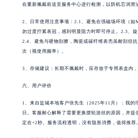
在重新佩戴前送至服务中心进行检测，以防机芯润滑
辽宁省沈阳市沈河区中街路137号亨
辽宁省沈阳市沈河区中街路83号亨
2、日常使用注意事项：2.1、避免在强磁场环境（如
北京市朝阳区建国门外大街甲6号华熙
北京市东城区东长安街1号王府井东方
勿过度拧紧表冠，感到明显阻力时即可停止。2.3、
河北省保定市竞秀区朝阳北大街北国
2.4、避免与硬物刮擦，陶瓷或碳纤维表壳虽耐刮但
内蒙古自治区阿拉善盟市左旗土尔扈
次（视使用频率）。
内蒙古自治区巴彦淖尔市临河区新华
内蒙古自治区包头市青山区幸福路甲
3、存储建议：长期不佩戴时，应存放于专用表盒内
内蒙古自治区赤峰市红山区哈达街理
内蒙古自治区鄂尔多斯市东胜区伊金
六、用户评价
内蒙古自治区呼伦贝尔市海拉尔区中
内蒙古自治区通辽市科尔沁区明仁大
1、来自盐城本地客户张先生（2025年11月）：我的
内蒙古自治区乌海市海勃湾区人民南
日。客服耐心解释了需要更换摆轮游丝的原因，并提
内蒙古自治区乌兰察布市集宁区恩和
定在+2秒。服务流程透明，没有隐形消费，值得推荐
内蒙古自治区锡林郭勒盟市锡林浩特
内蒙古自治区兴安盟市乌兰浩特市兴