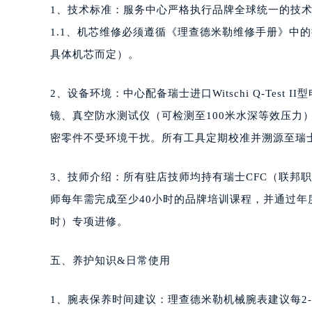
1、技术标准：服务中心严格执行品牌全球统一的技术规
吉林省四平市铁东区紫气大路与南九
吉林省松原市宁江区五环大街理查德
1.1、机芯维修必须遵循《理查德米勒维修手册》中
吉林省通化市东昌区环通乡江南大街
具体机芯而定）。
吉林省延边市延吉市解放路理查德米
辽宁省鞍山市铁东区站前街理查德米
2、设备环境：中心配备瑞士进口Witschi Q-Test I
辽宁省本溪市平山区胜利路理查德米
镜、真空防水测试仪（可检测至100米水深等效压力）等
辽宁省朝阳市双塔区新华路理查德米
密零件不受环境干扰。所有工具定期校准并溯源至瑞
辽宁省丹东市振兴区七经街理查德米
辽宁省抚顺市新抚区东一路理查德米
3、技师介绍：所有驻店技师均持有瑞士CFC（联邦职
辽宁省阜新市海州区解放大街理查德
师每年需完成至少40小时的品牌培训课程，并通过
辽宁省葫芦岛市连山区中央路理查德
时）专项进修。
辽宁省锦州市古塔区中央大街理查德
辽宁省辽阳市白塔区新运大街理查德
五、养护知识&日常使用
辽宁省盘锦市兴隆台区石油大街理查
辽宁省铁岭市银州区南马路理查德米
1、腕表保养时间建议：理查德米勒机械腕表建议每2-
辽宁省营口市站前区市府路与渤海大