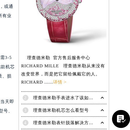
修，或通
所有业
3-5
理查德米勒 官方售后服务中心
RICHARD MILLE 理查德米勒从来没有
础款机芯
改变世界，而是把它留给佩戴它的人。
质、损
RICHARD ......
详情 >
2
理查德米勒手表进水了该如何的处理呢？
件当天即
提前预约）
3
理查德米勒机芯怎么看型号
型号、

4
理查德米勒表针脱落解决方法（专业维修指南与注意事项）