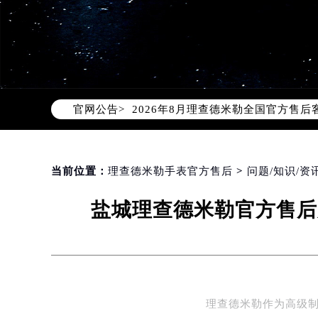
2026年8月理查德米勒中国区售后
2026年8月理查德米勒全国官方售后客户
官网公告>
理查德米勒官方全国统一服务热线400
2026年8月理查德米勒售后服务中
北京市朝阳区建国门外大街甲6号华熙
北京市东城区东长安街1号东方广场写
当前位置：
理查德米勒手表官方售后
>
问题/知识/资
天津市和平区赤峰道136号天津国际金
盐城理查德米勒官方售后
上海市徐汇区虹桥路3号港汇中心写字楼
上海市黄浦区南京东路299号宏伊国
南京市秦淮区中山南路1号（新街口）
常州市新北区龙锦路1590号现代传媒
徐州市鼓楼区淮海东路29号苏宁广场I
理查德米勒作为高级
扬州市邗江区国展路29号星耀天地写字