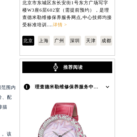
北京市东城区东长安街1号东方广场写字
徐汇区虹桥
楼W3座6层602室（需提前预约），是理
3705室
）
查德米勒维修保养服务网点,中心技师均接
修保养服务
受标准培训....
详情 >
训....
详情 
北京
上海
广州
深圳
天津
成都
推荐阅读
1
理查德米勒维修保养服务中心介绍 | Richard
国范围内
价、配
障描
）。该