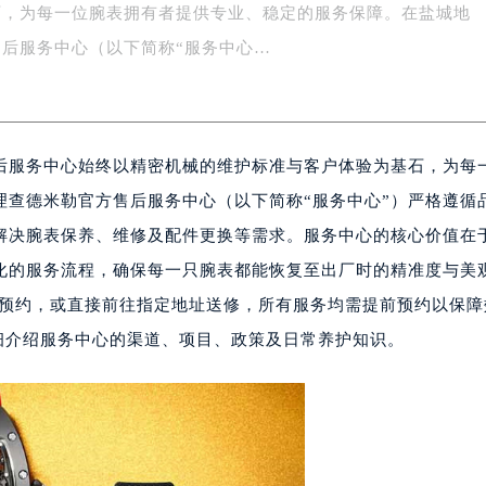
石，为每一位腕表拥有者提供专业、稳定的服务保障。在盐城地
字楼1号楼16层1604室（需提前预约）
务中心东塔写字楼（华润万象城）17层1706室（需提前预约）
后服务中心（以下简称“服务中心…
场办公楼20层2009室（需提前预约）
写字楼A座5层503-5室（需提前预约）
广场写字楼4号楼22层2209室（需提前预约）
后服务中心始终以精密机械的维护标准与客户体验为基石，为每
际中心写字楼8层805室（需提前预约）
易中心写字楼A座13层1304室（需提前预约）
理查德米勒官方售后服务中心（以下简称“服务中心”）严格遵循
绿地双子塔（中央广场）A1座办公楼14层07室（需提前预约）
解决腕表保养、维修及配件更换等需求。服务中心的核心价值在
心写字楼（万象城）15层1508室（需提前预约）
化的服务流程，确保每一只腕表都能恢复至出厂时的精准度与美
际中心写字楼A塔7层704室（需提前预约）
73进行预约，或直接前往指定地址送修，所有服务均需提前预约以保
世界贸易中心大厦南塔写字楼15层07室（需提前预约）
详细介绍服务中心的渠道、项目、政策及日常养护知识。
厦写字楼17层1701室（需提前预约）
厦写字楼1座30层05室（需提前预约）
字楼B座11层1104室（需提前预约）
写字楼15层03室（需提前预约）
心写字楼24层2406B室（需提前预约）