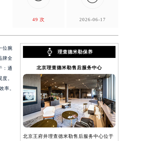
49 次
2026-06-17
一位腕
理查德米勒保养
品牌全
北京理查德米勒售后服务中心
上海
于：通
观度。
障效率。
北京王府井理查德米勒售后服务中心位于
上海理查德