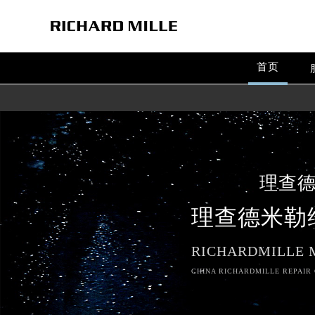
首页
理查
理查德米勒
RICHARDMILLE 
CHINA RICHARDMILLE REPAIR 