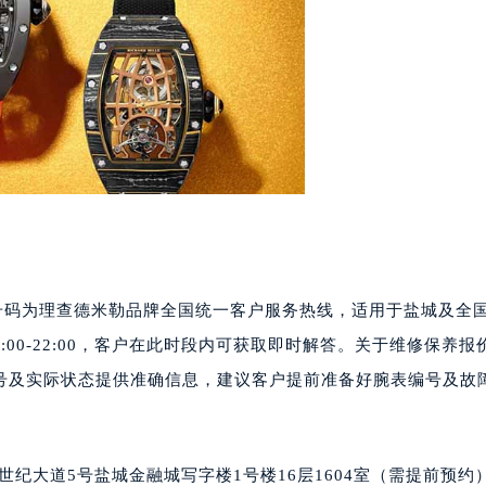
代广场写字楼9层902室（需提前预约）
号世茂环球金融中心写字楼（芙蓉广场）10层13室（需提前预约
楼29层2905室（需提前预约）
表服务中心（品牌授权店）3层整层（需提前预约）
表服务中心（品牌授权店）1层整层（需提前预约）
表服务中心（品牌授权店）1层整层（需提前预约）
（CCMALL）C座17层17-B（需提前预约）
10层1015室（需提前预约）
心T2座写字楼29层03室（需提前预约）
厦7层G室（需提前预约）
73。该号码为理查德米勒品牌全国统一客户服务热线，适用于盐城及全
心C座12层1205室（需提前预约）
00-22:00，客户在此时段内可获取即时解答。关于维修保养报
中心T1写字楼9层907室（需提前预约）
号及实际状态提供准确信息，建议客户提前准备好腕表编号及故
写字楼1座11层1104室（需提前预约）
楼16层1603室（需提前预约）
中心办公楼C座22层08室（需提前预约）
大厦38层09室（需提前预约）
世纪大道5号盐城金融城写字楼1号楼16层1604室（需提前预约