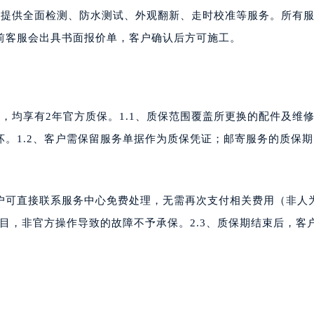
查德米勒售后服务中心（需提前预约）
还提供全面检测、防水测试、外观翻新、走时校准等服务。所有
米勒售后服务中心（需提前预约）
前客服会出具书面报价单，客户确认后方可施工。
米勒售后服务中心（需提前预约）
米勒售后服务中心（需提前预约）
德米勒售后服务中心（需提前预约）
德米勒售后服务中心（需提前预约）
，均享有2年官方质保。1.1、质保范围覆盖所更换的配件及维
德米勒售后服务中心（需提前预约）
。1.2、客户需保留服务单据作为质保凭证；邮寄服务的质保
查德米勒售后服务中心（需提前预约）
查德米勒售后服务中心（需提前预约）
路交叉口理查德米勒售后服务中心（需提前预约）
客户可直接联系服务中心免费处理，无需再次支付相关费用（非人
米勒售后服务中心（需提前预约）
项目，非官方操作导致的故障不予承保。2.3、质保期结束后，客
米勒售后服务中心（需提前预约）
米勒售后服务中心（需提前预约）
勒售后服务中心（需提前预约）
米勒售后服务中心（需提前预约）
查德米勒售后服务中心（需提前预约）