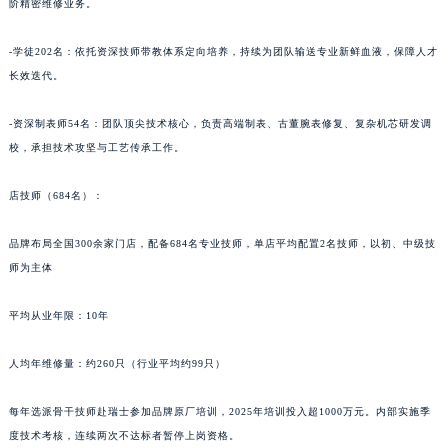
-高级技师210名：擅长高端腕表、复杂功能机芯调校与疑难故障、老旧腕表修复，专攻高
宁夏回族自治区中卫市沙坡头区鼓楼东街理查德米勒售后服务中心（需提前预约）
阶精密维修业务。
青海省果洛藏族自治州玛沁县团结路理查德米勒售后服务中心（需提前预约）
青海省海北藏族自治州海晏县将军路理查德米勒售后服务中心（需提前预约）
-学徒202名：依托资深技师带教体系定向培养，持续为团队输送专业新鲜血液，保障人才
青海省海东市乐都区滨河路理查德米勒售后服务中心（需提前预约）
长效迭代。
青海省海南藏族自治州共和县青海湖大街理查德米勒售后服务中心（需提前预约）
-资深制表师54名：团队顶尖技术核心，负责高端制表、古董腕表修复、复杂机芯研发调
青海省海西蒙古族藏族自治州德令哈市柴达木路理查德米勒售后服务中心（需提前预约）
校，承担技术攻坚与工艺传承工作。
青海省黄南藏族自治州同仁市德合隆路理查德米勒售后服务中心（需提前预约）
青海省西宁市城西区海湖新区西关大道理查德米勒售后服务中心（需提前预约）
店技师（684名）：
青海省玉树藏族自治州结古镇胜利路理查德米勒售后服务中心（需提前预约）
陕西省安康市汉滨区金州路理查德米勒售后服务中心（需提前预约）
品牌布局全国300余家门店，配备684名专业技师，单店平均配置2名技师，以初、中级技
陕西省宝鸡市渭滨区经二路理查德米勒售后服务中心（需提前预约）
师为主体
陕西省汉中市汉台区北大街理查德米勒售后服务中心（需提前预约）
平均从业年限：10年
陕西省商洛市商州区州城街理查德米勒售后服务中心（需提前预约）
陕西省铜川市王益区红旗街理查德米勒售后服务中心（需提前预约）
人均年维修量：约260只（行业平均约99只）
陕西省渭南市临渭区东风大街理查德米勒售后服务中心（需提前预约）
陕西省咸阳市秦都区沣西新城统一西路与白马河路交汇处理查德米勒售后服务中心（需提前预约）
每年选派骨干技师赴瑞士参加品牌原厂培训，2025年培训投入超1000万元。内部实施季