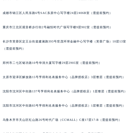
辽宁省盘锦市兴隆台区石油大街理查德米勒售后服务中心（需提前预约）
福州市鼓楼区五四路128-1号恒力城写字楼15层03室（需提前预约）
辽宁省铁岭市银州区南马路理查德米勒售后服务中心（需提前预约）
辽宁省营口市站前区市府路与渤海大街交叉口理查德米勒售后服务中心（需提前预约）
成都市锦江区人民东路6号SAC东原中心写字楼24层2406B室（需提前预约）
辽宁省沈阳市沈河区中街路137号亨得利名表维修授权店1楼理查德米勒售后服务中心（需提前预约）
重庆市江北区观音桥步行街2号融恒时代广场写字楼9层902室（需提前预约）
辽宁省沈阳市沈河区中街路83号亨得利名表维修授权店1楼理查德米勒售后服务中心（需提前预约）
北京市朝阳区建国门外大街甲6号华熙国际中心D座11层1102室理查德米勒售后服务中心（北京总部）（需提前预约）
长沙市芙蓉区定王台街道建湘路393号世茂环球金融中心写字楼（芙蓉广场）10层13室
北京市东城区东长安街1号王府井东方广场W3座6层602室理查德米勒售后服务中心（需提前预约）
（需提前预约）
河北省保定市竞秀区朝阳北大街北国先天下理查德米勒售后服务中心（需提前预约）
内蒙古自治区阿拉善盟市左旗土尔扈特大街理查德米勒售后服务中心（需提前预约）
郑州市二七区铭功路10号华润大厦写字楼29层2905室（需提前预约）
内蒙古自治区巴彦淖尔市临河区新华街理查德米勒售后服务中心（需提前预约）
太原市迎泽区解放路15号亨得利名表服务中心（品牌授权店）3层整层（需提前预约）
内蒙古自治区包头市青山区幸福路甲3号王府井百货名表维修理查德米勒售后服务中心（需提前预约）
内蒙古自治区赤峰市红山区哈达街理查德米勒售后服务中心（需提前预约）
沈阳市沈河区中街路137号亨得利名表服务中心（品牌授权店）1层整层（需提前预约）
内蒙古自治区鄂尔多斯市东胜区伊金霍洛街理查德米勒售后服务中心（需提前预约）
内蒙古自治区呼伦贝尔市海拉尔区中央街理查德米勒售后服务中心（需提前预约）
沈阳市沈河区中街路83号亨得利名表服务中心（品牌授权店）1层整层（需提前预约）
内蒙古自治区通辽市科尔沁区明仁大街理查德米勒售后服务中心（需提前预约）
乌鲁木齐市天山区红山路26号时代广场（CCMALL）C座17层17-B（需提前预约）
内蒙古自治区乌海市海勃湾区人民南路理查德米勒售后服务中心（需提前预约）