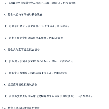
湖北省宜昌市西陵区夷陵大道与港窑路理查德米勒售后服务中心（需提前预约）
（6）Greiner全自动装针机Greiner Hand Fitter X，约75000元
湖南省常德市武陵区人民路理查德米勒售后服务中心（需提前预约）
湖南省郴州市北湖区国庆北路理查德米勒售后服务中心（需提前预约）
12、配套气源与车间辅助核心设备
湖南省衡阳市雁峰区解放路理查德米勒售后服务中心（需提前预约）
湖南省怀化市鹤城区迎丰中路理查德米勒售后服务中心（需提前预约）
（1）丹麦原厂静音无油空压机JUN-AIR 6-4，约14000元
湖南省娄底市娄星区长青街理查德米勒售后服务中心（需提前预约）
湖南省邵阳市双清区东风路理查德米勒售后服务中心（需提前预约）
（2）定制百级无尘恒温防静电工作台，约125000元
湖南省湘潭市雨湖区莲城大道理查德米勒售后服务中心（需提前预约）
13、贵金属与宝石鉴定配套设备
湖南省益阳市赫山区桃花仑路理查德米勒售后服务中心（需提前预约）
湖南省永州市冷水滩区永州大道与中兴路交叉口理查德米勒售后服务中心（需提前预约）
（1）贵金属无损测金仪XRF Gold Tester Mini，约65000元
湖南省岳阳市岳阳楼区东茅岭路理查德米勒售后服务中心（需提前预约）
湖南省张家界市永定区解放路理查德米勒售后服务中心（需提前预约）
（2）钻石宝石检测仪GemMaster Pro 550，约18000元
湖南省长沙市芙蓉区建湘路393号世茂环球金融中心写字楼10层1013室理查德米勒售后服务中心（需提前预约）
14、温湿度环境模拟测试设备
湖南省株洲市芦淞区建设南路理查德米勒售后服务中心（需提前预约）
甘肃省白银市白银区北京路理查德米勒售后服务中心（需提前预约）
（1）高低温交变走时试验箱（定制钟表专用恒温恒湿试验舱），约276000元
甘肃省定西市安定区解放路理查德米勒售后服务中心（需提前预约）