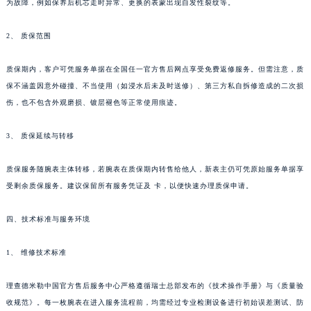
方质保服务（自服务完成日起计算）。此质保覆盖因施工工艺、原厂配件质量引发的非人
新疆维吾尔自治区新星市东风路理查德米勒售后服务中心（需提前预约）
为故障，例如保养后机芯走时异常、更换的表蒙出现自发性裂纹等。
新疆维吾尔自治区伊宁市解放西路理查德米勒售后服务中心（需提前预约）
贵州省安顺市西秀区中华南路理查德米勒售后服务中心（需提前预约）
2、 质保范围
贵州省毕节市七星关区松山路理查德米勒售后服务中心（需提前预约）
贵州省六盘水市钟山区钟山大道理查德米勒售后服务中心（需提前预约）
质保期内，客户可凭服务单据在全国任一官方售后网点享受免费返修服务。但需注意，质
保不涵盖因意外碰撞、不当使用（如浸水后未及时送修）、第三方私自拆修造成的二次损
贵州省黔东南苗族侗族自治州凯里市北京西路理查德米勒售后服务中心（需提前预约）
伤，也不包含外观磨损、镀层褪色等正常使用痕迹。
贵州省黔西南布依族苗族自治州兴义市大道与桔香路交汇处理查德米勒售后服务中心（需提前预约）
贵州省铜仁市碧江区民主路理查德米勒售后服务中心（需提前预约）
3、 质保延续与转移
贵州省遵义市红花岗区共青大道与嵩山路交叉口理查德米勒售后服务中心（需提前预约）
四川省阿坝州市马尔康市团结街理查德米勒售后服务中心（需提前预约）
质保服务随腕表主体转移，若腕表在质保期内转售给他人，新表主仍可凭原始服务单据享
四川省巴中市巴州区江北大道理查德米勒售后服务中心（需提前预约）
受剩余质保服务。建议保留所有服务凭证及 卡，以便快速办理质保申请。
四川省成都市锦江区人民东路6号SAC东原中心24层2406B室理查德米勒售后服务中心（需提前预约）
四、技术标准与服务环境
四川省达州市通川区中心广场、老车坝理查德米勒售后服务中心（需提前预约）
四川省德阳市旌阳区长江西路、南街理查德米勒售后服务中心（需提前预约）
1、 维修技术标准
四川省甘孜州市康定市情歌广场、箭炉街理查德米勒售后服务中心（需提前预约）
四川省广安市广安区建安南路理查德米勒售后服务中心（需提前预约）
理查德米勒中国官方售后服务中心严格遵循瑞士总部发布的《技术操作手册》与《质量验