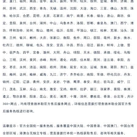
市已覆盖：北京、上海、广州、深圳、成都、杭州、天津、南京、重庆、郑州、长沙、宁
江西省吉安市吉州区井冈山大道理查德米勒售后服务中心（需提前预约）
波、厦门、福州、南昌、金华、嘉兴、扬州、常州、绍兴、徐州、盐城、泰州、济南、惠
江西省景德镇市珠山区珠山中路理查德米勒售后服务中心（需提前预约）
州、苏州、武汉、西安、青岛、无锡、温州、沈阳、大连、海口、三亚、佛山、东莞、珠
江西省九江市浔阳区浔阳路理查德米勒售后服务中心（需提前预约）
海、哈尔滨、合肥、昆明、太原、石家庄、南宁、南通、长春、烟台、唐山、廊坊、保
江西省南昌市红谷滩新区红谷中大道998号绿地双子塔（中央广场）A1座办公楼14层1407室理查德米勒售后服务中心（需提前预约）
定、贵阳、泉州、台州、湖州、中山、乌鲁木齐、洛阳、邯郸、秦皇岛、澳门、西宁、潍
江西省萍乡市安源区萍安北大道与康庄路交叉口理查德米勒售后服务中心（需提前预约）
坊、呼和浩特、沧州、鞍山、赣州、临沂、岳阳、平顶山、镇江、桂林、芜湖、汕头、淄
博、兰州、银川、郴州、大庆、张家口、衡阳、焦作、周口、邵阳、亳州、新乡、衡水、
江西省上饶市信州区滨江西路理查德米勒售后服务中心（需提前预约）
牡丹江、德州、聊城、包头、淮安、宜昌、许昌、邢台、宿迁、丽水、蚌埠、上饶、晋
江西省新余市渝水区北湖西路理查德米勒售后服务中心（需提前预约）
中、葫芦岛、四平、宜春、滁州、大同、舟山、绵阳、天水、德阳、承德、绥化、马鞍
江西省宜春市袁州区中山中路理查德米勒售后服务中心（需提前预约）
山、三明、滨州、黄冈、赤峰、荆州、通化、鸡西、佳木斯、黑河、连云港、阜阳、吉
江西省鹰潭市月湖区胜利东路理查德米勒售后服务中心（需提前预约）
安、枣庄、永州、清远、揭阳、梧州、渭南、延安、长治、运城、淮南、莆田、荆门、益
山东省德州市德城区东风中路理查德米勒售后服务中心（需提前预约）
阳、梅州、达州、榆林、威海、九江、济宁、齐齐哈尔、南阳、常德、呼伦贝尔、丹东、
山东省东营市东营区济南路理查德米勒售后服务中心（需提前预约）
锦州、辽阳、辽源、衢州、安庆、龙岩、宁德、鹰潭、泰安、商丘、驻马店、咸宁、江
门、茂名、玉林、乐山、南充、雅安、宝鸡、柳州、拉萨、丽江、张家界、襄阳、株洲、
山东省济南市历下区经十路11111号华润中心写字楼（万象城）15层1508室理查德米勒售后服务中心（需提前预约）
遵义、鄂尔多斯、阳泉、昆山、黄石、湘潭、十堰、漳州、攀枝花、香港、台北等，共计
山东省济宁市任城区太白楼路理查德米勒售后服务中心（需提前预约）
360+网点，均有理查德米勒官方售后服务网点，详细信息需拨打理查德米勒全国官方售
山东省莱芜市文化南路8号银座商城名表维修一楼名表维修理查德米勒售后服务中心（需提前预约）
后服务热线进行咨询。
山东省临沂市兰山区解放路理查德米勒售后服务中心（需提前预约）
山东省日照市东港区烟台路理查德米勒售后服务中心（需提前预约）
温馨提示：官方全国统一服务热线，服务覆盖中国大陆、中国香港、中国澳门、中国台湾