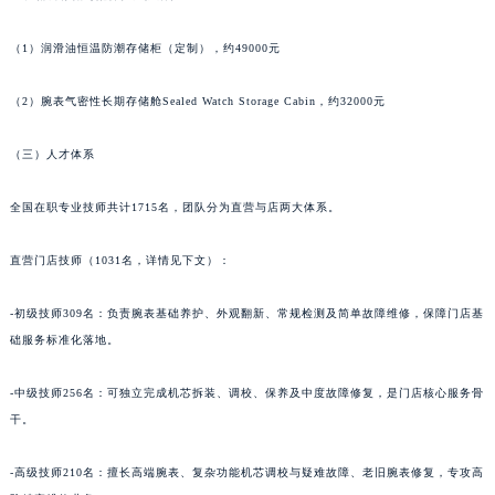
甘肃省敦煌市沙州镇阳关中路理查德米勒售后服务中心（需提前预约）
15、精密存储与配件恒温防潮柜
甘肃省合作市人民街理查德米勒售后服务中心（需提前预约）
甘肃省嘉峪关市雄关区新华中路理查德米勒售后服务中心（需提前预约）
（1）润滑油恒温防潮存储柜（定制），约49000元
甘肃省金昌市金川区北京路理查德米勒售后服务中心（需提前预约）
（2）腕表气密性长期存储舱Sealed Watch Storage Cabin，约32000元
甘肃省酒泉市肃州区西大街理查德米勒售后服务中心（需提前预约）
甘肃省临夏市城南街道团结路理查德米勒售后服务中心（需提前预约）
（三）人才体系
甘肃省陇南市武都区人民路理查德米勒售后服务中心（需提前预约）
甘肃省平凉市崆峒区西大街理查德米勒售后服务中心（需提前预约）
全国在职专业技师共计1715名，团队分为直营与店两大体系。
甘肃省庆阳市西峰区南大街理查德米勒售后服务中心（需提前预约）
直营门店技师（1031名，详情见下文）：
甘肃省天水市秦州区民主路理查德米勒售后服务中心（需提前预约）
甘肃省武威市凉州区迎宾路理查德米勒售后服务中心（需提前预约）
-初级技师309名：负责腕表基础养护、外观翻新、常规检测及简单故障维修，保障门店基
甘肃省张掖市甘州区民乐北路理查德米勒售后服务中心（需提前预约）
础服务标准化落地。
宁夏回族自治区固原市原州区文化街理查德米勒售后服务中心（需提前预约）
宁夏回族自治区石嘴山市大武口区贺兰山路理查德米勒售后服务中心（需提前预约）
-中级技师256名：可独立完成机芯拆装、调校、保养及中度故障修复，是门店核心服务骨
宁夏回族自治区吴忠市利通区开元大道理查德米勒售后服务中心（需提前预约）
干。
宁夏回族自治区银川市兴庆区新华东路97号新百中心C馆一层C1-18号商铺理查德米勒售后服务中心（需提前预约）