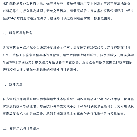
四川省广元市利州区老城南北街、东大街理查德米勒售后服务中心（需提前预约）
收规范》。每一枚腕表在进入服务流程前，均需经过专业检测设备进行初始误差测试、防
水性能检测及外观状态记录。保养过程中，技师使用原厂专用润滑油与超声波清洗设备，
四川省乐山市市中区嘉定中路理查德米勒售后服务中心（需提前预约）
对机芯零件进行分批次处理，避免交叉污染。组装完成后，腕表需在恒温恒湿环境中经过
四川省凉山州市西昌市大巷口下街理查德米勒售后服务中心（需提前预约）
至少24小时的走时稳定性测试，确保每日误差控制在品牌出厂标准范围内。
四川省泸州市江阳区治平路理查德米勒售后服务中心（需提前预约）
四川省眉山市东坡区三苏路理查德米勒售后服务中心（需提前预约）
2、 服务环境与设备
四川省绵阳市涪城区翠花街理查德米勒售后服务中心（需提前预约）
四川省南充市高坪区江东大道理查德米勒售后服务中心（需提前预约）
各官方售后网点均配备百级洁净度维修无尘室，温度恒定在20℃±2℃，湿度控制在45%
±5%。维修工位搭载高倍率体视显微镜、瑞士产自动上链测试仪、防水测试仪（可模拟30
四川省内江市东兴区汉安大道理查德米勒售后服务中心（需提前预约）
米至300米水深压力）以及激光焊接设备等精密仪器。所有设备均按季度由总部技术团队
四川省攀枝花市东区三线大道北段理查德米勒售后服务中心（需提前预约）
进行校准认证，确保检测数据的准确性与可追溯性。
四川省遂宁市船山区香林南路理查德米勒售后服务中心（需提前预约）
四川省雅安市雨城区熊猫大道理查德米勒售后服务中心（需提前预约）
3、 技师资质
四川省宜宾市翠屏区长翠路理查德米勒售后服务中心（需提前预约）
四川省资阳市雁江区滨江大道一段与和平南路理查德米勒售后服务中心（需提前预约）
官方售后技师均通过理查德米勒瑞士技术学院或中国区直属培训中心的严格考核，持有品
牌颁发的技术等级证书。每位技师每年需完成不少于40学时的技术更新培训，方可继续从
四川省自贡市自流井区华商北路理查德米勒售后服务中心（需提前预约）
事高级复杂机芯的维修工作。总部定期派遣瑞士专家来华进行现场指导与质量抽查。
西藏自治区阿里地区噶尔县北京西路理查德米勒售后服务中心（需提前预约）
西藏自治区昌都市卡若区昌都西路理查德米勒售后服务中心（需提前预约）