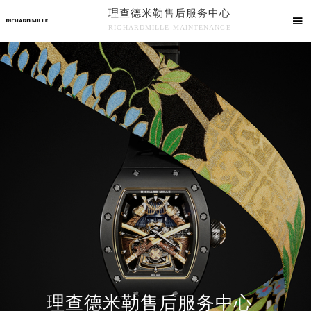
理查德米勒售后服务中心

RICHARDMILLE MAINTENANCE

理查德米勒售后服务中心竭诚为您服务！
中心介绍
联系我们