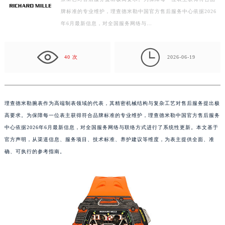
理查德米勒腕表作为高端制表领域的代表，其精密机械结构与复
常州市新北区龙锦路1590号现代传媒中心写字楼5号楼10层1008室（需提前预约）
杂工艺对售后服务提出极高要求。为保障每一位表主获得符合品
徐州市鼓楼区淮海东路29号苏宁广场IFC国际金融中心写字楼35层3508室（需提前预约）
牌标准的专业维护，理查德米勒中国官方售后服务中心依据2026
扬州市邗江区国展路29号星耀天地写字楼1号楼18层1803室（需提前预约）
年6月最新信息，对全国服务网络与…
盐城市盐都区世纪大道5号盐城金融城写字楼1号楼16层1604室（需提前预约）
泰州市海陵区永定东路399号置地商务中心东塔写字楼（华润万象城）17层1706室（需提前预约）

40 次
2026-06-19
宁波市江北区大闸南路500号来福士广场办公楼20层2009室（需提前预约）
杭州市上城区钱江路1366号华润大厦写字楼A座5层503-5室（需提前预约）
金华市金东区东市南街777号金华万达广场写字楼4号楼22层2209室（需提前预约）
理查德米勒腕表作为高端制表领域的代表，其精密机械结构与复杂工艺对售后服务提出极
绍兴市越城区胜利东路379号世茂天际中心写字楼8层805室（需提前预约）
高要求。为保障每一位表主获得符合品牌标准的专业维护，理查德米勒中国官方售后服务
嘉兴市南湖区广益路705号嘉兴世界贸易中心写字楼A座13层1304室（需提前预约）
中心依据2026年6月最新信息，对全国服务网络与联络方式进行了系统性更新。本文基于
南昌市红谷滩新区红谷中大道998号绿地双子塔（中央广场）A1座办公楼14层07室（需提前预约）
官方声明，从渠道信息、服务项目、技术标准、养护建议等维度，为表主提供全面、准
济南市历下区经十路11111号华润中心写字楼（万象城）15层1508室（需提前预约）
确、可执行的参考指南。
广州市天河区天河路230号万菱汇国际中心写字楼A塔7层704室（需提前预约）
广州市越秀区环市东路371-375号世界贸易中心大厦南塔写字楼15层07室（需提前预约）
深圳市罗湖区深南东路5001号华润大厦写字楼17层1701室（需提前预约）
惠州市惠城区江北文昌一路7号华贸大厦写字楼1座30层05室（需提前预约）