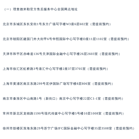
泉州市丰泽区宝洲路729号浦西万达中心写字楼A座7楼709室（需提前预约）
（一）理查德米勒官方售后服务中心全国网点地址
青岛市南区山东路6号华润大厦B座22层04室（需提前预约）
烟台市芝罘区胜利路139号万达金融中心A座907室（需提前预约）
北京市东城区东长安街1号东方广场写字楼W3座6层602室（需提前预约）
长春市朝阳区西安大路727号中银大厦A座(旺进大厦)18层09室（需提前预约）
北京市朝阳区建国门外大街甲6号华熙国际中心写字楼D座11层1102室（需提前预约）
贵阳市南明区都司高架桥路33号亨特国际金融中心14楼14D（需提前预约）
昆明市盘龙区北京路928号同德昆明广场写字楼10层06室（需提前预约）
天津市和平区赤峰道136号天津国际金融中心写字楼26层2603室（需提前预约）
石家庄市长安区中山东路39号勒泰中心写字楼B座13层07室（需提前预约）
西安市碑林区南关正街88号华侨城长安国际中心E座6楼10室（需提前预约）
上海市徐汇区虹桥路3号港汇中心写字楼2座37层3705室（需提前预约）
海口市龙华区金贸东路5号海口华润大厦B座17层1707室（需提前预约）
上海市黄浦区南京东路299号宏伊国际广场写字楼8层806室（需提前预约）
唐山市路南区新华东道100号万达广场写字楼A座10层1002室（需提前预约）
台州市椒江区东海大道1800号腾达中心东1幢20楼2002室（需提前预约）
南京市秦淮区中山南路1号（新街口）南京中心写字楼22层C1-1室（需提前预约）
内蒙古自治区呼和浩特市玉泉区大学西街70号华润万象城写字楼（鄂尔多斯大厦）23层2326室（需提前预约）
甘肃省兰州市七里河区西津西路16号兰州中心写字楼21层2102室（需提前预约）
常州市新北区龙锦路1590号现代传媒中心写字楼5号楼10层1008室（需提前预约）
重庆市解放碑渝中区民权路28号英利国际金融中心写字楼20层01室（需提前预约）
黑龙江省大庆市萨尔图区会战大街理查德米勒售后服务中心（需提前预约）
徐州市鼓楼区淮海东路29号苏宁广场IFC国际金融中心写字楼35层3508室（需提前预约）
黑龙江省鹤岗市向阳区红军路理查德米勒售后服务中心（需提前预约）