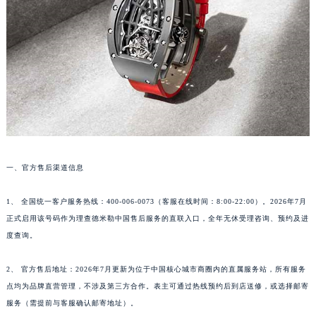
郑州市二七区铭功路10号华润大厦写字楼29层2905室（需提前预约）
太原市迎泽区解放路15号亨得利名表服务中心（品牌授权店）3层整层（需提前预约）
沈阳市沈河区中街路137号亨得利名表服务中心（品牌授权店）1层整层（需提前预约）
沈阳市沈河区中街路83号亨得利名表服务中心（品牌授权店）1层整层（需提前预约）
乌鲁木齐市天山区红山路26号时代广场（CCMALL）C座17层17-B（需提前预约）
温州市鹿城区锦绣路1067号置信广场10层1015室（需提前预约）
哈尔滨市道里区友谊西路600号富力中心T2座写字楼29层03室（需提前预约）
大连市中山区人民路15号国际金融大厦7层G室（需提前预约）
一、官方售后渠道信息
佛山市禅城区季华五路57号万科金融中心C座12层1205室（需提前预约）
东莞市东城街道鸿福东路1号民盈国贸中心T1写字楼9层907室（需提前预约）
1、 全国统一客户服务热线：400-006-0073（客服在线时间：8:00-22:00）。2026年7月
无锡市梁溪区人民中路139号恒隆广场写字楼1座11层1104室（需提前预约）
正式启用该号码作为理查德米勒中国售后服务的直联入口，全年无休受理咨询、预约及进
南通市崇川区工农路57号圆融广场写字楼16层1603室（需提前预约）
度查询。
苏州市苏州工业园区星港街199号苏州中心办公楼C座22层08室（需提前预约）
2、 官方售后地址：2026年7月更新为位于中国核心城市商圈内的直属服务站，所有服务
武汉市江汉区解放大道686号世界贸易大厦38层09室（需提前预约）
点均为品牌直营管理，不涉及第三方合作。表主可通过热线预约后到店送修，或选择邮寄
南宁市青秀区金湖路59号地王大厦12楼1224室（需提前预约）
服务（需提前与客服确认邮寄地址）。
合肥市蜀山区潜山路111号万象城华润大厦B座12楼03室（需提前预约）