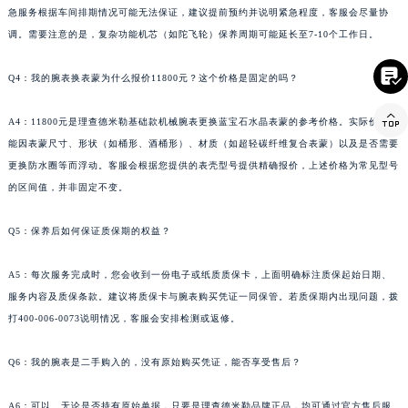
急服务根据车间排期情况可能无法保证，建议提前预约并说明紧急程度，客服会尽量协
台湾省新北市板桥区文化路理查德米勒售后服务中心（需提前预约）
调。需要注意的是，复杂功能机芯（如陀飞轮）保养周期可能延长至7-10个工作日。
台湾省桃园市中坜区中丰路理查德米勒售后服务中心（需提前预约）
台湾省台中市西屯区文华路理查德米勒售后服务中心（需提前预约）

Q4：我的腕表换表蒙为什么报价11800元？这个价格是固定的吗？
台湾省台南市中西区国华街理查德米勒售后服务中心（需提前预约）

台湾省高雄市新兴区五福路理查德米勒售后服务中心（需提前预约）
A4：11800元是理查德米勒基础款机械腕表更换蓝宝石水晶表蒙的参考价格。实际价格可
能因表蒙尺寸、形状（如桶形、酒桶形）、材质（如超轻碳纤维复合表蒙）以及是否需要
台湾省基隆市仁爱区仁三路理查德米勒售后服务中心（需提前预约）
更换防水圈等而浮动。客服会根据您提供的表壳型号提供精确报价，上述价格为常见型号
台湾省新竹市东区中正路理查德米勒售后服务中心（需提前预约）
的区间值，并非固定不变。
台湾省嘉义市东区文化路理查德米勒售后服务中心（需提前预约）
重庆市江北区观音桥步行街2号融恒时代广场9层902室理查德米勒售后服务中心（需提前预约）
Q5：保养后如何保证质保期的权益？
新疆维吾尔自治区乌鲁木齐市天山区红山路26号时代广场（CCMALL）C座17层17-B理查德米勒售后服务中心（需提前预约）
浙江省温州市鹿城区锦绣路1067号置信广场10层1015室理查德米勒售后服务中心（需提前预约）
A5：每次服务完成时，您会收到一份电子或纸质质保卡，上面明确标注质保起始日期、
服务内容及质保条款。建议将质保卡与腕表购买凭证一同保管。若质保期内出现问题，拨
黑龙江省哈尔滨市道里区友谊西路600号富力中心T2座写字楼29层03室室理查德米勒售后服务中心（需提前预约）
打400-006-0073说明情况，客服会安排检测或返修。
辽宁省大连市中山区人民路15号国际金融大厦7层G室理查德米勒售后服务中心（需提前预约）
广东省佛山市禅城区季华五路57号万科金融中心C座12层1205室理查德米勒售后服务中心（需提前预约）
Q6：我的腕表是二手购入的，没有原始购买凭证，能否享受售后？
广东省东莞市东城街道鸿福东路1号民盈国贸中心T1写字楼9层907室理查德米勒售后服务中心（需提前预约）
江苏省无锡市梁溪区人民中路139号恒隆广场写字楼1座11层1104室理查德米勒售后服务中心（需提前预约）
A6：可以。无论是否持有原始单据，只要是理查德米勒品牌正品，均可通过官方售后服