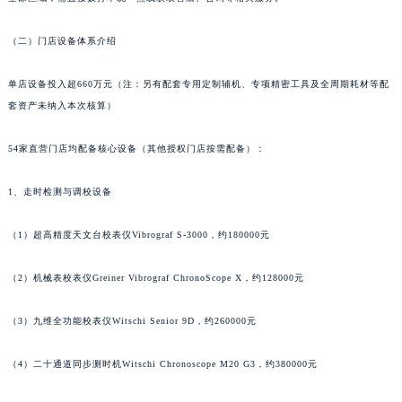
上海市黄浦区南京东路299号宏伊国际广场写字楼8层806室理查德米勒售后服务中心（需提前预约）
（二）门店设备体系介绍
上海市徐汇区虹桥路3号港汇中心2座37层3705室理查德米勒售后服务中心（需提前预约）
浙江省杭州市上城区钱江路1366号华润大厦A座5层503-5室理查德米勒售后服务中心（需提前预约）
单店设备投入超660万元（注：另有配套专用定制辅机、专项精密工具及全周期耗材等配
浙江省湖州市吴兴区劳动路理查德米勒售后服务中心（需提前预约）
套资产未纳入本次核算）
浙江省嘉兴市南湖区广益路705号嘉兴世界贸易中心A座13层1304室理查德米勒售后服务中心（需提前预约）
浙江省金华市金东区东市南街777号金华万达广场4号楼22楼2209室理查德米勒售后服务中心（需提前预约）
54家直营门店均配备核心设备（其他授权门店按需配备）：
浙江省丽水市莲都区解放街理查德米勒售后服务中心（需提前预约）
1、走时检测与调校设备
浙江省宁波市江北区大闸南路500号来福士广场办公楼20层2009室理查德米勒售后服务中心（需提前预约）
浙江省衢州市柯城区上街理查德米勒售后服务中心（需提前预约）
（1）超高精度天文台校表仪Vibrograf S-3000，约180000元
浙江省绍兴市越城区胜利东路379号世茂天际中心写字楼8层805室理查德米勒售后服务中心（需提前预约）
浙江省舟山市定海区解放东路理查德米勒售后服务中心（需提前预约）
（2）机械表校表仪Greiner Vibrograf ChronoScope X，约128000元
澳门特别行政区大堂区议事亭前地（新马路）理查德米勒售后服务中心（需提前预约）
澳门特别行政区风顺堂区南湾大马路理查德米勒售后服务中心（需提前预约）
（3）九维全功能校表仪Witschi Senior 9D，约260000元
澳门特别行政区花地玛堂区关闸广场理查德米勒售后服务中心（需提前预约）
（4）二十通道同步测时机Witschi Chronoscope M20 G3，约380000元
澳门特别行政区花王堂区大三巴商圈理查德米勒售后服务中心（需提前预约）
澳门特别行政区嘉模堂区官也街理查德米勒售后服务中心（需提前预约）