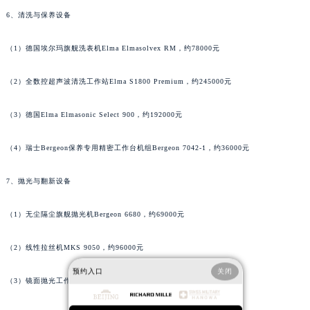
广西壮族自治区钦州市钦南区金海湾东大街理查德米勒售后服务中心（需提前预约）
6、清洗与保养设备
广西壮族自治区梧州市万秀区龙湖镇高旺路理查德米勒售后服务中心（需提前预约）
（1）德国埃尔玛旗舰洗表机Elma Elmasolvex RM，约78000元
广西壮族自治区玉林市玉州区金玉路理查德米勒售后服务中心（需提前预约）
海南省儋州市儋州市那大镇兰洋北路理查德米勒售后服务中心（需提前预约）
（2）全数控超声波清洗工作站Elma S1800 Premium，约245000元
海南省东方市八所镇解放西路理查德米勒售后服务中心（需提前预约）
海南省琼海市嘉积镇东风路理查德米勒售后服务中心（需提前预约）
（3）德国Elma Elmasonic Select 900，约192000元
海南省三沙市西沙区西沙群岛永兴岛北京路理查德米勒售后服务中心（需提前预约）
（4）瑞士Bergeon保养专用精密工作台机组Bergeon 7042-1，约36000元
海南省三亚市吉阳区迎宾路理查德米勒售后服务中心（需提前预约）
海南省万宁市万城镇解放路理查德米勒售后服务中心（需提前预约）
7、抛光与翻新设备
海南省文昌市文城镇教育东路理查德米勒售后服务中心（需提前预约）
海南省五指山市通什镇三月三大道理查德米勒售后服务中心（需提前预约）
（1）无尘隔尘旗舰抛光机Bergeon 6680，约69000元
香港特别行政区尖沙咀区油尖旺区广东道理查德米勒售后服务中心（需提前预约）
香港特别行政区金钟区中西区金钟道理查德米勒售后服务中心（需提前预约）
（2）线性拉丝机MKS 9050，约96000元
香港特别行政区九龙区油尖旺区弥敦道理查德米勒售后服务中心（需提前预约）
预约入口
关闭
（3）镜面抛光工作站Elma Poli-1000，约158000元
香港特别行政区铜锣湾区湾仔区轩尼诗道理查德米勒售后服务中心（需提前预约）
河南省安阳市文峰区解放大道理查德米勒售后服务中心（需提前预约）