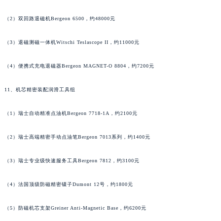
河南省驻马店市驿城区乐山大道与置地大道交叉口理查德米勒售后服务中心（需提前预约）
（2）双回路退磁机Bergeon 6500，约48000元
湖北省鄂州市鄂城区文星大道理查德米勒售后服务中心（需提前预约）
湖北省黄冈市黄州区赤壁大道理查德米勒售后服务中心（需提前预约）
（3）退磁测磁一体机Witschi Teslascope II，约11000元
湖北省黄石市黄石港区武汉路理查德米勒售后服务中心（需提前预约）
湖北省荆门市东宝中天街步行街理查德米勒售后服务中心（需提前预约）
（4）便携式充电退磁器Bergeon MAGNET-O 8804，约7200元
湖北省荆州市荆州区荆中路理查德米勒售后服务中心（需提前预约）
11、机芯精密装配润滑工具组
湖北省十堰市茅箭区人民北路理查德米勒售后服务中心（需提前预约）
湖北省随州市曾都区青年路理查德米勒售后服务中心（需提前预约）
（1）瑞士自动精准点油机Bergeon 7718-1A，约2100元
湖北省咸宁市咸安区长安大道理查德米勒售后服务中心（需提前预约）
湖北省襄阳市樊城区长虹路与人民路交叉口理查德米勒售后服务中心（需提前预约）
（2）瑞士高端精密手动点油笔Bergeon 7013系列，约1400元
湖北省孝感市孝南区复兴大道理查德米勒售后服务中心（需提前预约）
（3）瑞士专业级快速服务工具Bergeon 7812，约3100元
湖北省宜昌市西陵区夷陵大道与港窑路理查德米勒售后服务中心（需提前预约）
湖南省常德市武陵区人民路理查德米勒售后服务中心（需提前预约）
（4）法国顶级防磁精密镊子Dumont 12号，约1800元
湖南省郴州市北湖区国庆北路理查德米勒售后服务中心（需提前预约）
湖南省衡阳市雁峰区解放路理查德米勒售后服务中心（需提前预约）
（5）防磁机芯支架Greiner Anti-Magnetic Base，约6200元
湖南省怀化市鹤城区迎丰中路理查德米勒售后服务中心（需提前预约）