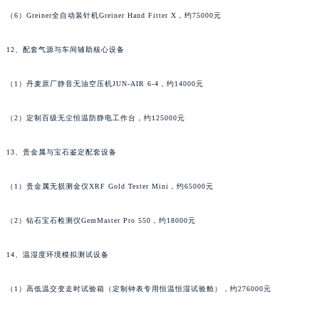
湖南省娄底市娄星区长青街理查德米勒售后服务中心（需提前预约）
（6）Greiner全自动装针机Greiner Hand Fitter X，约75000元
湖南省邵阳市双清区东风路理查德米勒售后服务中心（需提前预约）
12、配套气源与车间辅助核心设备
湖南省湘潭市雨湖区莲城大道理查德米勒售后服务中心（需提前预约）
湖南省益阳市赫山区桃花仑路理查德米勒售后服务中心（需提前预约）
（1）丹麦原厂静音无油空压机JUN-AIR 6-4，约14000元
湖南省永州市冷水滩区永州大道与中兴路交叉口理查德米勒售后服务中心（需提前预约）
湖南省岳阳市岳阳楼区东茅岭路理查德米勒售后服务中心（需提前预约）
（2）定制百级无尘恒温防静电工作台，约125000元
湖南省张家界市永定区解放路理查德米勒售后服务中心（需提前预约）
13、贵金属与宝石鉴定配套设备
湖南省长沙市芙蓉区建湘路393号世茂环球金融中心写字楼10层1013室理查德米勒售后服务中心（需提前预约）
湖南省株洲市芦淞区建设南路理查德米勒售后服务中心（需提前预约）
（1）贵金属无损测金仪XRF Gold Tester Mini，约65000元
甘肃省白银市白银区北京路理查德米勒售后服务中心（需提前预约）
甘肃省定西市安定区解放路理查德米勒售后服务中心（需提前预约）
（2）钻石宝石检测仪GemMaster Pro 550，约18000元
甘肃省敦煌市沙州镇阳关中路理查德米勒售后服务中心（需提前预约）
甘肃省合作市人民街理查德米勒售后服务中心（需提前预约）
14、温湿度环境模拟测试设备
甘肃省嘉峪关市雄关区新华中路理查德米勒售后服务中心（需提前预约）
（1）高低温交变走时试验箱（定制钟表专用恒温恒湿试验舱），约276000元
甘肃省金昌市金川区北京路理查德米勒售后服务中心（需提前预约）
甘肃省酒泉市肃州区西大街理查德米勒售后服务中心（需提前预约）