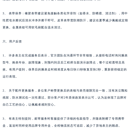
四川省绵阳市涪城区翠花街理查德米勒售后服务中心（需提前预约）
3、 表带保养：橡胶表带建议避免接触各类化学溶剂（如香水、防晒霜、清洁剂），用中
四川省南充市高坪区江东大道理查德米勒售后服务中心（需提前预约）
性肥皂水擦拭后清水冲净并擦干即可。皮革表带需防潮防汗，建议在夏季减少佩戴或定期
四川省内江市东兴区汉安大道理查德米勒售后服务中心（需提前预约）
更换。金属表链可用软毛刷配合温水清洁。
四川省攀枝花市东区三线大道北段理查德米勒售后服务中心（需提前预约）
四川省遂宁市船山区香林南路理查德米勒售后服务中心（需提前预约）
六、用户反馈
四川省雅安市雨城区熊猫大道理查德米勒售后服务中心（需提前预约）
四川省宜宾市翠屏区长翠路理查德米勒售后服务中心（需提前预约）
1、 许多表主在完成服务后表示，官方团队在沟通环节非常细致，从接听电话时询问腕表
型号、购表年份、故障现象，到预约到店后工程师当面演示故障点，整个过程透明且高
四川省资阳市雁江区滨江大道一段与和平南路理查德米勒售后服务中心（需提前预约）
效。有用户提到，保养后的腕表走时精准度从每日快15秒恢复至快2秒，重新获得稳定的
四川省自贡市自流井区华商北路理查德米勒售后服务中心（需提前预约）
运行表现。
西藏自治区阿里地区噶尔县北京西路理查德米勒售后服务中心（需提前预约）
西藏自治区昌都市卡若区昌都西路理查德米勒售后服务中心（需提前预约）
2、 关于配件更换服务，多位客户称赞更换后的表镜与表壳缝隙完全一致，没有灰尘颗粒
西藏自治区拉萨市城关区北京中路理查德米勒售后服务中心（需提前预约）
残留，防水测试也一次性通过。部分客户对2年质保政策表示认可，认为这体现了品牌对
西藏自治区林芝市巴宜区广东路理查德米勒售后服务中心（需提前预约）
自己工艺的信心，让佩戴者感到安心。
西藏自治区那曲市色尼区浙江西路理查德米勒售后服务中心（需提前预约）
3、 有表主特别提到，邮寄服务时客服提供了详细的包装指导，并随表附赠了专用携带
西藏自治区日喀则市桑珠孜区上海中路理查德米勒售后服务中心（需提前预约）
盒，返送时同样使用品牌专用外盒，全程物流状态可追踪，减少了异地表主的顾虑。
西藏自治区山南市乃东区湖北大道理查德米勒售后服务中心（需提前预约）