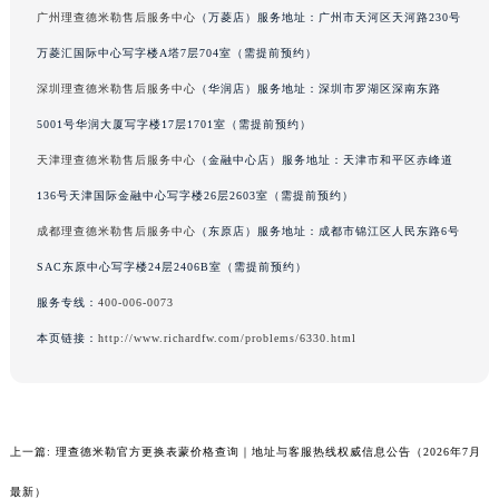
广州理查德米勒售后服务中心
（万菱店）服务地址：广州市天河区天河路230号
万菱汇国际中心写字楼A塔7层704室（需提前预约）
深圳理查德米勒售后服务中心
（华润店）服务地址：深圳市罗湖区深南东路
5001号华润大厦写字楼17层1701室（需提前预约）
天津理查德米勒售后服务中心
（金融中心店）服务地址：天津市和平区赤峰道
136号天津国际金融中心写字楼26层2603室（需提前预约）
成都理查德米勒售后服务中心
（东原店）服务地址：成都市锦江区人民东路6号
SAC东原中心写字楼24层2406B室（需提前预约）
服务专线：
400-006-0073
本页链接：
http://www.richardfw.com/problems/6330.html
上一篇:
理查德米勒官方更换表蒙价格查询｜地址与客服热线权威信息公告（2026年7月
最新）