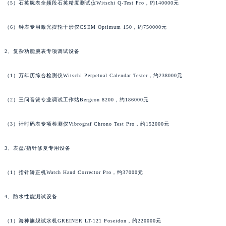
（5）石英腕表全频段石英精度测试仪Witschi Q-Test Pro，约140000元
澳门省路氹城市金光大道理查德米勒售后服务中心（需提前预约）
澳门特别行政区望德堂区塔石广场理查德米勒售后服务中心（需提前预约）
（6）钟表专用激光摆轮干涉仪CSEM Optimum 150，约750000元
福建省福州市鼓楼区五四路128-1号恒力城写字楼15层03室理查德米勒售后服务中心（需提前预约）
2、复杂功能腕表专项调试设备
福建省厦门市思明区湖滨东路95号万象城华润大厦B座11层1104室理查德米勒售后服务中心（需提前预约）
广东省潮州市潮安区新风路与潮汕路交汇处理查德米勒售后服务中心（需提前预约）
（1）万年历综合检测仪Witschi Perpetual Calendar Tester，约238000元
广东省广州市天河区天河路230号万菱汇国际中心A塔7层704室理查德米勒售后服务中心（需提前预约）
广东省广州市越秀区环市东路371-375号世界贸易中心大厦南塔15层1507室理查德米勒售后服务中心（需提前预约）
（2）三问音簧专业调试工作站Bergeon 8200，约186000元
广东省河源市源城区越王大道理查德米勒售后服务中心（需提前预约）
广东省惠州市惠城区江北文昌一路7号华贸大厦1座30层3005室理查德米勒售后服务中心（需提前预约）
（3）计时码表专项检测仪Vibrograf Chrono Test Pro，约152000元
广东省江门市蓬江区广场西路理查德米勒售后服务中心（需提前预约）
3、表盘/指针修复专用设备
广东省揭阳市榕城进贤门步行街理查德米勒售后服务中心（需提前预约）
广东省茂名市电白区水东街道迎宾大道理查德米勒售后服务中心（需提前预约）
（1）指针矫正机Watch Hand Corrector Pro，约37000元
广东省梅州市梅江区金燕大道理查德米勒售后服务中心（需提前预约）
广东省清远市清城区湖西路理查德米勒售后服务中心（需提前预约）
4、防水性能测试设备
广东省汕头市龙湖区长平路理查德米勒售后服务中心（需提前预约）
（1）海神旗舰试水机GREINER LT-121 Poseidon，约220000元
广东省汕尾市城区香洲街道园林社区翠园街理查德米勒售后服务中心（需提前预约）