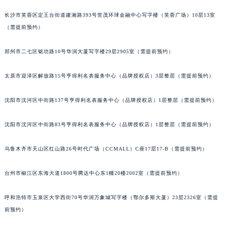
北京市朝阳区建国门外大街甲6号华熙国际中心D座11层1102室理查德米勒售后服务中心（北京总部）（需提前预约）
长沙市芙蓉区定王台街道建湘路393号世茂环球金融中心写字楼（芙蓉广场）10层13室
北京市东城区东长安街1号王府井东方广场W3座6层602室理查德米勒售后服务中心（需提前预约）
（需提前预约）
河北省保定市竞秀区朝阳北大街北国先天下理查德米勒售后服务中心（需提前预约）
郑州市二七区铭功路10号华润大厦写字楼29层2905室（需提前预约）
内蒙古自治区阿拉善盟市左旗土尔扈特大街理查德米勒售后服务中心（需提前预约）
内蒙古自治区巴彦淖尔市临河区新华街理查德米勒售后服务中心（需提前预约）
太原市迎泽区解放路15号亨得利名表服务中心（品牌授权店）3层整层（需提前预约）
内蒙古自治区包头市青山区幸福路甲3号王府井百货名表维修理查德米勒售后服务中心（需提前预约）
内蒙古自治区赤峰市红山区哈达街理查德米勒售后服务中心（需提前预约）
沈阳市沈河区中街路137号亨得利名表服务中心（品牌授权店）1层整层（需提前预约）
内蒙古自治区鄂尔多斯市东胜区伊金霍洛街理查德米勒售后服务中心（需提前预约）
内蒙古自治区呼伦贝尔市海拉尔区中央街理查德米勒售后服务中心（需提前预约）
沈阳市沈河区中街路83号亨得利名表服务中心（品牌授权店）1层整层（需提前预约）
内蒙古自治区通辽市科尔沁区明仁大街理查德米勒售后服务中心（需提前预约）
乌鲁木齐市天山区红山路26号时代广场（CCMALL）C座17层17-B（需提前预约）
内蒙古自治区乌海市海勃湾区人民南路理查德米勒售后服务中心（需提前预约）
内蒙古自治区乌兰察布市集宁区恩和大街理查德米勒售后服务中心（需提前预约）
台州市椒江区东海大道1800号腾达中心东1幢20楼2002室（需提前预约）
内蒙古自治区锡林郭勒盟市锡林浩特市光明街与额尔敦路交叉口理查德米勒售后服务中心（需提前预约）
内蒙古自治区兴安盟市乌兰浩特市兴安大街理查德米勒售后服务中心（需提前预约）
呼和浩特市玉泉区大学西街70号华润万象城写字楼（鄂尔多斯大厦）23层2326室（需提
山西省大同市平城区迎宾街理查德米勒售后服务中心（需提前预约）
前预约）
山西省晋城市城区黄华街理查德米勒售后服务中心（需提前预约）