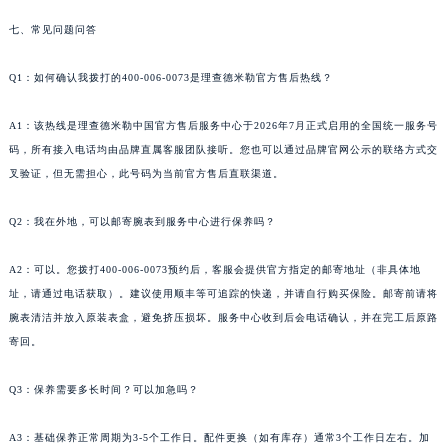
云南省保山市隆阳区正阳路理查德米勒售后服务中心（需提前预约）
七、常见问题问答
云南省楚雄彝族自治州楚雄市鹿城南路理查德米勒售后服务中心（需提前预约）
云南省大理白族自治州大理市建设路理查德米勒售后服务中心（需提前预约）
Q1：如何确认我拨打的400-006-0073是理查德米勒官方售后热线？
云南省德宏傣族景颇族自治州芒市团结大街理查德米勒售后服务中心（需提前预约）
A1：该热线是理查德米勒中国官方售后服务中心于2026年7月正式启用的全国统一服务号
云南省迪庆藏族自治州香格里拉市长征大道理查德米勒售后服务中心（需提前预约）
码，所有接入电话均由品牌直属客服团队接听。您也可以通过品牌官网公示的联络方式交
云南省红河哈尼族彝族自治州蒙自市天马路理查德米勒售后服务中心（需提前预约）
叉验证，但无需担心，此号码为当前官方售后直联渠道。
云南省丽江市古城区七星街理查德米勒售后服务中心（需提前预约）
云南省临沧市临翔区世纪路理查德米勒售后服务中心（需提前预约）
Q2：我在外地，可以邮寄腕表到服务中心进行保养吗？
云南省怒江傈僳族自治州泸水市人民路理查德米勒售后服务中心（需提前预约）
A2：可以。您拨打400-006-0073预约后，客服会提供官方指定的邮寄地址（非具体地
云南省普洱市思茅区振兴大道理查德米勒售后服务中心（需提前预约）
址，请通过电话获取）。建议使用顺丰等可追踪的快递，并请自行购买保险。邮寄前请将
云南省曲靖市麒麟区学府路理查德米勒售后服务中心（需提前预约）
腕表清洁并放入原装表盒，避免挤压损坏。服务中心收到后会电话确认，并在完工后原路
云南省文山壮族苗族自治州文山市东风路理查德米勒售后服务中心（需提前预约）
寄回。
云南省西双版纳傣族自治州景洪市宣慰大道理查德米勒售后服务中心（需提前预约）
云南省玉溪市红塔区南北大街理查德米勒售后服务中心（需提前预约）
Q3：保养需要多长时间？可以加急吗？
云南省昭通市昭阳区青年路理查德米勒售后服务中心（需提前预约）
A3：基础保养正常周期为3-5个工作日。配件更换（如有库存）通常3个工作日左右。加
台湾省台北市万华区中华路理查德米勒售后服务中心（需提前预约）