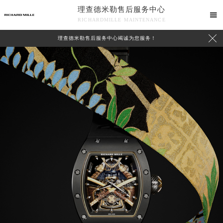
理查德米勒售后服务中心

RICHARDMILLE MAINTENANCE

理查德米勒售后服务中心竭诚为您服务！
中心介绍
联系我们