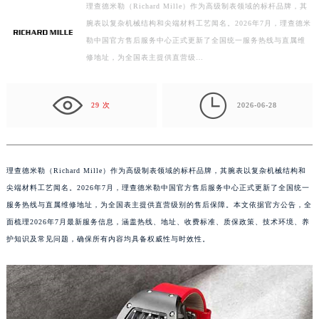
理查德米勒（Richard Mille）作为高级制表领域的标杆品牌，其
宁波市江北区大闸南路500号来福士广场办公楼20层2009室（需提前预约）
腕表以复杂机械结构和尖端材料工艺闻名。2026年7月，理查德米
杭州市上城区钱江路1366号华润大厦写字楼A座5层503-5室（需提前预约）
勒中国官方售后服务中心正式更新了全国统一服务热线与直属维
金华市金东区东市南街777号金华万达广场写字楼4号楼22层2209室（需提前预约）
修地址，为全国表主提供直营级…
绍兴市越城区胜利东路379号世茂天际中心写字楼8层805室（需提前预约）
嘉兴市南湖区广益路705号嘉兴世界贸易中心写字楼A座13层1304室（需提前预约）

29 次
2026-06-28
南昌市红谷滩新区红谷中大道998号绿地双子塔（中央广场）A1座办公楼14层07室（需提前预约）
济南市历下区经十路11111号华润中心写字楼（万象城）15层1508室（需提前预约）
广州市天河区天河路230号万菱汇国际中心写字楼A塔7层704室（需提前预约）
理查德米勒（Richard Mille）作为高级制表领域的标杆品牌，其腕表以复杂机械结构和
广州市越秀区环市东路371-375号世界贸易中心大厦南塔写字楼15层07室（需提前预约）
尖端材料工艺闻名。2026年7月，理查德米勒中国官方售后服务中心正式更新了全国统一
深圳市罗湖区深南东路5001号华润大厦写字楼17层1701室（需提前预约）
服务热线与直属维修地址，为全国表主提供直营级别的售后保障。本文依据官方公告，全
惠州市惠城区江北文昌一路7号华贸大厦写字楼1座30层05室（需提前预约）
面梳理2026年7月最新服务信息，涵盖热线、地址、收费标准、质保政策、技术环境、养
厦门市思明区湖滨东路95号华润大厦写字楼B座11层1104室（需提前预约）
护知识及常见问题，确保所有内容均具备权威性与时效性。
福州市鼓楼区五四路128-1号恒力城写字楼15层03室（需提前预约）
成都市锦江区人民东路6号SAC东原中心写字楼24层2406B室（需提前预约）
重庆市江北区观音桥步行街2号融恒时代广场写字楼9层902室（需提前预约）
长沙市芙蓉区定王台街道建湘路393号世茂环球金融中心写字楼（芙蓉广场）10层13室（需提前预约）