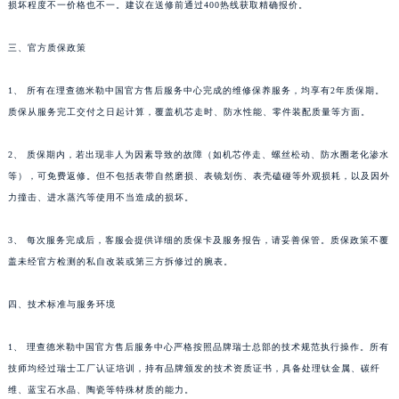
损坏程度不一价格也不一。建议在送修前通过400热线获取精确报价。
新疆维吾尔自治区奎屯市团结西街理查德米勒售后服务中心（需提前预约）
新疆维吾尔自治区昆玉市昆泉街理查德米勒售后服务中心（需提前预约）
三、官方质保政策
新疆维吾尔自治区沙湾市三道河子镇世纪大道南路理查德米勒售后服务中心（需提前预约）
1、 所有在理查德米勒中国官方售后服务中心完成的维修保养服务，均享有2年质保期。
新疆维吾尔自治区石河子市北二路理查德米勒售后服务中心（需提前预约）
质保从服务完工交付之日起计算，覆盖机芯走时、防水性能、零件装配质量等方面。
新疆维吾尔自治区双河市光明路理查德米勒售后服务中心（需提前预约）
新疆维吾尔自治区塔城市塔城地区闻琴路理查德米勒售后服务中心（需提前预约）
2、 质保期内，若出现非人为因素导致的故障（如机芯停走、螺丝松动、防水圈老化渗水
新疆维吾尔自治区铁门关市兴疆路理查德米勒售后服务中心（需提前预约）
等），可免费返修。但不包括表带自然磨损、表镜划伤、表壳磕碰等外观损耗，以及因外
新疆维吾尔自治区图木舒克市图木舒克市中兴街理查德米勒售后服务中心（需提前预约）
力撞击、进水蒸汽等使用不当造成的损坏。
新疆维吾尔自治区吐鲁番市高昌区文化中路文化中路理查德米勒售后服务中心（需提前预约）
3、 每次服务完成后，客服会提供详细的质保卡及服务报告，请妥善保管。质保政策不覆
新疆维吾尔自治区乌苏市乌鲁木齐北路理查德米勒售后服务中心（需提前预约）
盖未经官方检测的私自改装或第三方拆修过的腕表。
新疆维吾尔自治区五家渠市长征西街理查德米勒售后服务中心（需提前预约）
新疆维吾尔自治区新星市东风路理查德米勒售后服务中心（需提前预约）
四、技术标准与服务环境
新疆维吾尔自治区伊宁市解放西路理查德米勒售后服务中心（需提前预约）
贵州省安顺市西秀区中华南路理查德米勒售后服务中心（需提前预约）
1、 理查德米勒中国官方售后服务中心严格按照品牌瑞士总部的技术规范执行操作。所有
贵州省毕节市七星关区松山路理查德米勒售后服务中心（需提前预约）
技师均经过瑞士工厂认证培训，持有品牌颁发的技术资质证书，具备处理钛金属、碳纤
维、蓝宝石水晶、陶瓷等特殊材质的能力。
贵州省六盘水市钟山区钟山大道理查德米勒售后服务中心（需提前预约）