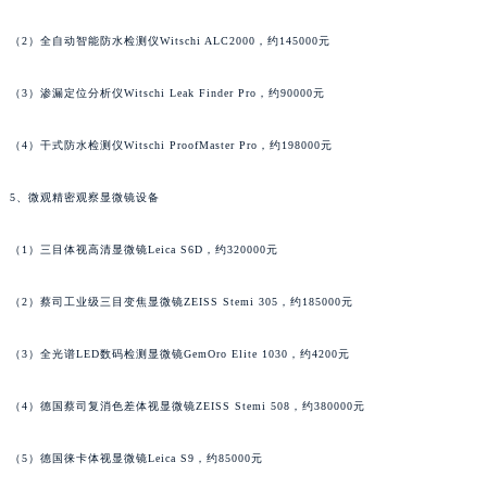
广东省韶关市武江区芙蓉新区与老城中心交汇处理查德米勒售后服务中心（需提前预约）
（2）全自动智能防水检测仪Witschi ALC2000，约145000元
广东省深圳市罗湖区深南东路5001号华润大厦17层1701室理查德米勒售后服务中心（需提前预约）
广东省阳江市江城区东风一路理查德米勒售后服务中心（需提前预约）
（3）渗漏定位分析仪Witschi Leak Finder Pro，约90000元
广东省云浮市云城区金山路理查德米勒售后服务中心（需提前预约）
广东省湛江市赤坎区观海北路理查德米勒售后服务中心（需提前预约）
（4）干式防水检测仪Witschi ProofMaster Pro，约198000元
广东省肇庆市端州区信安大道与砚都大道交汇处理查德米勒售后服务中心（需提前预约）
5、微观精密观察显微镜设备
广西壮族自治区百色市右江区中山二路理查德米勒售后服务中心（需提前预约）
广西壮族自治区北海市海城区北京路理查德米勒售后服务中心（需提前预约）
（1）三目体视高清显微镜Leica S6D，约320000元
广西壮族自治区崇左市江州区石景林街道友谊大道与丽川路交汇处理查德米勒售后服务中心（需提前预约）
广西壮族自治区防城港市港口区金花茶大道理查德米勒售后服务中心（需提前预约）
（2）蔡司工业级三目变焦显微镜ZEISS Stemi 305，约185000元
广西壮族自治区贵港市港北区港城街道布山大道与仙衣路交叉口理查德米勒售后服务中心（需提前预约）
（3）全光谱LED数码检测显微镜GemOro Elite 1030，约4200元
广西壮族自治区桂林市秀峰区红岭路理查德米勒售后服务中心（需提前预约）
广西壮族自治区河池市金城江区金城江街道朝阳路理查德米勒售后服务中心（需提前预约）
（4）德国蔡司复消色差体视显微镜ZEISS Stemi 508，约380000元
广西壮族自治区贺州市八步区城东街道灵峰南路理查德米勒售后服务中心（需提前预约）
广西壮族自治区来宾市兴宾区桂中大道理查德米勒售后服务中心（需提前预约）
（5）德国徕卡体视显微镜Leica S9，约85000元
广西壮族自治区柳州市城中区中山中路理查德米勒售后服务中心（需提前预约）