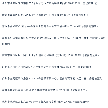
黑龙江省鹤岗市向阳区红军路理查德米勒售后服务中心（需提前预约）
金华市金东区东市南街777号金华万达广场写字楼4号楼22层2209室（需提前预约）
黑龙江省黑河市爱辉区中央街理查德米勒售后服务中心（需提前预约）
黑龙江省鸡西市鸡冠区红军路理查德米勒售后服务中心（需提前预约）
绍兴市越城区胜利东路379号世茂天际中心写字楼8层805室（需提前预约）
黑龙江省佳木斯市向阳区长安路理查德米勒售后服务中心（需提前预约）
嘉兴市南湖区广益路705号嘉兴世界贸易中心写字楼A座13层1304室（需提前预约）
黑龙江省牡丹江市东安区太平路理查德米勒售后服务中心（需提前预约）
黑龙江省七台河市桃山区大同街理查德米勒售后服务中心（需提前预约）
南昌市红谷滩新区红谷中大道998号绿地双子塔（中央广场）A1座办公楼14层07室（需提
黑龙江省齐齐哈尔市龙沙区龙华路理查德米勒售后服务中心（需提前预约）
前预约）
黑龙江省双鸭山市尖山区新兴大街理查德米勒售后服务中心（需提前预约）
黑龙江省绥化市北林区新华街与康庄路交叉口理查德米勒售后服务中心（需提前预约）
济南市历下区经十路11111号华润中心写字楼（万象城）15层1508室（需提前预约）
黑龙江省伊春市伊美区通河路理查德米勒售后服务中心（需提前预约）
广州市天河区天河路230号万菱汇国际中心写字楼A塔7层704室（需提前预约）
吉林省白城市洮北区明仁南街理查德米勒售后服务中心（需提前预约）
吉林省白山市浑江区浑江大街理查德米勒售后服务中心（需提前预约）
广州市越秀区环市东路371-375号世界贸易中心大厦南塔写字楼15层07室（需提前预约）
吉林省吉林市船营区河南街理查德米勒售后服务中心（需提前预约）
吉林省辽源市龙山区人民大街理查德米勒售后服务中心（需提前预约）
深圳市罗湖区深南东路5001号华润大厦写字楼17层1701室（需提前预约）
吉林省梅河口市新华街道梅河大街理查德米勒售后服务中心（需提前预约）
惠州市惠城区江北文昌一路7号华贸大厦写字楼1座30层05室（需提前预约）
吉林省四平市铁东区紫气大路与南九经街交汇处理查德米勒售后服务中心（需提前预约）