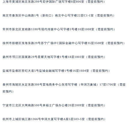
合肥市蜀山区潜山路111号万象城华润大厦B座12楼03室（需提前预约）
上海市黄浦区南京东路299号宏伊国际广场写字楼8层806室（需提前预约）
泉州市丰泽区宝洲路729号浦西万达中心写字楼A座7楼709室（需提前预约）
南京市秦淮区中山南路1号（新街口）南京中心写字楼22层C1-1室（需提前预约）
青岛市南区山东路6号华润大厦B座22层04室（需提前预约）
烟台市芝罘区胜利路139号万达金融中心A座907室（需提前预约）
常州市新北区龙锦路1590号现代传媒中心写字楼5号楼10层1008室（需提前预约）
长春市朝阳区西安大路727号中银大厦A座(旺进大厦)18层09室（需提前预约）
贵阳市南明区都司高架桥路33号亨特国际金融中心14楼14D（需提前预约）
徐州市鼓楼区淮海东路29号苏宁广场IFC国际金融中心写字楼35层3508室（需提前预约）
昆明市盘龙区北京路928号同德昆明广场写字楼10层06室（需提前预约）
扬州市邗江区国展路29号星耀天地写字楼1号楼18层1803室（需提前预约）
石家庄市长安区中山东路39号勒泰中心写字楼B座13层07室（需提前预约）
西安市碑林区南关正街88号华侨城长安国际中心E座6楼10室（需提前预约）
盐城市盐都区世纪大道5号盐城金融城写字楼1号楼16层1604室（需提前预约）
海口市龙华区金贸东路5号海口华润大厦B座17层1707室（需提前预约）
唐山市路南区新华东道100号万达广场写字楼A座10层1002室（需提前预约）
泰州市海陵区永定东路399号置地商务中心东塔写字楼（华润万象城）17层1706室（需提
台州市椒江区东海大道1800号腾达中心东1幢20楼2002室（需提前预约）
前预约）
内蒙古自治区呼和浩特市玉泉区大学西街70号华润万象城写字楼（鄂尔多斯大厦）23层2326室（需提前预约）
宁波市江北区大闸南路500号来福士广场办公楼20层2009室（需提前预约）
甘肃省兰州市七里河区西津西路16号兰州中心写字楼21层2102室（需提前预约）
重庆市解放碑渝中区民权路28号英利国际金融中心写字楼20层01室（需提前预约）
杭州市上城区钱江路1366号华润大厦写字楼A座5层503-5室（需提前预约）
黑龙江省大庆市萨尔图区会战大街理查德米勒售后服务中心（需提前预约）