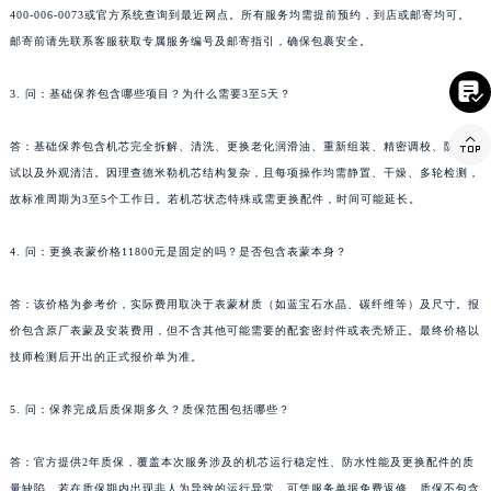
台湾省台北市万华区中华路理查德米勒售后服务中心（需提前预约）
400-006-0073或官方系统查询到最近网点。所有服务均需提前预约，到店或邮寄均可。
台湾省新北市板桥区文化路理查德米勒售后服务中心（需提前预约）
邮寄前请先联系客服获取专属服务编号及邮寄指引，确保包裹安全。
台湾省桃园市中坜区中丰路理查德米勒售后服务中心（需提前预约）

3. 问：基础保养包含哪些项目？为什么需要3至5天？
台湾省台中市西屯区文华路理查德米勒售后服务中心（需提前预约）
台湾省台南市中西区国华街理查德米勒售后服务中心（需提前预约）

答：基础保养包含机芯完全拆解、清洗、更换老化润滑油、重新组装、精密调校、防水测
台湾省高雄市新兴区五福路理查德米勒售后服务中心（需提前预约）
试以及外观清洁。因理查德米勒机芯结构复杂，且每项操作均需静置、干燥、多轮检测，
台湾省基隆市仁爱区仁三路理查德米勒售后服务中心（需提前预约）
故标准周期为3至5个工作日。若机芯状态特殊或需更换配件，时间可能延长。
台湾省新竹市东区中正路理查德米勒售后服务中心（需提前预约）
台湾省嘉义市东区文化路理查德米勒售后服务中心（需提前预约）
4. 问：更换表蒙价格11800元是固定的吗？是否包含表蒙本身？
重庆市江北区观音桥步行街2号融恒时代广场9层902室理查德米勒售后服务中心（需提前预约）
答：该价格为参考价，实际费用取决于表蒙材质（如蓝宝石水晶、碳纤维等）及尺寸。报
新疆维吾尔自治区乌鲁木齐市天山区红山路26号时代广场（CCMALL）C座17层17-B理查德米勒售后服务中心（需提前预约）
价包含原厂表蒙及安装费用，但不含其他可能需要的配套密封件或表壳矫正。最终价格以
浙江省温州市鹿城区锦绣路1067号置信广场10层1015室理查德米勒售后服务中心（需提前预约）
技师检测后开出的正式报价单为准。
黑龙江省哈尔滨市道里区友谊西路600号富力中心T2座写字楼29层03室室理查德米勒售后服务中心（需提前预约）
辽宁省大连市中山区人民路15号国际金融大厦7层G室理查德米勒售后服务中心（需提前预约）
5. 问：保养完成后质保期多久？质保范围包括哪些？
广东省佛山市禅城区季华五路57号万科金融中心C座12层1205室理查德米勒售后服务中心（需提前预约）
答：官方提供2年质保，覆盖本次服务涉及的机芯运行稳定性、防水性能及更换配件的质
广东省东莞市东城街道鸿福东路1号民盈国贸中心T1写字楼9层907室理查德米勒售后服务中心（需提前预约）
量缺陷。若在质保期内出现非人为导致的运行异常，可凭服务单据免费返修。质保不包含