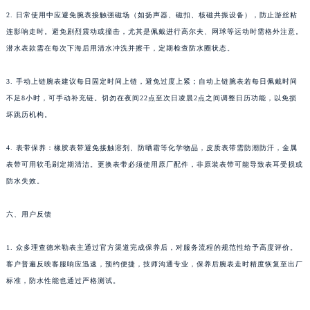
四川省眉山市东坡区三苏路理查德米勒售后服务中心（需提前预约）
2. 日常使用中应避免腕表接触强磁场（如扬声器、磁扣、核磁共振设备），防止游丝粘
四川省绵阳市涪城区翠花街理查德米勒售后服务中心（需提前预约）
连影响走时。避免剧烈震动或撞击，尤其是佩戴进行高尔夫、网球等运动时需格外注意。
四川省南充市高坪区江东大道理查德米勒售后服务中心（需提前预约）
潜水表款需在每次下海后用清水冲洗并擦干，定期检查防水圈状态。
四川省内江市东兴区汉安大道理查德米勒售后服务中心（需提前预约）
四川省攀枝花市东区三线大道北段理查德米勒售后服务中心（需提前预约）
3. 手动上链腕表建议每日固定时间上链，避免过度上紧；自动上链腕表若每日佩戴时间
不足8小时，可手动补充链。切勿在夜间22点至次日凌晨2点之间调整日历功能，以免损
四川省遂宁市船山区香林南路理查德米勒售后服务中心（需提前预约）
坏跳历机构。
四川省雅安市雨城区熊猫大道理查德米勒售后服务中心（需提前预约）
四川省宜宾市翠屏区长翠路理查德米勒售后服务中心（需提前预约）
4. 表带保养：橡胶表带避免接触溶剂、防晒霜等化学物品，皮质表带需防潮防汗，金属
四川省资阳市雁江区滨江大道一段与和平南路理查德米勒售后服务中心（需提前预约）
表带可用软毛刷定期清洁。更换表带必须使用原厂配件，非原装表带可能导致表耳受损或
四川省自贡市自流井区华商北路理查德米勒售后服务中心（需提前预约）
防水失效。
西藏自治区阿里地区噶尔县北京西路理查德米勒售后服务中心（需提前预约）
六、用户反馈
西藏自治区昌都市卡若区昌都西路理查德米勒售后服务中心（需提前预约）
西藏自治区拉萨市城关区北京中路理查德米勒售后服务中心（需提前预约）
1. 众多理查德米勒表主通过官方渠道完成保养后，对服务流程的规范性给予高度评价。
西藏自治区林芝市巴宜区广东路理查德米勒售后服务中心（需提前预约）
客户普遍反映客服响应迅速，预约便捷，技师沟通专业，保养后腕表走时精度恢复至出厂
西藏自治区那曲市色尼区浙江西路理查德米勒售后服务中心（需提前预约）
标准，防水性能也通过严格测试。
西藏自治区日喀则市桑珠孜区上海中路理查德米勒售后服务中心（需提前预约）