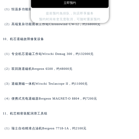
河南省安阳市文峰区解放大道理查德米勒售后服务中心（需提前预约）
立即预约
（1）恒温多功能摇表仪Witschi Watch Wind 800，约216000元
河南省鹤壁市淇滨区九州路理查德米勒售后服务中心（需提前预约）
提前预约免排队，到店即享服务
河南省济源市沁园街道济水大道理查德米勒售后服务中心（需提前预约）
预约时间有变无需取消，可随时重新预约
（2）高端复杂功能摇表工作站Chronowind CW-12，约168000元
河南省焦作市解放区解放路理查德米勒售后服务中心（需提前预约）
河南省开封市鼓楼区中山路理查德米勒售后服务中心（需提前预约）
10、机芯退磁故障修复设备
河南省洛阳市西工区中州中路与解放路交叉口理查德米勒售后服务中心（需提前预约）
河南省漯河市源汇区交通路理查德米勒售后服务中心（需提前预约）
（1）专业机芯退磁工作站Witschi Demag 300，约132000元
河南省南阳市宛城区范蠡东路与南都路交叉口理查德米勒售后服务中心（需提前预约）
（2）双回路退磁机Bergeon 6500，约48000元
河南省平顶山市卫东区建设路理查德米勒售后服务中心（需提前预约）
河南省濮阳市大华龙区开州路绿城路交叉口理查德米勒售后服务中心（需提前预约）
（3）退磁测磁一体机Witschi Teslascope II，约11000元
河南省三门峡市湖滨区和平路理查德米勒售后服务中心（需提前预约）
河南省商丘市梁园区神火大道理查德米勒售后服务中心（需提前预约）
（4）便携式充电退磁器Bergeon MAGNET-O 8804，约7200元
河南省新乡市红旗区人民路理查德米勒售后服务中心（需提前预约）
11、机芯精密装配润滑工具组
河南省信阳市浉河区东方红大道理查德米勒售后服务中心（需提前预约）
河南省许昌市魏都区建安大道与八龙路交叉口理查德米勒售后服务中心（需提前预约）
（1）瑞士自动精准点油机Bergeon 7718-1A，约2100元
河南省郑州市二七区民主路10号华润大厦29层2905室理查德米勒售后服务中心（需提前预约）