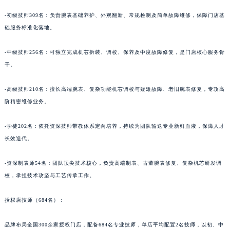
甘肃省酒泉市肃州区西大街理查德米勒售后服务中心（需提前预约）
-初级技师309名：负责腕表基础养护、外观翻新、常规检测及简单故障维修，保障门店基
甘肃省临夏市城南街道团结路理查德米勒售后服务中心（需提前预约）
础服务标准化落地。
甘肃省陇南市武都区人民路理查德米勒售后服务中心（需提前预约）
甘肃省平凉市崆峒区西大街理查德米勒售后服务中心（需提前预约）
-中级技师256名：可独立完成机芯拆装、调校、保养及中度故障修复，是门店核心服务骨
甘肃省庆阳市西峰区南大街理查德米勒售后服务中心（需提前预约）
干。
甘肃省天水市秦州区民主路理查德米勒售后服务中心（需提前预约）
甘肃省武威市凉州区迎宾路理查德米勒售后服务中心（需提前预约）
-高级技师210名：擅长高端腕表、复杂功能机芯调校与疑难故障、老旧腕表修复，专攻高
阶精密维修业务。
甘肃省张掖市甘州区民乐北路理查德米勒售后服务中心（需提前预约）
宁夏回族自治区固原市原州区文化街理查德米勒售后服务中心（需提前预约）
-学徒202名：依托资深技师带教体系定向培养，持续为团队输送专业新鲜血液，保障人才
宁夏回族自治区石嘴山市大武口区贺兰山路理查德米勒售后服务中心（需提前预约）
长效迭代。
宁夏回族自治区吴忠市利通区开元大道理查德米勒售后服务中心（需提前预约）
宁夏回族自治区银川市兴庆区新华东路97号新百中心C馆一层C1-18号商铺理查德米勒售后服务中心（需提前预约）
-资深制表师54名：团队顶尖技术核心，负责高端制表、古董腕表修复、复杂机芯研发调
宁夏回族自治区中卫市沙坡头区鼓楼东街理查德米勒售后服务中心（需提前预约）
校，承担技术攻坚与工艺传承工作。
青海省果洛藏族自治州玛沁县团结路理查德米勒售后服务中心（需提前预约）
授权店技师（684名）：
青海省海北藏族自治州海晏县将军路理查德米勒售后服务中心（需提前预约）
青海省海东市乐都区滨河路理查德米勒售后服务中心（需提前预约）
品牌布局全国300余家授权门店，配备684名专业技师，单店平均配置2名技师，以初、中