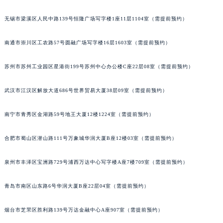
山西省晋城市城区黄华街理查德米勒售后服务中心（需提前预约）
山西省晋中市榆次区顺城街理查德米勒售后服务中心（需提前预约）
无锡市梁溪区人民中路139号恒隆广场写字楼1座11层1104室（需提前预约）
山西省临汾市尧都区解放路理查德米勒售后服务中心（需提前预约）
南通市崇川区工农路57号圆融广场写字楼16层1603室（需提前预约）
山西省吕梁市离石区永宁中路与建设街交叉口理查德米勒售后服务中心（需提前预约）
山西省朔州市朔城区怡西路与鄯阳西街交汇处理查德米勒售后服务中心（需提前预约）
苏州市苏州工业园区星港街199号苏州中心办公楼C座22层08室（需提前预约）
山西省忻州市忻府区和平东街与七一南路交叉口理查德米勒售后服务中心（需提前预约）
山西省阳泉市郊区平阳东街与新城大道交叉口理查德米勒售后服务中心（需提前预约）
武汉市江汉区解放大道686号世界贸易大厦38层09室（需提前预约）
山西省运城市盐湖区河东街理查德米勒售后服务中心（需提前预约）
山西省长治市潞州区英雄中路理查德米勒售后服务中心（需提前预约）
南宁市青秀区金湖路59号地王大厦12楼1224室（需提前预约）
山西省太原市迎泽区迎泽街道解放路15号亨得利名表维修授权店3楼理查德米勒售后服务中心（需提前预约）
合肥市蜀山区潜山路111号万象城华润大厦B座12楼03室（需提前预约）
天津市和平区赤峰道136号天津国际金融中心26层2603室理查德米勒售后服务中心（需提前预约）
安徽省安庆市迎江区人民路理查德米勒售后服务中心（需提前预约）
泉州市丰泽区宝洲路729号浦西万达中心写字楼A座7楼709室（需提前预约）
安徽省蚌埠市蚌山区淮河路理查德米勒售后服务中心（需提前预约）
安徽省亳州市谯城区魏武大道理查德米勒售后服务中心（需提前预约）
青岛市南区山东路6号华润大厦B座22层04室（需提前预约）
安徽省池州市贵池区长江路理查德米勒售后服务中心（需提前预约）
烟台市芝罘区胜利路139号万达金融中心A座907室（需提前预约）
安徽省滁州市琅琊区南谯北路理查德米勒售后服务中心（需提前预约）