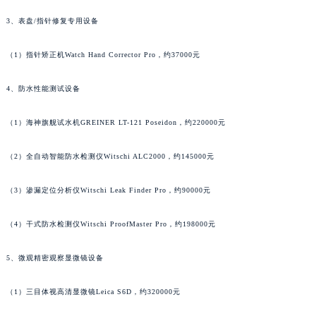
澳门特别行政区嘉模堂区官也街理查德米勒售后服务中心（需提前预约）
3、表盘/指针修复专用设备
澳门省路氹城市金光大道理查德米勒售后服务中心（需提前预约）
澳门特别行政区望德堂区塔石广场理查德米勒售后服务中心（需提前预约）
（1）指针矫正机Watch Hand Corrector Pro，约37000元
福建省福州市鼓楼区五四路128-1号恒力城写字楼15层03室理查德米勒售后服务中心（需提前预约）
福建省厦门市思明区湖滨东路95号万象城华润大厦B座11层1104室理查德米勒售后服务中心（需提前预约）
4、防水性能测试设备
广东省潮州市潮安区新风路与潮汕路交汇处理查德米勒售后服务中心（需提前预约）
广东省广州市天河区天河路230号万菱汇国际中心A塔7层704室理查德米勒售后服务中心（需提前预约）
（1）海神旗舰试水机GREINER LT-121 Poseidon，约220000元
广东省广州市越秀区环市东路371-375号世界贸易中心大厦南塔15层1507室理查德米勒售后服务中心（需提前预约）
（2）全自动智能防水检测仪Witschi ALC2000，约145000元
广东省河源市源城区越王大道理查德米勒售后服务中心（需提前预约）
广东省惠州市惠城区江北文昌一路7号华贸大厦1座30层3005室理查德米勒售后服务中心（需提前预约）
（3）渗漏定位分析仪Witschi Leak Finder Pro，约90000元
广东省江门市蓬江区广场西路理查德米勒售后服务中心（需提前预约）
广东省揭阳市榕城进贤门步行街理查德米勒售后服务中心（需提前预约）
（4）干式防水检测仪Witschi ProofMaster Pro，约198000元
广东省茂名市电白区水东街道迎宾大道理查德米勒售后服务中心（需提前预约）
5、微观精密观察显微镜设备
广东省梅州市梅江区金燕大道理查德米勒售后服务中心（需提前预约）
广东省清远市清城区湖西路理查德米勒售后服务中心（需提前预约）
（1）三目体视高清显微镜Leica S6D，约320000元
广东省汕头市龙湖区长平路理查德米勒售后服务中心（需提前预约）