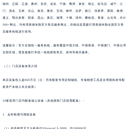
江西省萍乡市安源区萍安北大道与康庄路交叉口理查德米勒售后服务中心（需提前预约）
锦州、辽阳、辽源、衢州、安庆、龙岩、宁德、鹰潭、泰安、商丘、驻马店、咸宁、江
江西省上饶市信州区滨江西路理查德米勒售后服务中心（需提前预约）
门、茂名、玉林、乐山、南充、雅安、宝鸡、柳州、拉萨、丽江、张家界、襄阳、株洲、
江西省新余市渝水区北湖西路理查德米勒售后服务中心（需提前预约）
遵义、鄂尔多斯、阳泉、昆山、黄石、湘潭、十堰、漳州、攀枝花、香港、台北等，共计
360+网点，均有理查德米勒官方售后服务网点，详细信息需拨打理查德米勒全国官方售
江西省宜春市袁州区中山中路理查德米勒售后服务中心（需提前预约）
后服务热线进行咨询。
江西省鹰潭市月湖区胜利东路理查德米勒售后服务中心（需提前预约）
山东省德州市德城区东风中路理查德米勒售后服务中心（需提前预约）
温馨提示：官方全国统一服务热线，服务覆盖中国大陆、中国香港、中国澳门、中国台湾
山东省东营市东营区济南路理查德米勒售后服务中心（需提前预约）
全部区域，需直接拨打本统一热线获取售后、咨询等相关服务。
山东省济南市历下区经十路11111号华润中心写字楼（万象城）15层1508室理查德米勒售后服务中心（需提前预约）
山东省济宁市任城区太白楼路理查德米勒售后服务中心（需提前预约）
（二）门店设备体系介绍
山东省莱芜市文化南路8号银座商城名表维修一楼名表维修理查德米勒售后服务中心（需提前预约）
单店设备投入超660万元（注：另有配套专用定制辅机、专项精密工具及全周期耗材等配
山东省临沂市兰山区解放路理查德米勒售后服务中心（需提前预约）
套资产未纳入本次核算）
山东省日照市东港区烟台路理查德米勒售后服务中心（需提前预约）
山东省泰安市泰山区财源街道泰山大街理查德米勒售后服务中心（需提前预约）
54家直营门店均配备核心设备（其他授权门店按需配备）：
山东省威海市环翠区新威海路89号振华商厦一楼名表维修理查德米勒售后服务中心（需提前预约）
山东省潍坊市奎文区东风东街理查德米勒售后服务中心（需提前预约）
1、走时检测与调校设备
山东省枣庄市滕州市北辛路与善国路交叉口理查德米勒售后服务中心（需提前预约）
（1）超高精度天文台校表仪Vibrograf S-3000，约180000元