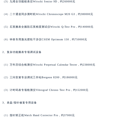
（3）九维全功能校表仪Witschi Senior 9D，约260000元
澳门特别行政区花地玛堂区关闸广场理查德米勒售后服务中心（需提前预约）
（4）二十通道同步测时机Witschi Chronoscope M20 G3，约380000元
澳门特别行政区花王堂区大三巴商圈理查德米勒售后服务中心（需提前预约）
澳门特别行政区嘉模堂区官也街理查德米勒售后服务中心（需提前预约）
（5）石英腕表全频段石英精度测试仪Witschi Q-Test Pro，约140000元
澳门省路氹城市金光大道理查德米勒售后服务中心（需提前预约）
澳门特别行政区望德堂区塔石广场理查德米勒售后服务中心（需提前预约）
（6）钟表专用激光摆轮干涉仪CSEM Optimum 150，约750000元
福建省福州市鼓楼区五四路128-1号恒力城写字楼15层03室理查德米勒售后服务中心（需提前预约）
福建省厦门市思明区湖滨东路95号万象城华润大厦B座11层1104室理查德米勒售后服务中心（需提前预约）
2、复杂功能腕表专项调试设备
广东省潮州市潮安区新风路与潮汕路交汇处理查德米勒售后服务中心（需提前预约）
（1）万年历综合检测仪Witschi Perpetual Calendar Tester，约238000元
广东省广州市天河区天河路230号万菱汇国际中心A塔7层704室理查德米勒售后服务中心（需提前预约）
广东省广州市越秀区环市东路371-375号世界贸易中心大厦南塔15层1507室理查德米勒售后服务中心（需提前预约）
（2）三问音簧专业调试工作站Bergeon 8200，约186000元
广东省河源市源城区越王大道理查德米勒售后服务中心（需提前预约）
广东省惠州市惠城区江北文昌一路7号华贸大厦1座30层3005室理查德米勒售后服务中心（需提前预约）
（3）计时码表专项检测仪Vibrograf Chrono Test Pro，约152000元
广东省江门市蓬江区广场西路理查德米勒售后服务中心（需提前预约）
3、表盘/指针修复专用设备
广东省揭阳市榕城进贤门步行街理查德米勒售后服务中心（需提前预约）
广东省茂名市电白区水东街道迎宾大道理查德米勒售后服务中心（需提前预约）
（1）指针矫正机Watch Hand Corrector Pro，约37000元
广东省梅州市梅江区金燕大道理查德米勒售后服务中心（需提前预约）