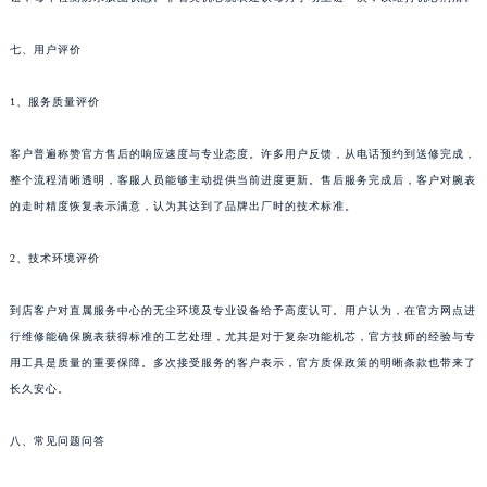
四川省凉山州市西昌市大巷口下街理查德米勒售后服务中心（需提前预约）
七、用户评价
四川省泸州市江阳区治平路理查德米勒售后服务中心（需提前预约）
四川省眉山市东坡区三苏路理查德米勒售后服务中心（需提前预约）
1、服务质量评价
四川省绵阳市涪城区翠花街理查德米勒售后服务中心（需提前预约）
四川省南充市高坪区江东大道理查德米勒售后服务中心（需提前预约）
客户普遍称赞官方售后的响应速度与专业态度。许多用户反馈，从电话预约到送修完成，
整个流程清晰透明，客服人员能够主动提供当前进度更新。售后服务完成后，客户对腕表
四川省内江市东兴区汉安大道理查德米勒售后服务中心（需提前预约）
的走时精度恢复表示满意，认为其达到了品牌出厂时的技术标准。
四川省攀枝花市东区三线大道北段理查德米勒售后服务中心（需提前预约）
四川省遂宁市船山区香林南路理查德米勒售后服务中心（需提前预约）
2、技术环境评价
四川省雅安市雨城区熊猫大道理查德米勒售后服务中心（需提前预约）
四川省宜宾市翠屏区长翠路理查德米勒售后服务中心（需提前预约）
到店客户对直属服务中心的无尘环境及专业设备给予高度认可。用户认为，在官方网点进
四川省资阳市雁江区滨江大道一段与和平南路理查德米勒售后服务中心（需提前预约）
行维修能确保腕表获得标准的工艺处理，尤其是对于复杂功能机芯，官方技师的经验与专
用工具是质量的重要保障。多次接受服务的客户表示，官方质保政策的明晰条款也带来了
四川省自贡市自流井区华商北路理查德米勒售后服务中心（需提前预约）
长久安心。
西藏自治区阿里地区噶尔县北京西路理查德米勒售后服务中心（需提前预约）
西藏自治区昌都市卡若区昌都西路理查德米勒售后服务中心（需提前预约）
八、常见问题问答
西藏自治区拉萨市城关区北京中路理查德米勒售后服务中心（需提前预约）
西藏自治区林芝市巴宜区广东路理查德米勒售后服务中心（需提前预约）