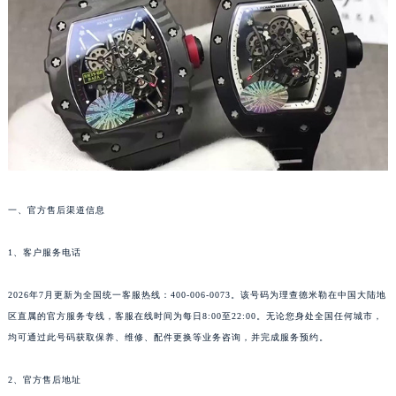
成都市锦江区人民东路6号SAC东原中心写字楼24层2406B室（需提前预约）
重庆市江北区观音桥步行街2号融恒时代广场写字楼9层902室（需提前预约）
长沙市芙蓉区定王台街道建湘路393号世茂环球金融中心写字楼（芙蓉广场）10层13室（需提前预约）
郑州市二七区铭功路10号华润大厦写字楼29层2905室（需提前预约）
太原市迎泽区解放路15号亨得利名表服务中心（品牌授权店）3层整层（需提前预约）
沈阳市沈河区中街路137号亨得利名表服务中心（品牌授权店）1层整层（需提前预约）
沈阳市沈河区中街路83号亨得利名表服务中心（品牌授权店）1层整层（需提前预约）
乌鲁木齐市天山区红山路26号时代广场（CCMALL）C座17层17-B（需提前预约）
一、官方售后渠道信息
温州市鹿城区锦绣路1067号置信广场10层1015室（需提前预约）
哈尔滨市道里区友谊西路600号富力中心T2座写字楼29层03室（需提前预约）
1、客户服务电话
大连市中山区人民路15号国际金融大厦7层G室（需提前预约）
2026年7月更新为全国统一客服热线：400-006-0073。该号码为理查德米勒在中国大陆地
佛山市禅城区季华五路57号万科金融中心C座12层1205室（需提前预约）
区直属的官方服务专线，客服在线时间为每日8:00至22:00。无论您身处全国任何城市，
东莞市东城街道鸿福东路1号民盈国贸中心T1写字楼9层907室（需提前预约）
均可通过此号码获取保养、维修、配件更换等业务咨询，并完成服务预约。
无锡市梁溪区人民中路139号恒隆广场写字楼1座11层1104室（需提前预约）
南通市崇川区工农路57号圆融广场写字楼16层1603室（需提前预约）
2、官方售后地址
苏州市苏州工业园区星港街199号苏州中心办公楼C座22层08室（需提前预约）