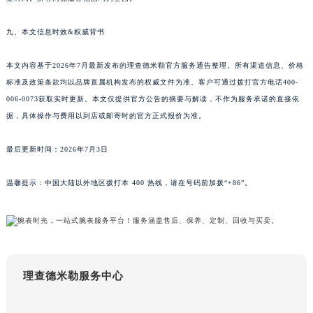
广东省佛山市禅城区季华五路57号万科金融中心C座12层1205室理查德米勒售后服务中心（需提前预约）
九、本文信息时效&权威背书
广东省东莞市东城街道鸿福东路1号民盈国贸中心T1写字楼9层907室理查德米勒售后服务中心（需提前预约）
江苏省无锡市梁溪区人民中路139号恒隆广场写字楼1座11层1104室理查德米勒售后服务中心（需提前预约）
本文内容基于2026年7月最新发布的理查德米勒官方服务通告整理。所有渠道信息、价格
江苏省南通市崇川区工农路57号圆融广场写字楼16层1603室理查德米勒售后服务中心（需提前预约）
标准及政策条款均以品牌直属机构发布的权威文件为准。客户可通过拨打官方电话400-
江苏省苏州市苏州工业园区 星港街199号苏州中心办公楼C座22层08室理查德米勒售后服务中心（需提前预约）
006-0073获取实时更新。本文仅提供官方公告的摘要与解读，不作为服务承诺的直接依
据，具体操作与费用以到店或邮寄时的官方正式报价为准。
湖北省武汉市江汉区解放大道686号世界贸易大厦38层09室理查德米勒售后服务中心（需提前预约）
广西省南宁市青秀区金湖路59号地王大厦12楼1224室理查德米勒售后服务中心（需提前预约）
最后更新时间：2026年7月3日
安徽省合肥市蜀山区潜山路111号万象城华润大厦B座12楼03室理查德米勒售后服务中心（需提前预约）
福建省泉州市丰泽区宝洲路729号浦西万达中心写字楼A座7楼709室理查德米勒售后服务中心（需提前预约）
温馨提示：中国大陆以外地区拨打本 400 热线，请在号码前加拨“+86”。
山东省青岛市南区山东路6号华润大厦B座22层04室理查德米勒售后服务中心（需提前预约）
山东省烟台市芝罘区胜利路139号万达金融中心A座907室理查德米勒售后服务中心（需提前预约）
吉林省长春市朝阳区西安大路727号中银大厦A座(旺进大厦)18层09室理查德米勒售后服务中心（需提前预约）
贵州省贵阳市南明区都司高架桥路33号亨特国际金融中心14楼14D理查德米勒售后服务中心（需提前预约）
云南省昆明市盘龙区北京路928号同德昆明广场写字楼10层06室理查德米勒售后服务中心（需提前预约）
理查德米勒服务中心
河北省石家庄市长安区中山东路39号勒泰中心写字楼B座13层07室理查德米勒售后服务中心（需提前预约）
陕西省西安市碑林区南关正街88号华侨城长安国际中心E座6楼10室理查德米勒售后服务中心（需提前预约）