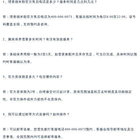
1、理查德米勒官方售后电话是多少？服务时间是几点到几点？
西藏自治区那曲市色尼区浙江西路理查德米勒售后服务中心（需提前预约）
答：理查德米勒官方售后电话为400-006-0073，客服在线时间为每日8:00至22:00。该号
西藏自治区日喀则市桑珠孜区上海中路理查德米勒售后服务中心（需提前预约）
码覆盖全国，支持预约及咨询。
西藏自治区山南市乃东区湖北大道理查德米勒售后服务中心（需提前预约）
云南省保山市隆阳区正阳路理查德米勒售后服务中心（需提前预约）
2、腕表保养需要多长时间？有没有加急服务？
云南省楚雄彝族自治州楚雄市鹿城南路理查德米勒售后服务中心（需提前预约）
云南省大理白族自治州大理市建设路理查德米勒售后服务中心（需提前预约）
答：基础保养周期一般为3至5天。如需更换配件且库存充足，可当日完成。具体时间以预
云南省德宏傣族景颇族自治州芒市团结大街理查德米勒售后服务中心（需提前预约）
约时客服确认为准。
云南省迪庆藏族自治州香格里拉市长征大道理查德米勒售后服务中心（需提前预约）
3、官方质保期是多久？包含哪些内容？
云南省红河哈尼族彝族自治州蒙自市天马路理查德米勒售后服务中心（需提前预约）
云南省丽江市古城区七星街理查德米勒售后服务中心（需提前预约）
答：官方质保期为2年，自维修交付日起计算。质保范围涵盖机芯走时精度及功能稳定
云南省临沧市临翔区世纪路理查德米勒售后服务中心（需提前预约）
性。非官方操作或外力损伤不在质保内。
云南省怒江傈僳族自治州泸水市人民路理查德米勒售后服务中心（需提前预约）
云南省普洱市思茅区振兴大道理查德米勒售后服务中心（需提前预约）
4、我可以通过邮寄方式送修吗？如何操作？
云南省曲靖市麒麟区学府路理查德米勒售后服务中心（需提前预约）
答：可以邮寄送修。您需先拨打客服电话400-006-0073预约，客服会指导邮寄地址及注
云南省文山壮族苗族自治州文山市东风路理查德米勒售后服务中心（需提前预约）
意事项。全国范围内均可选择邮寄服务。
云南省西双版纳傣族自治州景洪市宣慰大道理查德米勒售后服务中心（需提前预约）