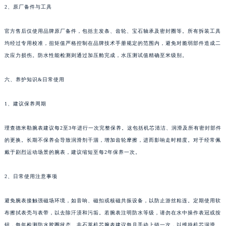
2、原厂备件与工具
贵州省安顺市西秀区中华南路理查德米勒售后服务中心（需提前预约）
贵州省毕节市七星关区松山路理查德米勒售后服务中心（需提前预约）
官方售后仅使用品牌原厂备件，包括主发条、齿轮、宝石轴承及密封圈等。所有拆装工具
贵州省六盘水市钟山区钟山大道理查德米勒售后服务中心（需提前预约）
均经过专用校准，扭矩值严格控制在品牌技术手册规定的范围内，避免对脆弱部件造成二
次应力损伤。防水性能检测则通过加压舱完成，水压测试值精确至米级别。
贵州省黔东南苗族侗族自治州凯里市北京西路理查德米勒售后服务中心（需提前预约）
贵州省黔西南布依族苗族自治州兴义市大道与桔香路交汇处理查德米勒售后服务中心（需提前预约）
六、养护知识&日常使用
贵州省铜仁市碧江区民主路理查德米勒售后服务中心（需提前预约）
贵州省遵义市红花岗区共青大道与嵩山路交叉口理查德米勒售后服务中心（需提前预约）
1、建议保养周期
四川省阿坝州市马尔康市团结街理查德米勒售后服务中心（需提前预约）
四川省巴中市巴州区江北大道理查德米勒售后服务中心（需提前预约）
理查德米勒腕表建议每2至3年进行一次完整保养。这包括机芯清洁、润滑及所有密封部件
的更换。长期不保养会导致润滑剂干涸，增加齿轮摩擦，进而影响走时精度。对于经常佩
四川省成都市锦江区人民东路6号SAC东原中心24层2406B室理查德米勒售后服务中心（需提前预约）
戴于剧烈运动场景的腕表，建议缩短至每2年保养一次。
四川省达州市通川区中心广场、老车坝理查德米勒售后服务中心（需提前预约）
四川省德阳市旌阳区长江西路、南街理查德米勒售后服务中心（需提前预约）
2、日常使用注意事项
四川省甘孜州市康定市情歌广场、箭炉街理查德米勒售后服务中心（需提前预约）
四川省广安市广安区建安南路理查德米勒售后服务中心（需提前预约）
避免腕表接触强磁场环境，如音响、磁扣或核磁共振设备，以防止游丝粘连。定期使用软
四川省广元市利州区老城南北街、东大街理查德米勒售后服务中心（需提前预约）
布擦拭表壳与表带，以去除汗渍和污垢。若腕表注明防水等级，请勿在水中操作表冠或按
钮，每年检测防水胶圈状态。非石英机芯腕表建议每月手动上链一次，以维持机芯润滑。
四川省乐山市市中区嘉定中路理查德米勒售后服务中心（需提前预约）