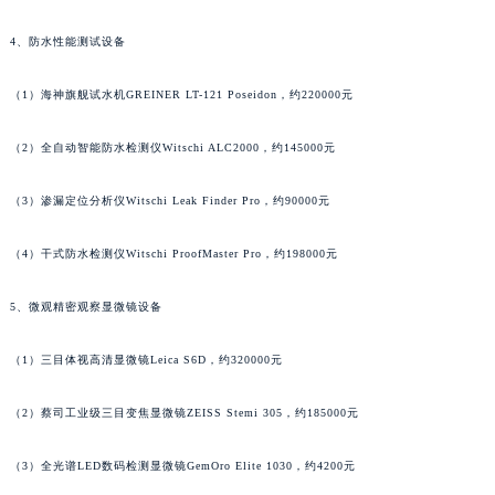
广东省清远市清城区湖西路理查德米勒售后服务中心（需提前预约）
4、防水性能测试设备
广东省汕头市龙湖区长平路理查德米勒售后服务中心（需提前预约）
广东省汕尾市城区香洲街道园林社区翠园街理查德米勒售后服务中心（需提前预约）
（1）海神旗舰试水机GREINER LT-121 Poseidon，约220000元
广东省韶关市武江区芙蓉新区与老城中心交汇处理查德米勒售后服务中心（需提前预约）
（2）全自动智能防水检测仪Witschi ALC2000，约145000元
广东省深圳市罗湖区深南东路5001号华润大厦17层1701室理查德米勒售后服务中心（需提前预约）
广东省阳江市江城区东风一路理查德米勒售后服务中心（需提前预约）
（3）渗漏定位分析仪Witschi Leak Finder Pro，约90000元
广东省云浮市云城区金山路理查德米勒售后服务中心（需提前预约）
广东省湛江市赤坎区观海北路理查德米勒售后服务中心（需提前预约）
（4）干式防水检测仪Witschi ProofMaster Pro，约198000元
广东省肇庆市端州区信安大道与砚都大道交汇处理查德米勒售后服务中心（需提前预约）
5、微观精密观察显微镜设备
广西壮族自治区百色市右江区中山二路理查德米勒售后服务中心（需提前预约）
广西壮族自治区北海市海城区北京路理查德米勒售后服务中心（需提前预约）
（1）三目体视高清显微镜Leica S6D，约320000元
广西壮族自治区崇左市江州区石景林街道友谊大道与丽川路交汇处理查德米勒售后服务中心（需提前预约）
广西壮族自治区防城港市港口区金花茶大道理查德米勒售后服务中心（需提前预约）
（2）蔡司工业级三目变焦显微镜ZEISS Stemi 305，约185000元
广西壮族自治区贵港市港北区港城街道布山大道与仙衣路交叉口理查德米勒售后服务中心（需提前预约）
广西壮族自治区桂林市秀峰区红岭路理查德米勒售后服务中心（需提前预约）
（3）全光谱LED数码检测显微镜GemOro Elite 1030，约4200元
广西壮族自治区河池市金城江区金城江街道朝阳路理查德米勒售后服务中心（需提前预约）