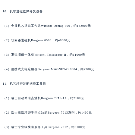
河南省许昌市魏都区建安大道与八龙路交叉口理查德米勒售后服务中心（需提前预约）
10、机芯退磁故障修复设备
河南省郑州市二七区民主路10号华润大厦29层2905室理查德米勒售后服务中心（需提前预约）
河南省周口市川汇区七一路理查德米勒售后服务中心（需提前预约）
（1）专业机芯退磁工作站Witschi Demag 300，约132000元
河南省驻马店市驿城区乐山大道与置地大道交叉口理查德米勒售后服务中心（需提前预约）
（2）双回路退磁机Bergeon 6500，约48000元
湖北省鄂州市鄂城区文星大道理查德米勒售后服务中心（需提前预约）
湖北省黄冈市黄州区赤壁大道理查德米勒售后服务中心（需提前预约）
（3）退磁测磁一体机Witschi Teslascope II，约11000元
湖北省黄石市黄石港区武汉路理查德米勒售后服务中心（需提前预约）
湖北省荆门市东宝中天街步行街理查德米勒售后服务中心（需提前预约）
（4）便携式充电退磁器Bergeon MAGNET-O 8804，约7200元
湖北省荆州市荆州区荆中路理查德米勒售后服务中心（需提前预约）
11、机芯精密装配润滑工具组
湖北省十堰市茅箭区人民北路理查德米勒售后服务中心（需提前预约）
湖北省随州市曾都区青年路理查德米勒售后服务中心（需提前预约）
（1）瑞士自动精准点油机Bergeon 7718-1A，约2100元
湖北省咸宁市咸安区长安大道理查德米勒售后服务中心（需提前预约）
湖北省襄阳市樊城区长虹路与人民路交叉口理查德米勒售后服务中心（需提前预约）
（2）瑞士高端精密手动点油笔Bergeon 7013系列，约1400元
湖北省孝感市孝南区复兴大道理查德米勒售后服务中心（需提前预约）
湖北省宜昌市西陵区夷陵大道与港窑路理查德米勒售后服务中心（需提前预约）
（3）瑞士专业级快速服务工具Bergeon 7812，约3100元
湖南省常德市武陵区人民路理查德米勒售后服务中心（需提前预约）