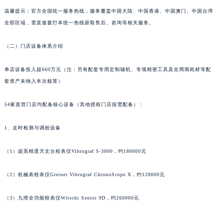
山东省潍坊市奎文区东风东街理查德米勒售后服务中心（需提前预约）
温馨提示：官方全国统一服务热线，服务覆盖中国大陆、中国香港、中国澳门、中国台湾
全部区域，需直接拨打本统一热线获取售后、咨询等相关服务。
山东省枣庄市滕州市北辛路与善国路交叉口理查德米勒售后服务中心（需提前预约）
山东省淄博市张店区金晶大道理查德米勒售后服务中心（需提前预约）
（二）门店设备体系介绍
上海市黄浦区南京东路299号宏伊国际广场写字楼8层806室理查德米勒售后服务中心（需提前预约）
上海市徐汇区虹桥路3号港汇中心2座37层3705室理查德米勒售后服务中心（需提前预约）
单店设备投入超660万元（注：另有配套专用定制辅机、专项精密工具及全周期耗材等配
浙江省杭州市上城区钱江路1366号华润大厦A座5层503-5室理查德米勒售后服务中心（需提前预约）
套资产未纳入本次核算）
浙江省湖州市吴兴区劳动路理查德米勒售后服务中心（需提前预约）
54家直营门店均配备核心设备（其他授权门店按需配备）：
浙江省嘉兴市南湖区广益路705号嘉兴世界贸易中心A座13层1304室理查德米勒售后服务中心（需提前预约）
浙江省金华市金东区东市南街777号金华万达广场4号楼22楼2209室理查德米勒售后服务中心（需提前预约）
1、走时检测与调校设备
浙江省丽水市莲都区解放街理查德米勒售后服务中心（需提前预约）
浙江省宁波市江北区大闸南路500号来福士广场办公楼20层2009室理查德米勒售后服务中心（需提前预约）
（1）超高精度天文台校表仪Vibrograf S-3000，约180000元
浙江省衢州市柯城区上街理查德米勒售后服务中心（需提前预约）
浙江省绍兴市越城区胜利东路379号世茂天际中心写字楼8层805室理查德米勒售后服务中心（需提前预约）
（2）机械表校表仪Greiner Vibrograf ChronoScope X，约128000元
浙江省舟山市定海区解放东路理查德米勒售后服务中心（需提前预约）
（3）九维全功能校表仪Witschi Senior 9D，约260000元
澳门特别行政区大堂区议事亭前地（新马路）理查德米勒售后服务中心（需提前预约）
澳门特别行政区风顺堂区南湾大马路理查德米勒售后服务中心（需提前预约）