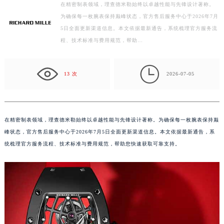
在精密制表领域，理查德米勒始终以卓越性能与先锋设计著称。
扬州市邗江区国展路29号星耀天地写字楼1号楼18层1803室（需提前预约）
为确保每一枚腕表保持巅峰状态，官方售后服务中心于2026年7月
盐城市盐都区世纪大道5号盐城金融城写字楼1号楼16层1604室（需提前预约）
5日全面更新渠道信息。本文依据最新通告，系统梳理官方服务流
泰州市海陵区永定东路399号置地商务中心东塔写字楼（华润万象城）17层1706室（需提前预约）
程、技术标准与费用规范，帮助…
宁波市江北区大闸南路500号来福士广场办公楼20层2009室（需提前预约）
杭州市上城区钱江路1366号华润大厦写字楼A座5层503-5室（需提前预约）

13 次
2026-07-05
金华市金东区东市南街777号金华万达广场写字楼4号楼22层2209室（需提前预约）
绍兴市越城区胜利东路379号世茂天际中心写字楼8层805室（需提前预约）
嘉兴市南湖区广益路705号嘉兴世界贸易中心写字楼A座13层1304室（需提前预约）
在精密制表领域，理查德米勒始终以卓越性能与先锋设计著称。为确保每一枚腕表保持巅
南昌市红谷滩新区红谷中大道998号绿地双子塔（中央广场）A1座办公楼14层07室（需提前预约）
峰状态，官方售后服务中心于2026年7月5日全面更新渠道信息。本文依据最新通告，系
济南市历下区经十路11111号华润中心写字楼（万象城）15层1508室（需提前预约）
统梳理官方服务流程、技术标准与费用规范，帮助您快速获取可靠支持。
广州市天河区天河路230号万菱汇国际中心写字楼A塔7层704室（需提前预约）
广州市越秀区环市东路371-375号世界贸易中心大厦南塔写字楼15层07室（需提前预约）
深圳市罗湖区深南东路5001号华润大厦写字楼17层1701室（需提前预约）
惠州市惠城区江北文昌一路7号华贸大厦写字楼1座30层05室（需提前预约）
厦门市思明区湖滨东路95号华润大厦写字楼B座11层1104室（需提前预约）
福州市鼓楼区五四路128-1号恒力城写字楼15层03室（需提前预约）