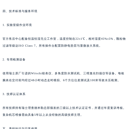
贵州省安顺市西秀区中华南路理查德米勒售后服务中心（需提前预约）
四、技术标准与服务环境
贵州省毕节市七星关区松山路理查德米勒售后服务中心（需提前预约）
贵州省六盘水市钟山区钟山大道理查德米勒售后服务中心（需提前预约）
1. 实验室级作业环境
贵州省黔东南苗族侗族自治州凯里市北京西路理查德米勒售后服务中心（需提前预约）
贵州省黔西南布依族苗族自治州兴义市大道与桔香路交汇处理查德米勒售后服务中心（需提前预约）
官方售后中心配备恒温恒湿无尘工作室，温度控制在22±1℃，相对湿度45%±5%，颗粒物
过滤等级达ISO Class 7。所有操作台配置防静电垫层与显微放大系统。
贵州省铜仁市碧江区民主路理查德米勒售后服务中心（需提前预约）
贵州省遵义市红花岗区共青大道与嵩山路交叉口理查德米勒售后服务中心（需提前预约）
2. 专用检测设备
四川省阿坝州市马尔康市团结街理查德米勒售后服务中心（需提前预约）
四川省巴中市巴州区江北大道理查德米勒售后服务中心（需提前预约）
使用瑞士原厂引进的Witschi校表仪、多角度防水测试机、三维激光扫描仪等设备。每枚
四川省成都市锦江区人民东路6号SAC东原中心24层2406B室理查德米勒售后服务中心（需提前预约）
腕表在交付前均经过48小时动态走时模拟、6个方位位差测试及100米等效水压检测。
四川省达州市通川区中心广场、老车坝理查德米勒售后服务中心（需提前预约）
3. 技师认证体系
四川省德阳市旌阳区长江西路、南街理查德米勒售后服务中心（需提前预约）
四川省甘孜州市康定市情歌广场、箭炉街理查德米勒售后服务中心（需提前预约）
所有技师持有瑞士理查德米勒总部颁发的三级以上技术认证证书，并通过年度复训考核。
四川省广安市广安区建安南路理查德米勒售后服务中心（需提前预约）
复杂机芯维修需由具备5年以上从业经验的高级技师主理。
四川省广元市利州区老城南北街、东大街理查德米勒售后服务中心（需提前预约）
四川省乐山市市中区嘉定中路理查德米勒售后服务中心（需提前预约）
五、养护知识与日常使用