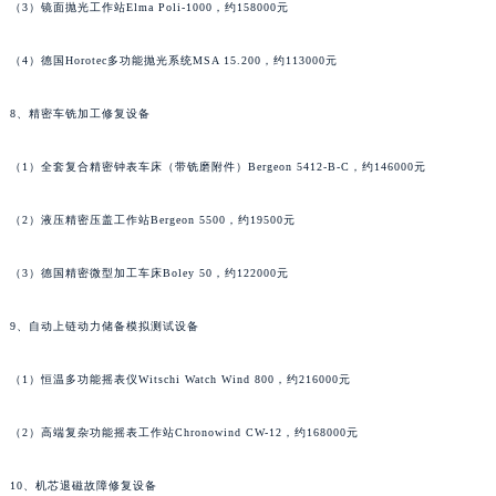
（3）镜面抛光工作站Elma Poli-1000，约158000元
香港特别行政区九龙区油尖旺区弥敦道理查德米勒售后服务中心（需提前预约）
香港特别行政区铜锣湾区湾仔区轩尼诗道理查德米勒售后服务中心（需提前预约）
（4）德国Horotec多功能抛光系统MSA 15.200，约113000元
河南省安阳市文峰区解放大道理查德米勒售后服务中心（需提前预约）
8、精密车铣加工修复设备
河南省鹤壁市淇滨区九州路理查德米勒售后服务中心（需提前预约）
河南省济源市沁园街道济水大道理查德米勒售后服务中心（需提前预约）
（1）全套复合精密钟表车床（带铣磨附件）Bergeon 5412-B-C，约146000元
河南省焦作市解放区解放路理查德米勒售后服务中心（需提前预约）
河南省开封市鼓楼区中山路理查德米勒售后服务中心（需提前预约）
（2）液压精密压盖工作站Bergeon 5500，约19500元
河南省洛阳市西工区中州中路与解放路交叉口理查德米勒售后服务中心（需提前预约）
河南省漯河市源汇区交通路理查德米勒售后服务中心（需提前预约）
（3）德国精密微型加工车床Boley 50，约122000元
河南省南阳市宛城区范蠡东路与南都路交叉口理查德米勒售后服务中心（需提前预约）
9、自动上链动力储备模拟测试设备
河南省平顶山市卫东区建设路理查德米勒售后服务中心（需提前预约）
河南省濮阳市大华龙区开州路绿城路交叉口理查德米勒售后服务中心（需提前预约）
（1）恒温多功能摇表仪Witschi Watch Wind 800，约216000元
河南省三门峡市湖滨区和平路理查德米勒售后服务中心（需提前预约）
河南省商丘市梁园区神火大道理查德米勒售后服务中心（需提前预约）
（2）高端复杂功能摇表工作站Chronowind CW-12，约168000元
河南省新乡市红旗区人民路理查德米勒售后服务中心（需提前预约）
10、机芯退磁故障修复设备
河南省信阳市浉河区东方红大道理查德米勒售后服务中心（需提前预约）