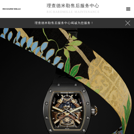
理查德米勒售后服务中心

RICHARDMILLE MAINTENANCE

理查德米勒售后服务中心竭诚为您服务！
中心介绍
联系我们