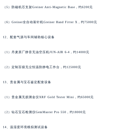
湖南省郴州市北湖区国庆北路理查德米勒售后服务中心（需提前预约）
（5）防磁机芯支架Greiner Anti-Magnetic Base，约6200元
湖南省衡阳市雁峰区解放路理查德米勒售后服务中心（需提前预约）
（6）Greiner全自动装针机Greiner Hand Fitter X，约75000元
湖南省怀化市鹤城区迎丰中路理查德米勒售后服务中心（需提前预约）
湖南省娄底市娄星区长青街理查德米勒售后服务中心（需提前预约）
12、配套气源与车间辅助核心设备
湖南省邵阳市双清区东风路理查德米勒售后服务中心（需提前预约）
湖南省湘潭市雨湖区莲城大道理查德米勒售后服务中心（需提前预约）
（1）丹麦原厂静音无油空压机JUN-AIR 6-4，约14000元
湖南省益阳市赫山区桃花仑路理查德米勒售后服务中心（需提前预约）
（2）定制百级无尘恒温防静电工作台，约125000元
湖南省永州市冷水滩区永州大道与中兴路交叉口理查德米勒售后服务中心（需提前预约）
湖南省岳阳市岳阳楼区东茅岭路理查德米勒售后服务中心（需提前预约）
13、贵金属与宝石鉴定配套设备
湖南省张家界市永定区解放路理查德米勒售后服务中心（需提前预约）
湖南省长沙市芙蓉区建湘路393号世茂环球金融中心写字楼10层1013室理查德米勒售后服务中心（需提前预约）
（1）贵金属无损测金仪XRF Gold Tester Mini，约65000元
湖南省株洲市芦淞区建设南路理查德米勒售后服务中心（需提前预约）
甘肃省白银市白银区北京路理查德米勒售后服务中心（需提前预约）
（2）钻石宝石检测仪GemMaster Pro 550，约18000元
甘肃省定西市安定区解放路理查德米勒售后服务中心（需提前预约）
14、温湿度环境模拟测试设备
甘肃省敦煌市沙州镇阳关中路理查德米勒售后服务中心（需提前预约）
甘肃省合作市人民街理查德米勒售后服务中心（需提前预约）