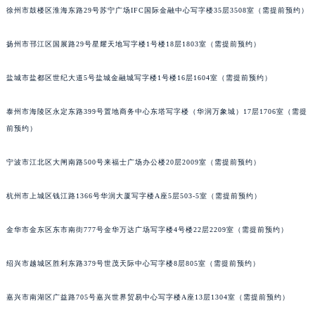
徐州市鼓楼区淮海东路29号苏宁广场IFC国际金融中心写字楼35层3508室（需提前预约）
重庆市解放碑渝中区民权路28号英利国际金融中心写字楼20层01室（需提前预约）
黑龙江省大庆市萨尔图区会战大街理查德米勒售后服务中心（需提前预约）
扬州市邗江区国展路29号星耀天地写字楼1号楼18层1803室（需提前预约）
黑龙江省鹤岗市向阳区红军路理查德米勒售后服务中心（需提前预约）
黑龙江省黑河市爱辉区中央街理查德米勒售后服务中心（需提前预约）
盐城市盐都区世纪大道5号盐城金融城写字楼1号楼16层1604室（需提前预约）
黑龙江省鸡西市鸡冠区红军路理查德米勒售后服务中心（需提前预约）
泰州市海陵区永定东路399号置地商务中心东塔写字楼（华润万象城）17层1706室（需提
黑龙江省佳木斯市向阳区长安路理查德米勒售后服务中心（需提前预约）
前预约）
黑龙江省牡丹江市东安区太平路理查德米勒售后服务中心（需提前预约）
黑龙江省七台河市桃山区大同街理查德米勒售后服务中心（需提前预约）
宁波市江北区大闸南路500号来福士广场办公楼20层2009室（需提前预约）
黑龙江省齐齐哈尔市龙沙区龙华路理查德米勒售后服务中心（需提前预约）
黑龙江省双鸭山市尖山区新兴大街理查德米勒售后服务中心（需提前预约）
杭州市上城区钱江路1366号华润大厦写字楼A座5层503-5室（需提前预约）
黑龙江省绥化市北林区新华街与康庄路交叉口理查德米勒售后服务中心（需提前预约）
金华市金东区东市南街777号金华万达广场写字楼4号楼22层2209室（需提前预约）
黑龙江省伊春市伊美区通河路理查德米勒售后服务中心（需提前预约）
吉林省白城市洮北区明仁南街理查德米勒售后服务中心（需提前预约）
绍兴市越城区胜利东路379号世茂天际中心写字楼8层805室（需提前预约）
吉林省白山市浑江区浑江大街理查德米勒售后服务中心（需提前预约）
吉林省吉林市船营区河南街理查德米勒售后服务中心（需提前预约）
嘉兴市南湖区广益路705号嘉兴世界贸易中心写字楼A座13层1304室（需提前预约）
吉林省辽源市龙山区人民大街理查德米勒售后服务中心（需提前预约）