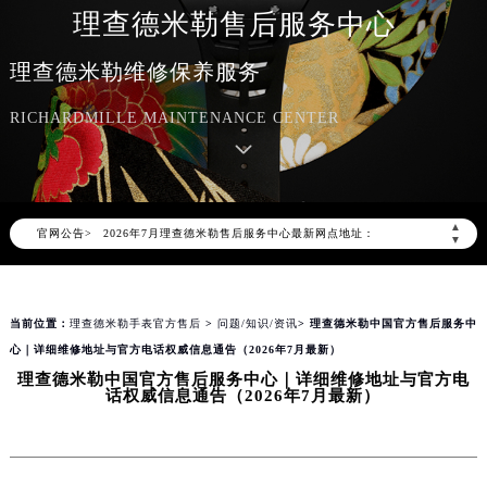
理查德米勒售后服务中心
理查德米勒维修保养服务
RICHARDMILLE MAINTENANCE CENTER
2026年7月理查德米勒中国区售后服务网络优化升级公告
2026年7月理查德米勒全国官方售后客户服务热线：400-006-0073
理查德米勒官方全国统一服务热线400-006-0073，服务覆盖中国大陆、香港、澳门、台湾全部区域（非大陆需加拨“+86”）
▲
官网公告>
2026年7月理查德米勒售后服务中心最新网点地址：
▼
北京市东城区东长安街1号东方广场写字楼W3座6层602室（需提前预约）
北京市朝阳区建国门外大街甲6号华熙国际中心写字楼D座11层1102室（需提前预约）
当前位置：
理查德米勒手表官方售后
>
问题/知识/资讯
> 理查德米勒中国官方售后服务中
天津市和平区赤峰道136号天津国际金融中心写字楼26层2603室（需提前预约）
心｜详细维修地址与官方电话权威信息通告（2026年7月最新）
上海市徐汇区虹桥路3号港汇中心写字楼2座37层3705室（需提前预约）
理查德米勒中国官方售后服务中心｜详细维修地址与官方电
上海市黄浦区南京东路299号宏伊国际广场写字楼8层806室（需提前预约）
话权威信息通告（2026年7月最新）
南京市秦淮区中山南路1号（新街口）南京中心写字楼22层C1-1室（需提前预约）
常州市新北区龙锦路1590号现代传媒中心写字楼5号楼10层1008室（需提前预约）
徐州市鼓楼区淮海东路29号苏宁广场IFC国际金融中心写字楼35层3508室（需提前预约）