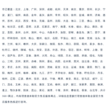
江西省九江市浔阳区浔阳路理查德米勒售后服务中心（需提前预约）
市已覆盖：北京、上海、广州、深圳、成都、杭州、天津、南京、重庆、郑州、长沙、宁
江西省南昌市红谷滩新区红谷中大道998号绿地双子塔（中央广场）A1座办公楼14层1407室理查德米勒售后服务中心（需提前预约）
波、厦门、福州、南昌、金华、嘉兴、扬州、常州、绍兴、徐州、盐城、泰州、济南、惠
江西省萍乡市安源区萍安北大道与康庄路交叉口理查德米勒售后服务中心（需提前预约）
州、苏州、武汉、西安、青岛、无锡、温州、沈阳、大连、海口、三亚、佛山、东莞、珠
江西省上饶市信州区滨江西路理查德米勒售后服务中心（需提前预约）
海、哈尔滨、合肥、昆明、太原、石家庄、南宁、南通、长春、烟台、唐山、廊坊、保
江西省新余市渝水区北湖西路理查德米勒售后服务中心（需提前预约）
定、贵阳、泉州、台州、湖州、中山、乌鲁木齐、洛阳、邯郸、秦皇岛、澳门、西宁、潍
坊、呼和浩特、沧州、鞍山、赣州、临沂、岳阳、平顶山、镇江、桂林、芜湖、汕头、淄
江西省宜春市袁州区中山中路理查德米勒售后服务中心（需提前预约）
博、兰州、银川、郴州、大庆、张家口、衡阳、焦作、周口、邵阳、亳州、新乡、衡水、
江西省鹰潭市月湖区胜利东路理查德米勒售后服务中心（需提前预约）
牡丹江、德州、聊城、包头、淮安、宜昌、许昌、邢台、宿迁、丽水、蚌埠、上饶、晋
山东省德州市德城区东风中路理查德米勒售后服务中心（需提前预约）
中、葫芦岛、四平、宜春、滁州、大同、舟山、绵阳、天水、德阳、承德、绥化、马鞍
山东省东营市东营区济南路理查德米勒售后服务中心（需提前预约）
山、三明、滨州、黄冈、赤峰、荆州、通化、鸡西、佳木斯、黑河、连云港、阜阳、吉
山东省济南市历下区经十路11111号华润中心写字楼（万象城）15层1508室理查德米勒售后服务中心（需提前预约）
安、枣庄、永州、清远、揭阳、梧州、渭南、延安、长治、运城、淮南、莆田、荆门、益
山东省济宁市任城区太白楼路理查德米勒售后服务中心（需提前预约）
阳、梅州、达州、榆林、威海、九江、济宁、齐齐哈尔、南阳、常德、呼伦贝尔、丹东、
锦州、辽阳、辽源、衢州、安庆、龙岩、宁德、鹰潭、泰安、商丘、驻马店、咸宁、江
山东省莱芜市文化南路8号银座商城名表维修一楼名表维修理查德米勒售后服务中心（需提前预约）
门、茂名、玉林、乐山、南充、雅安、宝鸡、柳州、拉萨、丽江、张家界、襄阳、株洲、
山东省临沂市兰山区解放路理查德米勒售后服务中心（需提前预约）
遵义、鄂尔多斯、阳泉、昆山、黄石、湘潭、十堰、漳州、攀枝花、香港、台北等，共计
山东省日照市东港区烟台路理查德米勒售后服务中心（需提前预约）
360+网点，均有理查德米勒官方售后服务网点，详细信息需拨打理查德米勒全国官方售
山东省泰安市泰山区财源街道泰山大街理查德米勒售后服务中心（需提前预约）
后服务热线进行咨询。
山东省威海市环翠区新威海路89号振华商厦一楼名表维修理查德米勒售后服务中心（需提前预约）