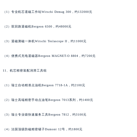
河南省许昌市魏都区建安大道与八龙路交叉口理查德米勒售后服务中心（需提前预约）
（1）专业机芯退磁工作站Witschi Demag 300，约132000元
河南省郑州市二七区民主路10号华润大厦29层2905室理查德米勒售后服务中心（需提前预约）
河南省周口市川汇区七一路理查德米勒售后服务中心（需提前预约）
（2）双回路退磁机Bergeon 6500，约48000元
河南省驻马店市驿城区乐山大道与置地大道交叉口理查德米勒售后服务中心（需提前预约）
湖北省鄂州市鄂城区文星大道理查德米勒售后服务中心（需提前预约）
（3）退磁测磁一体机Witschi Teslascope II，约11000元
湖北省黄冈市黄州区赤壁大道理查德米勒售后服务中心（需提前预约）
（4）便携式充电退磁器Bergeon MAGNET-O 8804，约7200元
湖北省黄石市黄石港区武汉路理查德米勒售后服务中心（需提前预约）
湖北省荆门市东宝中天街步行街理查德米勒售后服务中心（需提前预约）
11、机芯精密装配润滑工具组
湖北省荆州市荆州区荆中路理查德米勒售后服务中心（需提前预约）
湖北省十堰市茅箭区人民北路理查德米勒售后服务中心（需提前预约）
（1）瑞士自动精准点油机Bergeon 7718-1A，约2100元
湖北省随州市曾都区青年路理查德米勒售后服务中心（需提前预约）
（2）瑞士高端精密手动点油笔Bergeon 7013系列，约1400元
湖北省咸宁市咸安区长安大道理查德米勒售后服务中心（需提前预约）
湖北省襄阳市樊城区长虹路与人民路交叉口理查德米勒售后服务中心（需提前预约）
（3）瑞士专业级快速服务工具Bergeon 7812，约3100元
湖北省孝感市孝南区复兴大道理查德米勒售后服务中心（需提前预约）
湖北省宜昌市西陵区夷陵大道与港窑路理查德米勒售后服务中心（需提前预约）
（4）法国顶级防磁精密镊子Dumont 12号，约1800元
湖南省常德市武陵区人民路理查德米勒售后服务中心（需提前预约）