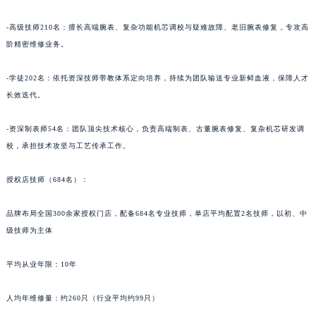
青海省海北藏族自治州海晏县将军路理查德米勒售后服务中心（需提前预约）
-高级技师210名：擅长高端腕表、复杂功能机芯调校与疑难故障、老旧腕表修复，专攻高
青海省海东市乐都区滨河路理查德米勒售后服务中心（需提前预约）
阶精密维修业务。
青海省海南藏族自治州共和县青海湖大街理查德米勒售后服务中心（需提前预约）
青海省海西蒙古族藏族自治州德令哈市柴达木路理查德米勒售后服务中心（需提前预约）
-学徒202名：依托资深技师带教体系定向培养，持续为团队输送专业新鲜血液，保障人才
青海省黄南藏族自治州同仁市德合隆路理查德米勒售后服务中心（需提前预约）
长效迭代。
青海省西宁市城西区海湖新区西关大道理查德米勒售后服务中心（需提前预约）
-资深制表师54名：团队顶尖技术核心，负责高端制表、古董腕表修复、复杂机芯研发调
青海省玉树藏族自治州结古镇胜利路理查德米勒售后服务中心（需提前预约）
校，承担技术攻坚与工艺传承工作。
陕西省安康市汉滨区金州路理查德米勒售后服务中心（需提前预约）
陕西省宝鸡市渭滨区经二路理查德米勒售后服务中心（需提前预约）
授权店技师（684名）：
陕西省汉中市汉台区北大街理查德米勒售后服务中心（需提前预约）
陕西省商洛市商州区州城街理查德米勒售后服务中心（需提前预约）
品牌布局全国300余家授权门店，配备684名专业技师，单店平均配置2名技师，以初、中
级技师为主体
陕西省铜川市王益区红旗街理查德米勒售后服务中心（需提前预约）
陕西省渭南市临渭区东风大街理查德米勒售后服务中心（需提前预约）
平均从业年限：10年
陕西省咸阳市秦都区沣西新城统一西路与白马河路交汇处理查德米勒售后服务中心（需提前预约）
陕西省延安市宝塔区中心街理查德米勒售后服务中心（需提前预约）
人均年维修量：约260只（行业平均约99只）
陕西省榆林市榆阳区长兴路理查德米勒售后服务中心（需提前预约）