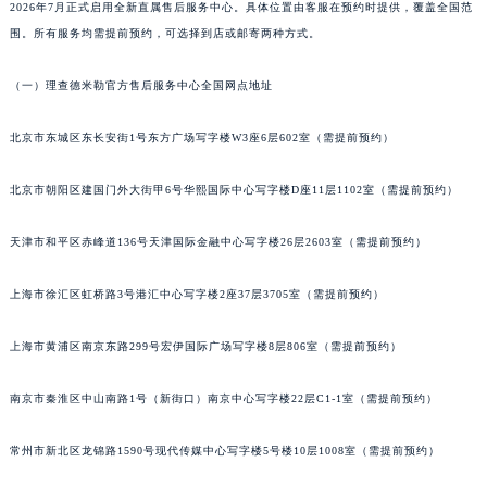
2026年7月正式启用全新直属售后服务中心。具体位置由客服在预约时提供，覆盖全国范
武汉市江汉区解放大道686号世界贸易大厦38层09室（需提前预约）
围。所有服务均需提前预约，可选择到店或邮寄两种方式。
南宁市青秀区金湖路59号地王大厦12楼1224室（需提前预约）
合肥市蜀山区潜山路111号万象城华润大厦B座12楼03室（需提前预约）
（一）理查德米勒官方售后服务中心全国网点地址
泉州市丰泽区宝洲路729号浦西万达中心写字楼A座7楼709室（需提前预约）
北京市东城区东长安街1号东方广场写字楼W3座6层602室（需提前预约）
青岛市南区山东路6号华润大厦B座22层04室（需提前预约）
烟台市芝罘区胜利路139号万达金融中心A座907室（需提前预约）
北京市朝阳区建国门外大街甲6号华熙国际中心写字楼D座11层1102室（需提前预约）
长春市朝阳区西安大路727号中银大厦A座(旺进大厦)18层09室（需提前预约）
贵阳市南明区都司高架桥路33号亨特国际金融中心14楼14D（需提前预约）
天津市和平区赤峰道136号天津国际金融中心写字楼26层2603室（需提前预约）
昆明市盘龙区北京路928号同德昆明广场写字楼10层06室（需提前预约）
上海市徐汇区虹桥路3号港汇中心写字楼2座37层3705室（需提前预约）
石家庄市长安区中山东路39号勒泰中心写字楼B座13层07室（需提前预约）
西安市碑林区南关正街88号华侨城长安国际中心E座6楼10室（需提前预约）
上海市黄浦区南京东路299号宏伊国际广场写字楼8层806室（需提前预约）
海口市龙华区金贸东路5号海口华润大厦B座17层1707室（需提前预约）
唐山市路南区新华东道100号万达广场写字楼A座10层1002室（需提前预约）
南京市秦淮区中山南路1号（新街口）南京中心写字楼22层C1-1室（需提前预约）
台州市椒江区东海大道1800号腾达中心东1幢20楼2002室（需提前预约）
内蒙古自治区呼和浩特市玉泉区大学西街70号华润万象城写字楼（鄂尔多斯大厦）23层2326室（需提前预约）
常州市新北区龙锦路1590号现代传媒中心写字楼5号楼10层1008室（需提前预约）
甘肃省兰州市七里河区西津西路16号兰州中心写字楼21层2102室（需提前预约）