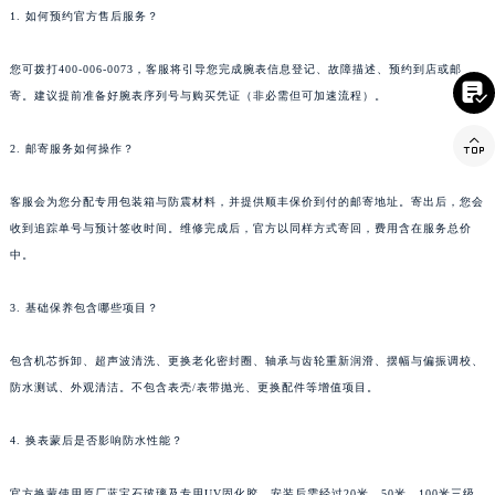
1. 如何预约官方售后服务？
云南省玉溪市红塔区南北大街理查德米勒售后服务中心（需提前预约）
云南省昭通市昭阳区青年路理查德米勒售后服务中心（需提前预约）
您可拨打400-006-0073，客服将引导您完成腕表信息登记、故障描述、预约到店或邮
重庆市江北区观音桥步行街2号融恒时代广场9层902室理查德米勒售后服务中心（需提前预约）

寄。建议提前准备好腕表序列号与购买凭证（非必需但可加速流程）。
新疆维吾尔自治区乌鲁木齐市天山区红山路26号时代广场（CCMALL）C座17层17-B理查德米勒售后服务中心（需提前预约）

浙江省温州市鹿城区锦绣路1067号置信广场10层1015室理查德米勒售后服务中心（需提前预约）
2. 邮寄服务如何操作？
黑龙江省哈尔滨市道里区友谊西路600号富力中心T2座写字楼29层03室室理查德米勒售后服务中心（需提前预约）
客服会为您分配专用包装箱与防震材料，并提供顺丰保价到付的邮寄地址。寄出后，您会
辽宁省大连市中山区人民路15号国际金融大厦7层G室理查德米勒售后服务中心（需提前预约）
收到追踪单号与预计签收时间。维修完成后，官方以同样方式寄回，费用含在服务总价
广东省佛山市禅城区季华五路57号万科金融中心C座12层1205室理查德米勒售后服务中心（需提前预约）
中。
广东省东莞市东城街道鸿福东路1号民盈国贸中心T1写字楼9层907室理查德米勒售后服务中心（需提前预约）
江苏省无锡市梁溪区人民中路139号恒隆广场写字楼1座11层1104室理查德米勒售后服务中心（需提前预约）
3. 基础保养包含哪些项目？
江苏省南通市崇川区工农路57号圆融广场写字楼16层1603室理查德米勒售后服务中心（需提前预约）
包含机芯拆卸、超声波清洗、更换老化密封圈、轴承与齿轮重新润滑、摆幅与偏振调校、
江苏省苏州市苏州工业园区 星港街199号苏州中心办公楼C座22层08室理查德米勒售后服务中心（需提前预约）
防水测试、外观清洁。不包含表壳/表带抛光、更换配件等增值项目。
湖北省武汉市江汉区解放大道686号世界贸易大厦38层09室理查德米勒售后服务中心（需提前预约）
广西省南宁市青秀区金湖路59号地王大厦12楼1224室理查德米勒售后服务中心（需提前预约）
4. 换表蒙后是否影响防水性能？
安徽省合肥市蜀山区潜山路111号万象城华润大厦B座12楼03室理查德米勒售后服务中心（需提前预约）
福建省泉州市丰泽区宝洲路729号浦西万达中心写字楼A座7楼709室理查德米勒售后服务中心（需提前预约）
官方换蒙使用原厂蓝宝石玻璃及专用UV固化胶，安装后需经过20米、50米、100米三级