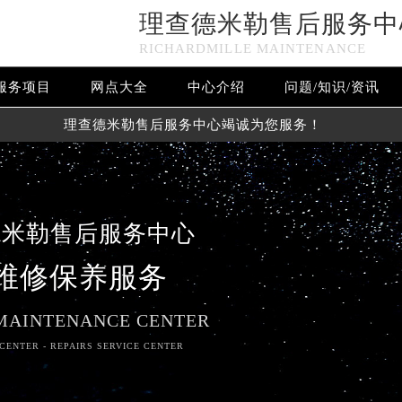
理查德米勒售后服务中
RICHARDMILLE MAINTENANCE
服务项目
网点大全
中心介绍
问题/知识/资讯
理查德米勒售后服务中心竭诚为您服务！
德米勒售后服务中心
维修保养服务
MAINTENANCE CENTER
CENTER - REPAIRS SERVICE CENTER