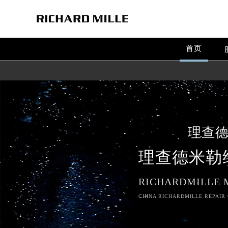
首页
理查
理查德米勒
RICHARDMILLE 
CHINA RICHARDMILLE REPAIR 