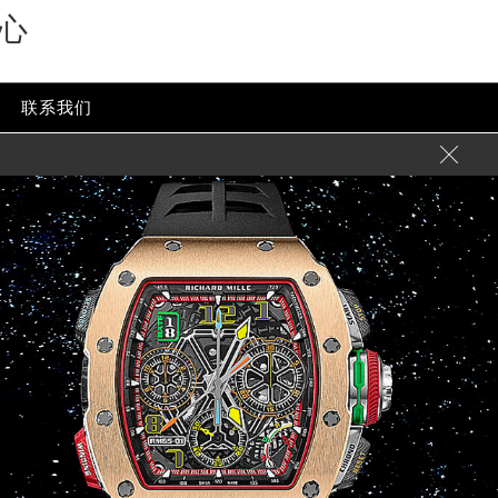
心
联系我们
