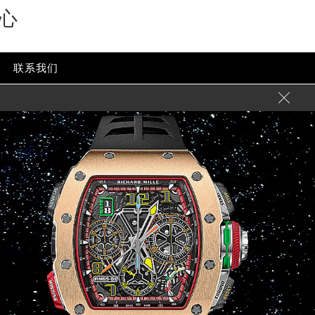
心
联系我们
