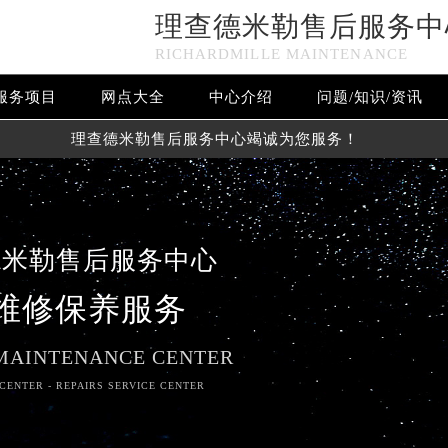
理查德米勒售后服务中
RICHARDMILLE MAINTENANCE
服务项目
网点大全
中心介绍
问题/知识/资讯
理查德米勒售后服务中心竭诚为您服务！
德米勒售后服务中心
维修保养服务
MAINTENANCE CENTER
CENTER - REPAIRS SERVICE CENTER