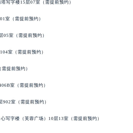
南塔写字楼15层07室（需提前预约）
经街交汇处理查德米勒售后服务中心（需提前预约）
米勒售后服务中心（需提前预约）
701室（需提前预约）
理查德米勒售后服务中心（需提前预约）
勒售后服务中心（需提前预约）
层05室（需提前预约）
勒售后服务中心（需提前预约）
勒售后服务中心（需提前预约）
104室（需提前预约）
勒售后服务中心（需提前预约）
勒售后服务中心（需提前预约）
室（需提前预约）
勒售后服务中心（需提前预约）
米勒售后服务中心（需提前预约）
406B室（需提前预约）
米勒售后服务中心（需提前预约）
米勒售后服务中心（需提前预约）
902室（需提前预约）
米勒售后服务中心（需提前预约）
德米勒售后服务中心（需提前预约）
心写字楼（芙蓉广场）10层13室（需提前预约）
勒售后服务中心（需提前预约）
街交叉口理查德米勒售后服务中心（需提前预约）