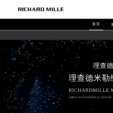
首页
理查
理查德米勒
RICHARDMILLE 
CHINA RICHARDMILLE REPAIR 