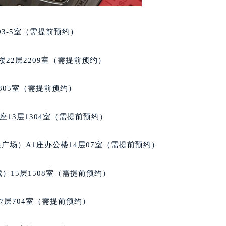
查德米勒售后服务中心（需提前预约）
米勒售后服务中心（需提前预约）
03-5室（需提前预约）
米勒售后服务中心（需提前预约）
米勒售后服务中心（需提前预约）
22层2209室（需提前预约）
德米勒售后服务中心（需提前预约）
德米勒售后服务中心（需提前预约）
805室（需提前预约）
德米勒售后服务中心（需提前预约）
查德米勒售后服务中心（需提前预约）
13层1304室（需提前预约）
查德米勒售后服务中心（需提前预约）
路交叉口理查德米勒售后服务中心（需提前预约）
广场）A1座办公楼14层07室（需提前预约）
米勒售后服务中心（需提前预约）
米勒售后服务中心（需提前预约）
）15层1508室（需提前预约）
米勒售后服务中心（需提前预约）
勒售后服务中心（需提前预约）
7层704室（需提前预约）
米勒售后服务中心（需提前预约）
查德米勒售后服务中心（需提前预约）