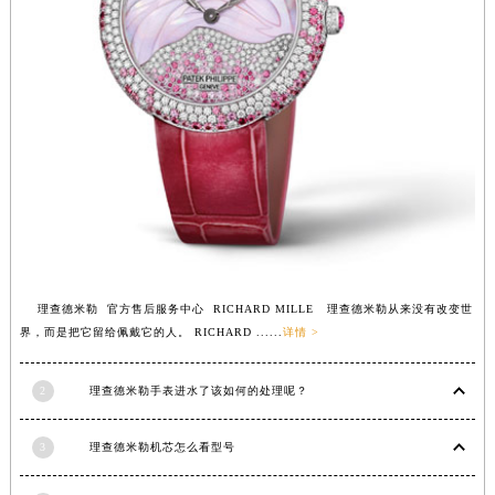
理查德米勒 官方售后服务中心 RICHARD MILLE 理查德米勒从来没有改变世
界，而是把它留给佩戴它的人。 RICHARD ......
详情 >
2
理查德米勒手表进水了该如何的处理呢？
3
理查德米勒机芯怎么看型号