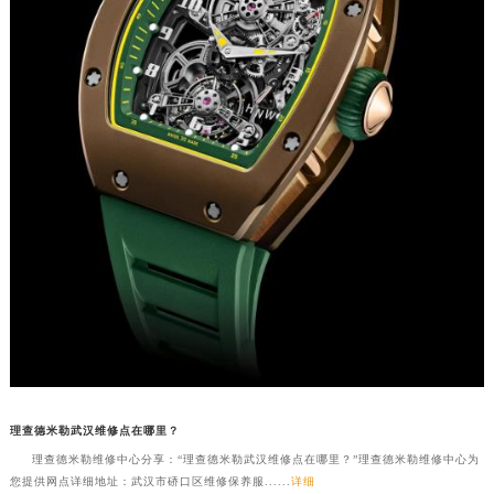
理查德米勒武汉维修点在哪里？
理查德米勒维修中心分享：“理查德米勒武汉维修点在哪里？”理查德米勒维修中心为