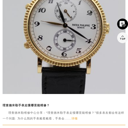


理查德米勒手表走慢哪里能维修？
理查德米勒维修中心分享：“理查德米勒手表走慢哪里能维修？”很多表友都会有这样
一个问题: 为什么我的手表戴着戴着，手表会......
详细