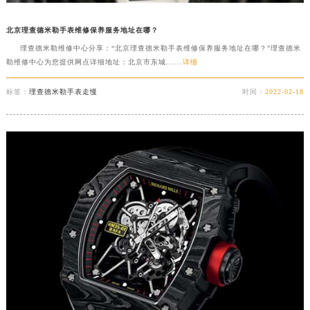
北京理查德米勒手表维修保养服务地址在哪？
理查德米勒维修中心分享：“北京理查德米勒手表维修保养服务地址在哪？”理查德米
勒维修中心为您提供网点详细地址：北京市东城......
详细
标签：
理查德米勒手表走慢
时间：
2022-02-18