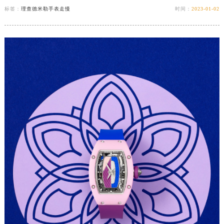
标签：
理查德米勒手表走慢
时间：
2023-01-02