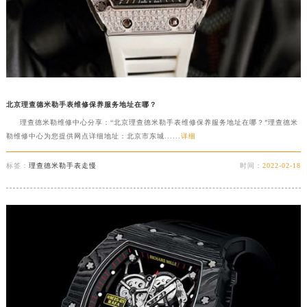
北京理查德米勒手表维修保养服务地址在哪？
理查德米勒维修中心分享：“北京理查德米勒手表维修保养服务地址在哪？”理查德米
勒维修中心为您提供网点详细地址：北京市东城......
详细
标签：
理查德米勒手表走慢
时间：
2022-02-18