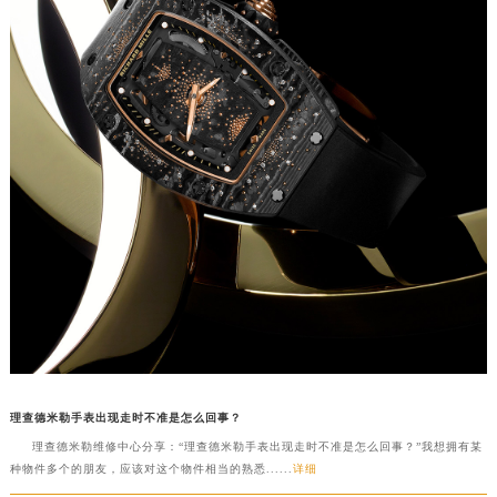
理查德米勒手表出现走时不准是怎么回事？
理查德米勒维修中心分享：“理查德米勒手表出现走时不准是怎么回事？”我想拥有某
种物件多个的朋友，应该对这个物件相当的熟悉......
详细