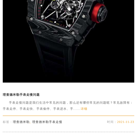
理查德米勒手表走慢问题
手表走慢问题是我们生活中常见的问题，那么还有哪些常见的问题呢？常见故障有：
手表走停、手表走快、手表偷停、手表进水、手......
详细
标签：
理查德米勒
,
理查德米勒手表走慢
时间：
2021-11-23