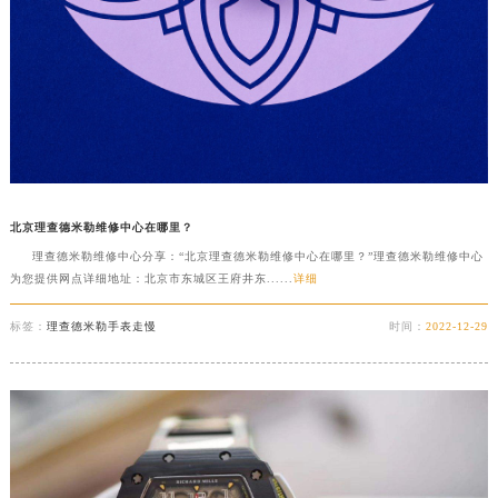
北京理查德米勒维修中心在哪里？
理查德米勒维修中心分享：“北京理查德米勒维修中心在哪里？”理查德米勒维修中心
为您提供网点详细地址：北京市东城区王府井东......
详细
标签：
理查德米勒手表走慢
时间：
2022-12-29