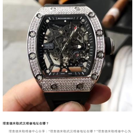
理查德米勒武汉维修地址在哪？