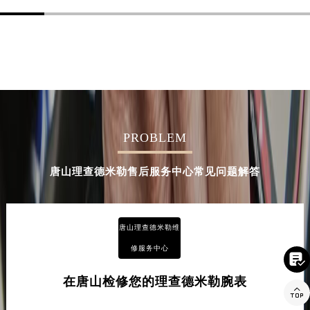
PROBLEM
唐山理查德米勒售后服务中心常见问题解答
唐山理查德米勒维
修服务中心

在唐山检修您的理查德米勒腕表
