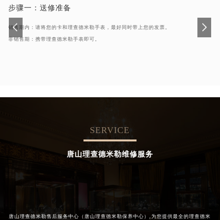
步骤一：
送修准备
销售期内：请将您的卡和理查德米勒手表，最好同时带上您的发票。
非销售期：携带理查德米勒手表即可。
SERVICE
唐山理查德米勒维修服务
唐山理查德米勒售后服务中心（唐山理查德米勒保养中心）,为您提供最全的理查德米