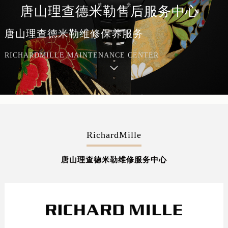
唐山理查德米勒售后服务中心
唐山理查德米勒维修保养服务
RICHARDMILLE MAINTENANCE CENTER
RichardMille
唐山理查德米勒维修服务中心