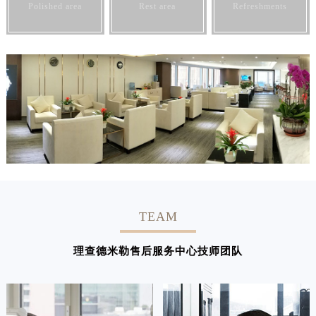
Polished area
Rest area
Refreshments
TEAM
理查德米勒售后服务中心技师团队