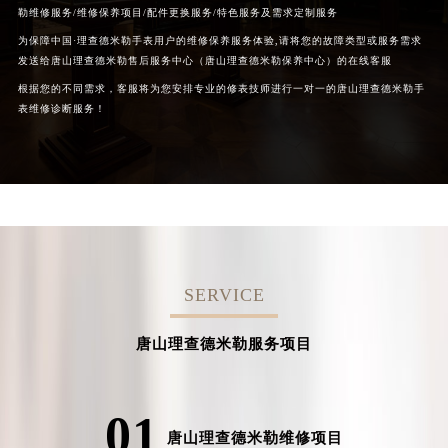
勒维修服务/维修保养项目/配件更换服务/特色服务及需求定制服务
为保障中国·理查德米勒手表用户的维修保养服务体验,请将您的故障类型或服务需求
发送给唐山理查德米勒售后服务中心（唐山理查德米勒保养中心）的在线客服
根据您的不同需求，客服将为您安排专业的修表技师进行一对一的唐山理查德米勒手
表维修诊断服务！
SERVICE
唐山理查德米勒服务项目
01
唐山理查德米勒维修项目